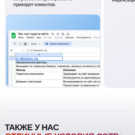
приводят клиентов.
ТАКЖЕ У НАС