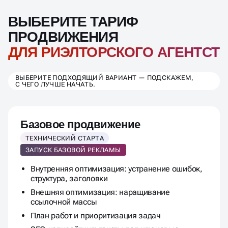
ВЫБЕРИТЕ ТАРИФ
ПРОДВИЖЕНИЯ
ДЛЯ РИЭЛТОРСКОГО АГЕНТСТ
ВЫБЕРИТЕ ПОДХОДЯЩИЙ ВАРИАНТ — ПОДСКАЖЕМ,
С ЧЕГО ЛУЧШЕ НАЧАТЬ.
Базовое продвижение
ТЕХНИЧЕСКИЙ СТАРТА
ЗАПУСК БАЗОВОЙ РЕКЛАМЫ
Внутренняя оптимизация: устранение ошибок,
структура, заголовки
Внешняя оптимизация: наращивание
ссылочной массы