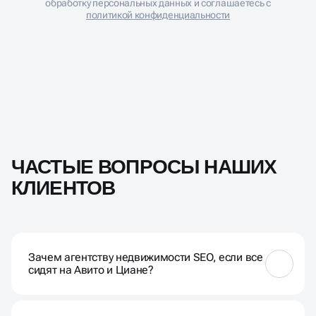
Нажимая кнопку «Отправить», Вы даете согласие на
обработку персональных данных и соглашаетесь с
политикой конфиденциальности
ЧАСТЫЕ ВОПРОСЫ НАШИХ
КЛИЕНТОВ
Зачем агентству недвижимости SEO, если все
сидят на Авито и Циане?