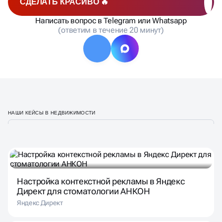
СДЕЛАТЬ КРАСИВО 🔥
Написать вопрос в Telegram или Whatsapp
(ответим в течение 20 минут)
НАШИ КЕЙСЫ В НЕДВИЖИМОСТИ
Настройка контекстной рекламы в Яндекс
Директ для стоматологии АНКОН
Яндекс Директ