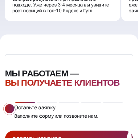
подходе. Уже через 3-4 месяца вы увидите
еже
рост позиций в топ-10 Яндекс и Гугл
зая
МЫ РАБОТАЕМ —
ВЫ ПОЛУЧАЕТЕ КЛИЕНТОВ
Оставьте заявку
Заполните форму или позвоните нам.