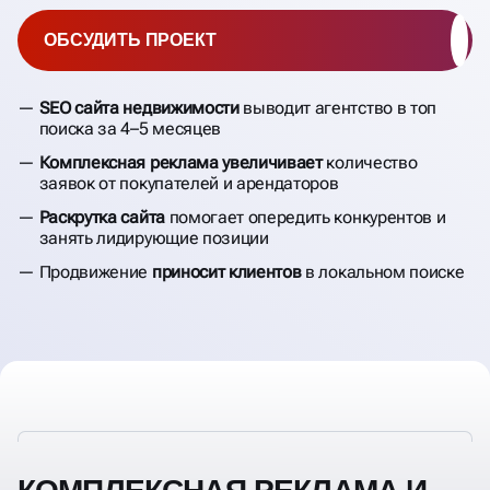
ОБСУДИТЬ ПРОЕКТ
SEO сайта недвижимости
выводит агентство в топ
поиска за 4–5 месяцев
Комплексная реклама увеличивает
количество
заявок от покупателей и арендаторов
Раскрутка сайта
помогает опередить конкурентов и
занять лидирующие позиции
Продвижение
приносит клиентов
в локальном поиске