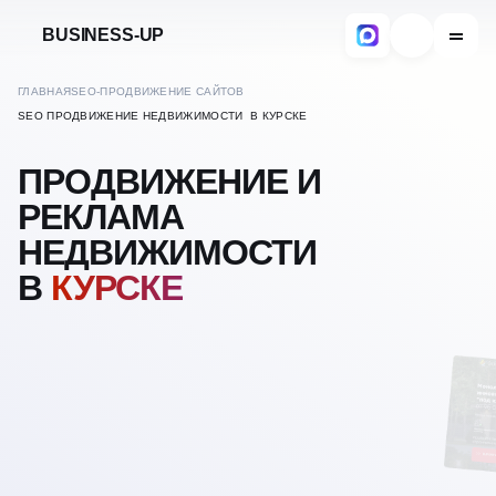
BUSINESS-UP
ГЛАВНАЯ
SEO-ПРОДВИЖЕНИЕ САЙТОВ
SEO ПРОДВИЖЕНИЕ НЕДВИЖИМОСТИ В КУРСКЕ
ПРОДВИЖЕНИЕ И
РЕКЛАМА
НЕДВИЖИМОСТИ
В
КУРСКЕ