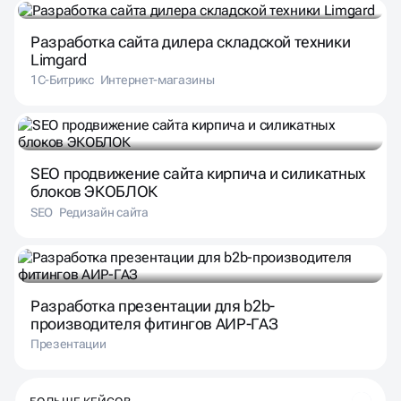
Разработка сайта дилера складской техники
Limgard
1С-Битрикс
Интернет-магазины
SEO продвижение сайта кирпича и силикатных
блоков ЭКОБЛОК
SEO
Редизайн сайта
Разработка презентации для b2b-
производителя фитингов АИР-ГАЗ
Презентации