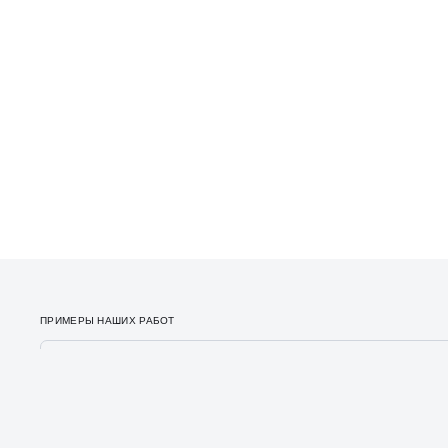
ПРИМЕРЫ НАШИХ РАБОТ