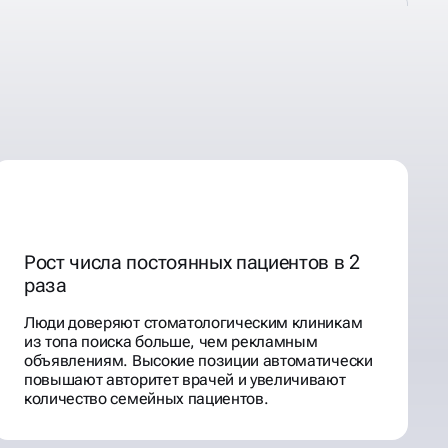
Рост числа постоянных пациентов в 2
раза
Люди доверяют стоматологическим клиникам
из топа поиска больше, чем рекламным
объявлениям. Высокие позиции автоматически
повышают авторитет врачей и увеличивают
количество семейных пациентов.