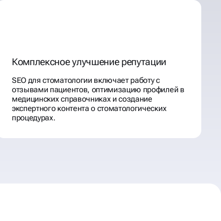
Комплексное улучшение репутации
SEO для стоматологии включает работу с
отзывами пациентов, оптимизацию профилей в
медицинских справочниках и создание
экспертного контента о стоматологических
процедурах.