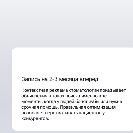
ПРОДВИЖЕНИЕ СТОМА
В ИНТЕРНЕТЕ
Запись на 2-3 месяца вперед
Контекстная реклама стоматологии показывает
объявления в топах поиска именно в те
моменты, когда у людей болят зубы или нужна
срочная помощь. Правильная оптимизация
позволяет перехватывать пациентов у
конкурентов.