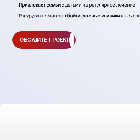
Привлекает семьи
с детьми на регулярное лечение
Раскрутка помогает
обойти сетевые клиники
в локал
ОБСУДИТЬ ПРОЕКТ