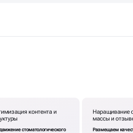
ИЖЕНИЕ
тимизация контента и
Наращивание 
уктуры
массы и отзыв
движение стоматологического
Размещаем качес