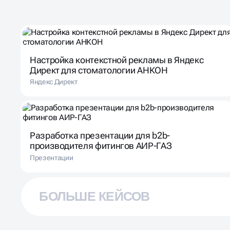
Настройка контекстной рекламы в Яндекс
Директ для стоматологии АНКОН
Яндекс Директ
Разработка презентации для b2b-
производителя фитингов АИР-ГАЗ
Презентации
БОЛЬШЕ КЕЙСОВ