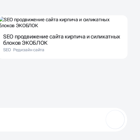
SEO продвижение сайта кирпича и силикатных
блоков ЭКОБЛОК
SEO
Редизайн сайта