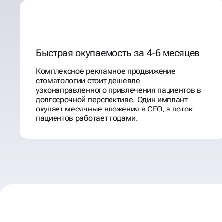
Быстрая окупаемость за 4-6 месяцев
Комплексное рекламное продвижение
стоматологии стоит дешевле
узконаправленного привлечения пациентов в
долгосрочной перспективе. Один имплант
окупает месячные вложения в СЕО, а поток
пациентов работает годами.