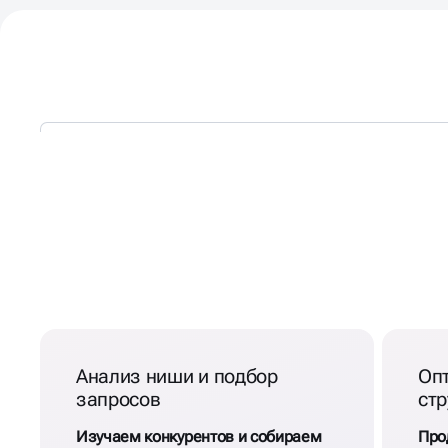
КОМПЛЕКСНОЕ ПРОДВ
САЙТА СТОМАТОЛОГИИ
Анализ ниши и подбор
Оп
запросов
стр
Изучаем конкурентов и собираем
Про