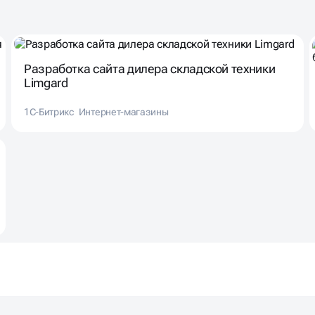
Разработка сайта дилера складской техники
Limgard
1С-Битрикс
Интернет-магазины