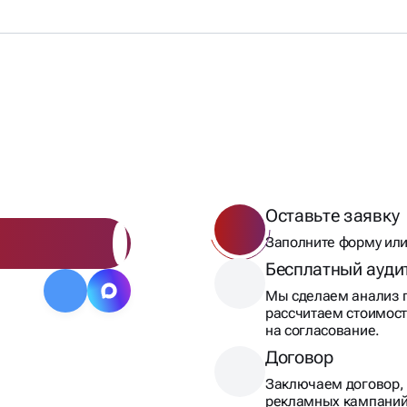
ТОВ
Оставьте заявку
Заполните форму или
Бесплатный ауди
Мы сделаем анализ п
рассчитаем стоимост
на согласование.
Договор
Заключаем договор, 
рекламных кампаний