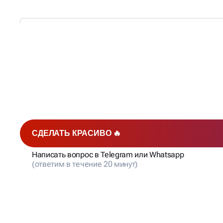
МЫ РАБОТАЕМ —
ВЫ ПОЛУЧАЕТЕ КЛИЕН
СДЕЛАТЬ КРАСИВО 🔥
Написать вопрос в Telegram или Whatsapp
(ответим в течение 20 минут)