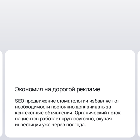
ТОЛОГИИ
Экономия на дорогой рекламе
SEO продвижение стоматологии избавляет от
необходимости постоянно доплачивать за
контекстные объявления. Органический поток
пациентов работает круглосуточно, окупая
инвестиции уже через полгода.