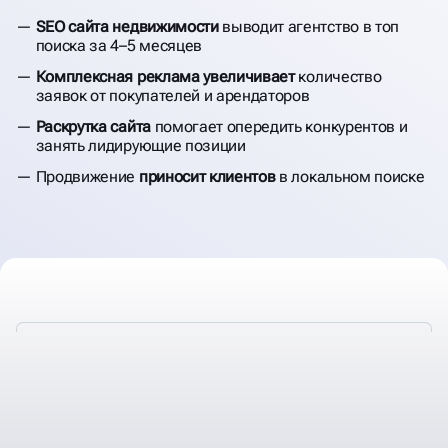
НЕДВИЖИМОСТИ
SEO сайта недвижимости
выводит агентство в топ
поиска за 4–5 месяцев
Комплексная реклама увеличивает
количество
заявок от покупателей и арендаторов
Раскрутка сайта
помогает опередить конкурентов и
занять лидирующие позиции
Продвижение
приносит клиентов
в локальном поиске