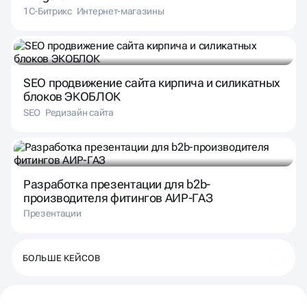
1С-Битрикс
Интернет-магазины
SEO продвижение сайта кирпича и силикатных
блоков ЭКОБЛОК
SEO
Редизайн сайта
Разработка презентации для b2b-
производителя фитингов АИР-ГАЗ
Презентации
БОЛЬШЕ КЕЙСОВ