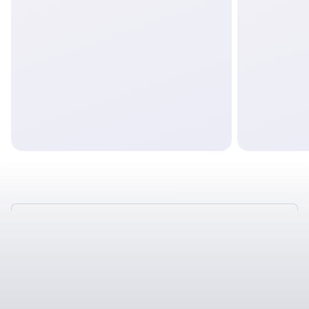
ТАКЖЕ У НАС