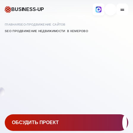
BUSINESS-UP
ГЛАВНАЯ
SEO-ПРОДВИЖЕНИЕ САЙТОВ
SEO ПРОДВИЖЕНИЕ НЕДВИЖИМОСТИ В КЕМЕРОВО
В
КЕМЕРОВО
ПРОДВИЖЕНИЕ И
ОБСУДИТЬ ПРОЕКТ
РЕКЛАМА