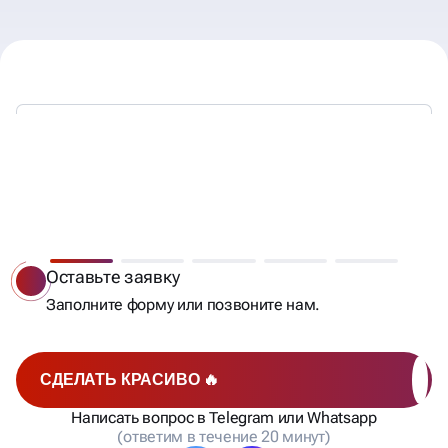
МЫ РАБОТАЕМ —
ВЫ ПОЛУЧАЕТЕ КЛИЕНТОВ
Оставьте заявку
Заполните форму или позвоните нам.
СДЕЛАТЬ КРАСИВО 🔥
Написать вопрос в Telegram или Whatsapp
(ответим в течение 20 минут)