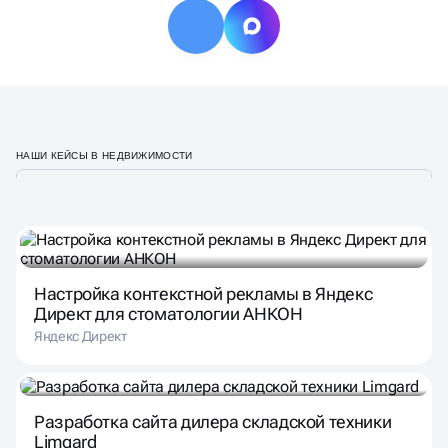
НАШИ КЕЙСЫ В НЕДВИЖИМОСТИ
Настройка контекстной рекламы в Яндекс
Директ для стоматологии АНКОН
Яндекс Директ
Разработка сайта дилера складской техники
Limgard