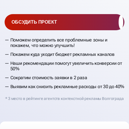
ОБСУДИТЬ ПРОЕКТ
Поможем определить все проблемные зоны и
покажем, что можно улучшить!
Покажем куда уходит бюджет рекламных каналов
Наши рекомендации помогут увеличить конверсии от
50%
Сократим стоимость заявки в 2 раза
Выявим как снизить рекламные расходы от 30 до 40%
* 3 место в рейтинге агентств контекстной рекламы Волгограда