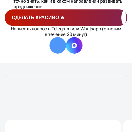
точно знать, как и в каком направлении развивать
продвижение
СДЕЛАТЬ КРАСИВО 🔥
Написать вопрос в Telegram или Whatsapp (ответим
в течение 20 минут)
ЧТО ВХОДИТ В
МАРКЕТИНГОВЫЙ АУДИТ