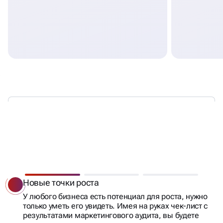
ЧТО ДАЕТ
МАРКЕТИНГОВЫЙ
АУДИТ
БИЗНЕСУ
Новые точки роста
У любого бизнеса есть потенциал для роста, нужно
только уметь его увидеть. Имея на руках чек-лист с
результатами маркетингового аудита, вы будете