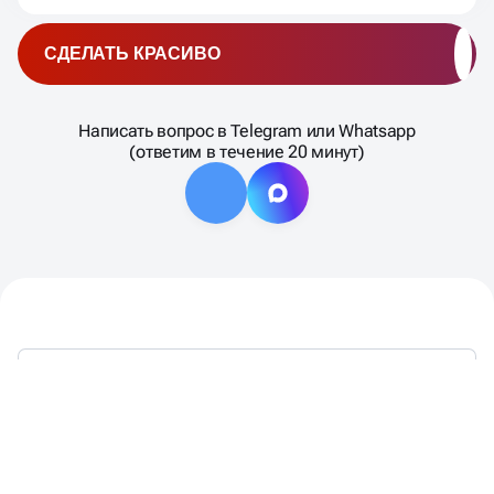
СДЕЛАТЬ КРАСИВО
Написать вопрос в Telegram или Whatsapp
(ответим в течение 20 минут)
ТАКЖЕ МЫ ЯВЛЯЕМСЯ: