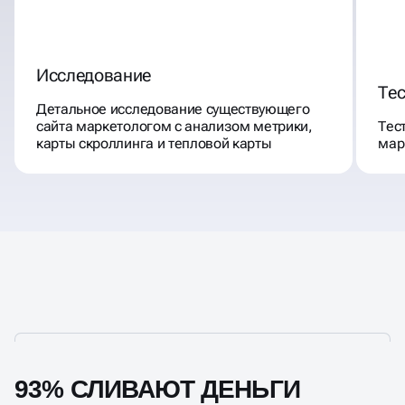
Исследование
Те
Детальное исследование существующего
сайта маркетологом с анализом метрики,
Тес
карты скроллинга и тепловой карты
мар
93% СЛИВАЮТ ДЕНЬГИ