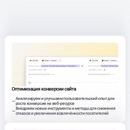
ДОСТИГАЕМ
РЕЗУЛЬТАТОВ
ПОСЛЕ ЗАПУСКА РЕКЛАМЫ
Оптимизация конверсии сайта
Анализируем и улучшаем пользовательский опыт для
роста конверсии на веб-ресурсе
Внедряем новые инструменты и методы для снижения
отказов и увеличения вовлечённости посетителей