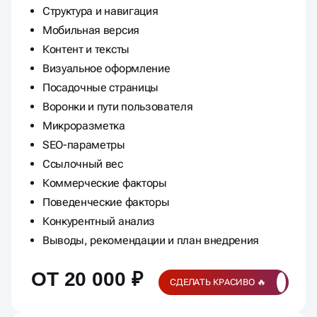
Структура и навигация
Мобильная версия
Контент и тексты
Визуальное оформление
Посадочные страницы
Воронки и пути пользователя
Микроразметка
SEO-параметры
Ссылочный вес
Коммерческие факторы
Поведенческие факторы
Конкурентный анализ
Выводы, рекомендации и план внедрения
ОТ 20 000 ₽
СДЕЛАТЬ КРАСИВО 🔥