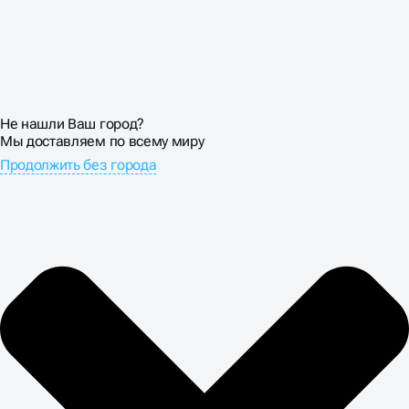
Не нашли Ваш город?
Мы доставляем по всему миру
Продолжить без города