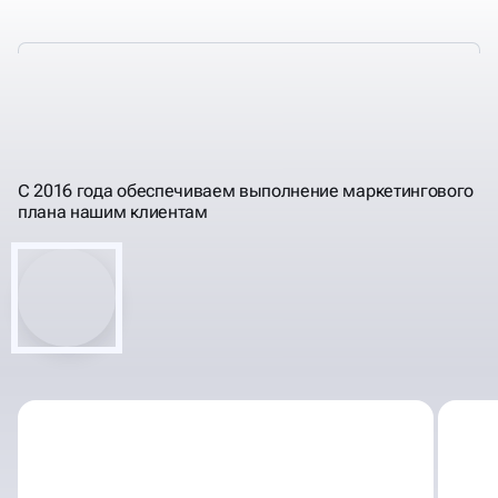
ЭТАПЫ МАРКЕТИНГОВОГО
АУДИТА САЙТА
С 2016 года обеспечиваем выполнение маркетингового
плана нашим клиентам