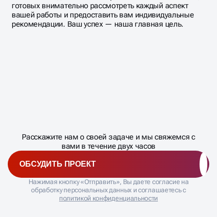
готовых внимательно рассмотреть каждый аспект
вашей работы и предоставить вам индивидуальные
рекомендации. Ваш успех — наша главная цель.
Масштабирование
процесса
ДАВАЙТЕ
Расскажите нам о своей задаче и мы свяжемся с
�
вами в течение двух часов
ОБСУДИТЬ ПРОЕКТ
Нажимая кнопку «Отправить», Вы даете согласие на
обработку персональных данных и соглашаетесь с
политикой конфиденциальности