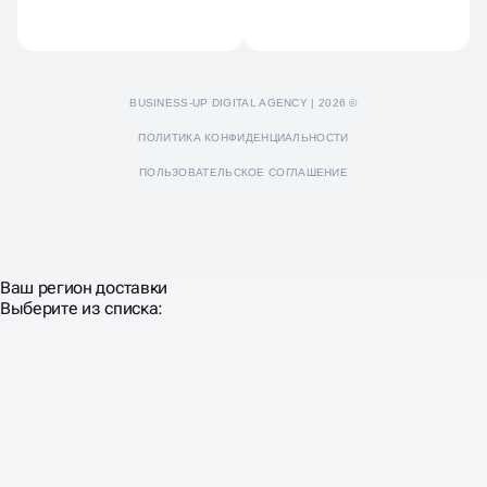
BUSINESS-UP DIGITAL AGENCY | 2026 ©
ПОЛИТИКА КОНФИДЕНЦИАЛЬНОСТИ
ПОЛЬЗОВАТЕЛЬСКОЕ СОГЛАШЕНИЕ
Ваш регион доставки
Выберите из списка: