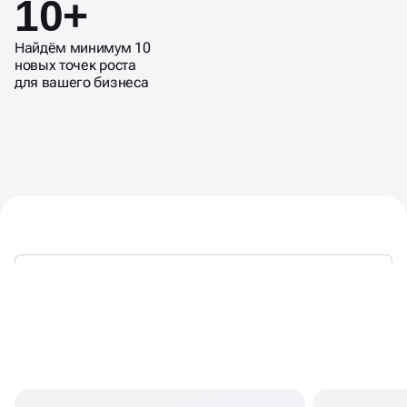
10+
Найдём минимум 10
новых точек роста
для вашего бизнеса
КОГДА НЕОБХОДИМ АНАЛИЗ
МАРКЕТИНГА КОМПАНИИ