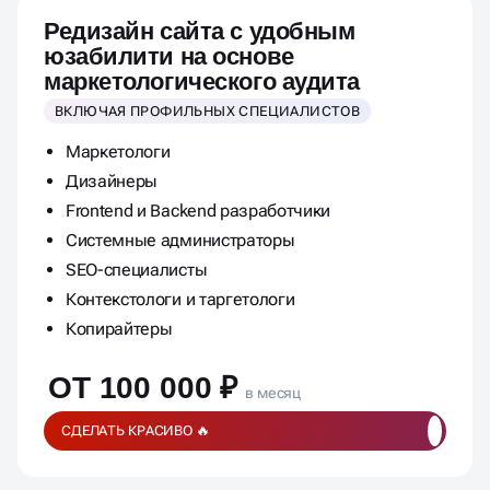
Редизайн сайта с удобным
юзабилити на основе
маркетологического аудита
ВКЛЮЧАЯ ПРОФИЛЬНЫХ СПЕЦИАЛИСТОВ
Маркетологи
Дизайнеры
Frontend и Backend разработчики
Системные администраторы
SEO-специалисты
Контекстологи и таргетологи
Копирайтеры
ОТ 100 000 ₽
в месяц
СДЕЛАТЬ КРАСИВО 🔥