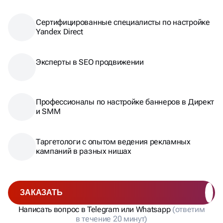
Сертифицированные специалисты по настройке
Yandex Direct
Эксперты в SEO продвижении
Профессионалы по настройке баннеров в Директ
и SMM
Таргетологи с опытом ведения рекламных
кампаний в разных нишах
ЗАКАЗАТЬ
Написать вопрос в Telegram или Whatsapp
(ответим
в течение 20 минут)