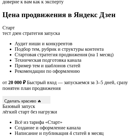
доверие к вам как к эксперту
Цена продвижения в Яндекс Дзен
Старт
тест дзен
стратегия запуска
Аудит ниши и конкурентов
Подбор тем, рубрик и структуры контента
Стартовая стратегия продвижения (на 1 месяц)
Техническая подготовка канала
Пример тем и шаблонов статей
Рекомендации по оформлению
от
20 000 ₽
Быстрый вход — запускаемся за 3–5 дней, сразу
понятен план продвижения
Сделать красиво 🔥
Базовый запуск
лёгкий старт
без нагрузки
Всё из тарифа «Старт»
Создание и оформление канала
Написание и публикация 4 статей в месяц