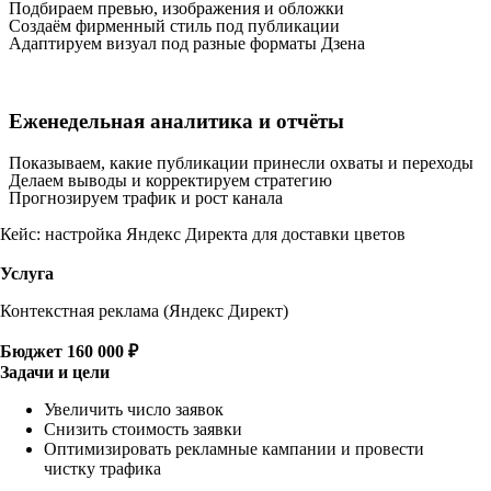
Подбираем превью, изображения и обложки
Создаём фирменный стиль под публикации
Адаптируем визуал под разные форматы Дзена
Еженедельная аналитика и отчёты
Показываем, какие публикации принесли охваты и переходы
Делаем выводы и корректируем стратегию
Прогнозируем трафик и рост канала
Кейс: настройка Яндекс Директа для доставки цветов
Услуга
Контекстная реклама (Яндекс Директ)
Бюджет
160 000 ₽
Задачи и цели
Увеличить число заявок
Снизить стоимость заявки
Оптимизировать рекламные кампании и провести
чистку трафика