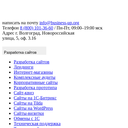
написать на почту
info@business-up.org
Телефон
8 (800) 101-36-60
/ Пн-Пт, 09:00–19:00 мск
Адрес
г. Волгоград, Новороссийская
улица, 5, оф. 3.16
Разработка сайтов
Разработка сайтов
Лендинги
Интернет-магазины
Комплексные аудиты
Корпоративные сайты
Разработка прототипа
Сайт-квиз
Сайты на 1С-Битрикс
Сайты на Tilda
Сайты на WordPress
Сайты-визитки
Обмены с 1С
Техническая поддержка