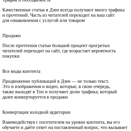
Качественные статьи в Дзен всегда получают много трафика
и прочтений. Часть из читателей переходит на ваш сайт
для ознакомления с услугой или товаром
Продажи
После прочтения статьи большой процент прогретых
читателей переходит на сайт, где возрастает вероятность
покупки
Все виды контента
Продвижение публикаций в Дзен — не только текст.
Это и изображения и видео, которые, в свою очередь,
также выходят в Топ и получают долю трафика, который
далее конвертируется в продажи
Конвертация холодной аудитории
Взаимодействуя с посетителем на уровне контента, вы его
обучаете и даёте ответ на поставленный вопрос, что вызывает