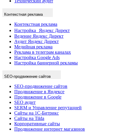
Технический аудит
Контекстная реклама
Контекстная реклама
Настройка Яндекс Директ
Ведение Яндекс Директ
Аудит Яндекс Директ
Медийная реклама
Реклама в телеграм каналах
Настройка Google Ads
Настройка баннерной рекламы
SEO-продвижение сайтов
SEO-продвижение сайтов
Продвижение в Яндексе
Продвижение в Google
SEO аудит
SERM и Управление репутацией
Сайты на 1С-Битрикс
Сайты на Tilda
Корпоративные сайты
Продвижение интернет магазинов