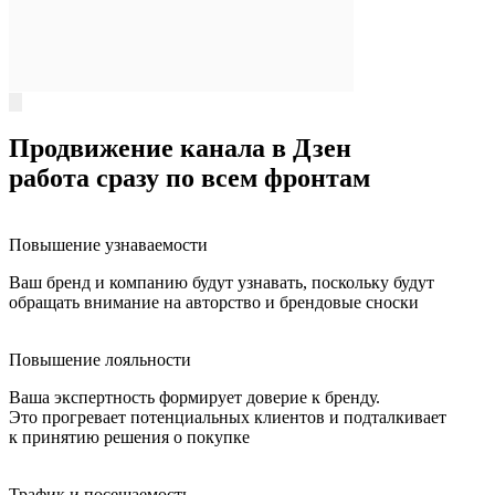
Продвижение канала в Дзен
работа сразу по всем фронтам
Повышение узнаваемости
Ваш бренд и компанию будут узнавать, поскольку будут
обращать внимание на авторство и брендовые сноски
Повышение лояльности
Ваша экспертность формирует доверие к бренду.
Это прогревает потенциальных клиентов и подталкивает
к принятию решения о покупке
Трафик и посещаемость