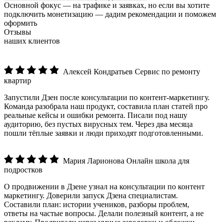
Основной фокус — на трафике и заявках, но если вы хотите
подключить монетизацию — дадим рекомендации и поможем
оформить
Отзывы
наших клиентов
Алексей Кондратьев
Сервис по ремонту
квартир
Запустили Дзен после консультации по контент-маркетингу.
Команда разобрала наш продукт, составила план статей про
реальные кейсы и ошибки ремонта. Писали под нашу
аудиторию, без пустых вирусных тем. Через два месяца
пошли тёплые заявки и люди приходят подготовленными.
Мария Ларионова
Онлайн школа для
подростков
О продвижении в Дзене узнал на консультации по контент
маркетингу. Доверили запуск Дзена специалистам.
Составили план: истории учеников, разборы проблем,
ответы на частые вопросы. Делали полезный контент, а не