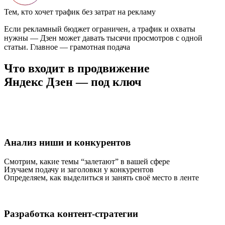
Тем, кто хочет трафик без затрат на рекламу
Если рекламный бюджет ограничен, а трафик и охваты
нужны — Дзен может давать тысячи просмотров с одной
статьи. Главное — грамотная подача
Что входит в продвижение
Яндекс Дзен
— под ключ
Анализ ниши и конкурентов
Смотрим, какие темы “залетают” в вашей сфере
Изучаем подачу и заголовки у конкурентов
Определяем, как выделиться и занять своё место в ленте
Разработка контент-стратегии