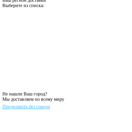
Ваш регион доставки
Выберите из списка:
Не нашли Ваш город?
Мы доставляем по всему миру
Продолжить без города