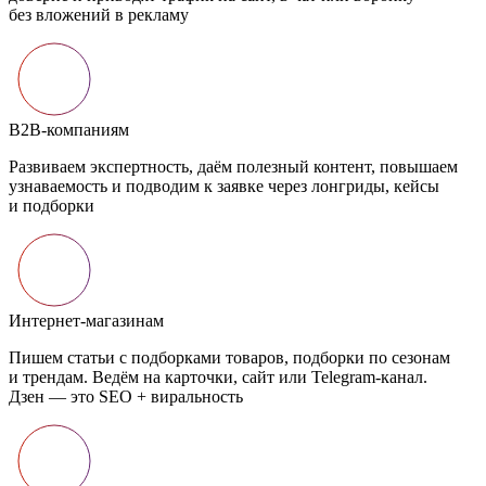
без вложений в рекламу
B2B-компаниям
Развиваем экспертность, даём полезный контент, повышаем
узнаваемость и подводим к заявке через лонгриды, кейсы
и подборки
Интернет-магазинам
Пишем статьи с подборками товаров, подборки по сезонам
и трендам. Ведём на карточки, сайт или Telegram-канал.
Дзен — это SEO + виральность