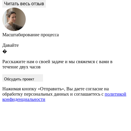
Масштабирование процесса
Давайте
�
Расскажите нам о своей задаче и мы свяжемся с вами в
течение двух часов
Обсудить проект
Нажимая кнопку «Отправить», Вы даете согласие на
обработку персональных данных и соглашаетесь с
политикой
конфиденциальности