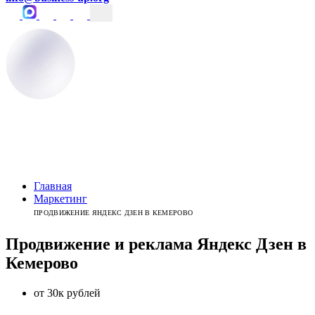
Главная
Маркетинг
ПРОДВИЖЕНИЕ ЯНДЕКС ДЗЕН В КЕМЕРОВО
Продвижение и реклама
Яндекс Дзен
в
Кемерово
от 30к рублей