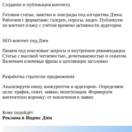
Создание и публикация контента
Готовим статьи, заметки и лонгриды под алгоритмы Дзена.
Работаем с форматами: галереи, опросы, видео. Публикуем
по контент-плану с учётом времени активности аудитории
SEO-контент под Дзен
Пишем под поисковые запросы и внутренние рекомендации.
Статьи с высокой читаемостью, дочитываемостью и охватом.
Включаем ключевые фразы и цепляющие заголовки
Разработка стратегии продвижения
Анализируем нишу, конкурентов и аудиторию. Определяем
цели: трафик, охват, заявки, монетизация. Формируем
контентную воронку: от вовлечения к заявке
Кому подойдёт
Реклама в Яндекс Дзен