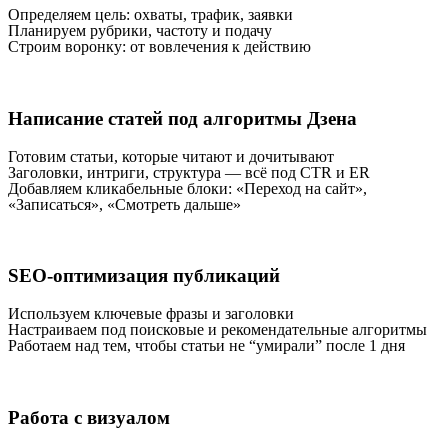
Определяем цель: охваты, трафик, заявки
Планируем рубрики, частоту и подачу
Строим воронку: от вовлечения к действию
Написание статей под алгоритмы Дзена
Готовим статьи, которые читают и дочитывают
Заголовки, интриги, структура — всё под CTR и ER
Добавляем кликабельные блоки: «Переход на сайт»,
«Записаться», «Смотреть дальше»
SEO-оптимизация публикаций
Используем ключевые фразы и заголовки
Настраиваем под поисковые и рекомендательные алгоритмы
Работаем над тем, чтобы статьи не “умирали” после 1 дня
Работа с визуалом