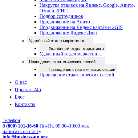
Накрутка отзывов на Яндекс, Google, Авито,
Ozon и 2ГИС
Подбор сотрудников
Продвижение на Авито
Продвижение на Яндекс картах и 2GIS
Продвижение Яндекс Дзен
Удалённый отдел маркетинга
Удалённый отдел маркетинга
Удалённый отдел маркетинга
Проведение стратегических сессий
Проведение стратегических сессий
Проведение стратегических сессий
О нас
Проекты
245
Блог
Контакты
Телефон
8 (800) 101-36-60
Пн-Пт, 09:00–19:00 мск
написать на почту
info@business-up.org