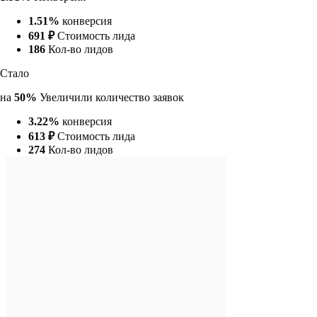
1.51%
конверсия
691 ₽
Стоимость лида
186
Кол-во лидов
Стало
на
50%
Увеличили количество заявок
3.22%
конверсия
613 ₽
Стоимость лида
274
Кол-во лидов