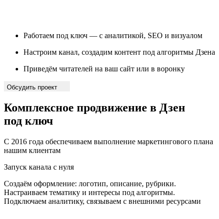
Работаем под ключ — с аналитикой, SEO и визуалом
Настроим канал, создадим контент под алгоритмы Дзена
Приведём читателей на ваш сайт или в воронку
Обсудить проект
Комплексное
продвижение в Дзен
под ключ
С 2016 года обеспечиваем выполнение маркетингового плана
нашим клиентам
Запуск канала с нуля
Создаём оформление: логотип, описание, рубрики.
Настраиваем тематику и интересы под алгоритмы.
Подключаем аналитику, связываем с внешними ресурсами