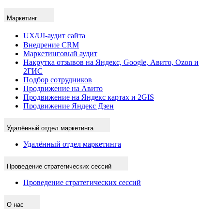
Маркетинг
UX/UI-аудит сайта
Внедрение CRM
Маркетинговый аудит
Накрутка отзывов на Яндекс, Google, Авито, Ozon и
2ГИС
Подбор сотрудников
Продвижение на Авито
Продвижение на Яндекс картах и 2GIS
Продвижение Яндекс Дзен
Удалённый отдел маркетинга
Удалённый отдел маркетинга
Проведение стратегических сессий
Проведение стратегических сессий
О нас