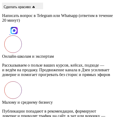
Сделать красиво 🔥
Написать вопрос в Telegram или Whatsapp (ответим в течение
20 минут)
Онлайн-школам и экспертам
Рассказываем о пользе ваших курсов, кейсах, подходе —
и ведём на продажу. Продвижение канала в Дзен усиливает
доверие и помогает прогревать без сторис и прямых эфиров
Малому и среднему бизнесу
Публикации попадают в рекомендации, формируют
доверие и приводят трафик на сайт, в чат или воронку —