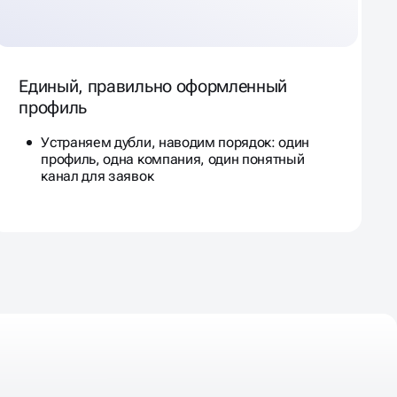
Единый, правильно оформленный
профиль
Устраняем дубли, наводим порядок: один
профиль, одна компания, один понятный
канал для заявок