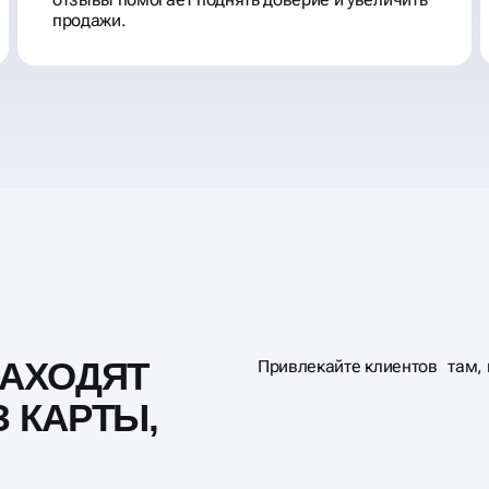
продажи.
АХОДЯТ
Привлекайте клиентов там, г
 КАРТЫ,