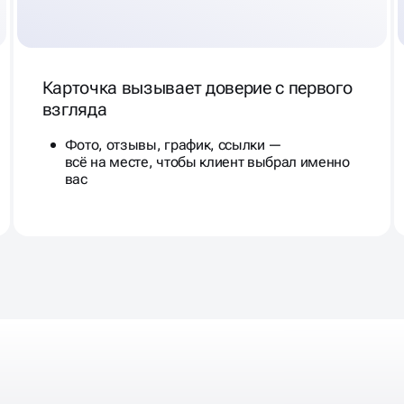
Карточка вызывает доверие с первого
взгляда
Фото, отзывы, график, ссылки —
всё на месте, чтобы клиент выбрал именно
вас