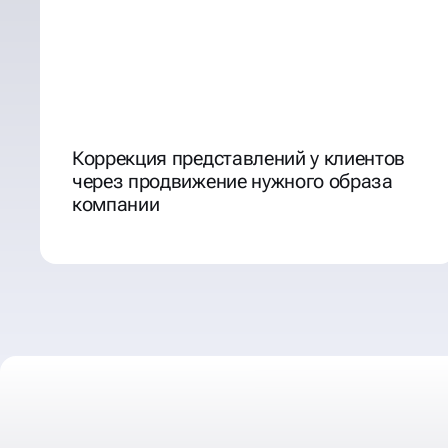
Коррекция представлений у клиентов
через продвижение нужного образа
компании