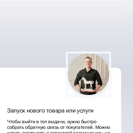
Запуск нового товара или услуги
Чтобы выйти в топ выдачи, нужно быстро
собрать обратную связь от покупателей. Можно
купить активность с гарантией размещения - на