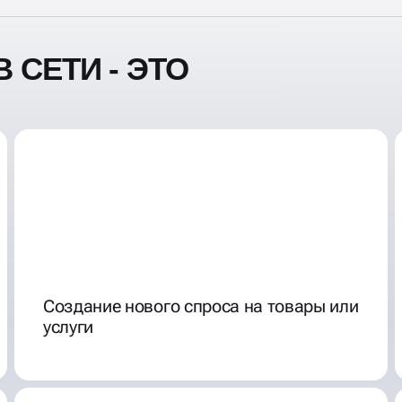
 СЕТИ - ЭТО
Создание нового спроса на товары или
услуги