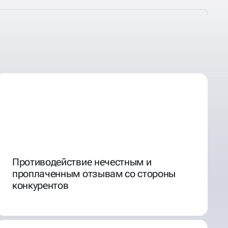
Противодействие нечестным и
проплаченным отзывам со стороны
конкурентов