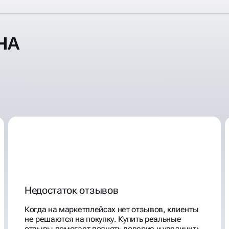
НА
Недостаток отзывов
Когда на маркетплейсах нет отзывов, клиенты
не решаются на покупку. Купить реальные
отзывы помогает поднять доверие и увеличить