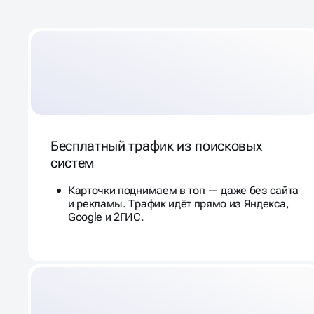
Бесплатный трафик из поисковых
систем
Карточки поднимаем в топ — даже без сайта
и рекламы. Трафик идёт прямо из Яндекса,
Google и 2ГИС.