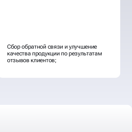
Сбор обратной связи и улучшение
качества продукции по результатам
отзывов клиентов;