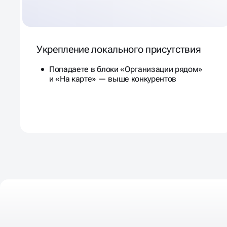
Укрепление локального присутствия
Попадаете в блоки «Организации рядом»
и «На карте» — выше конкурентов