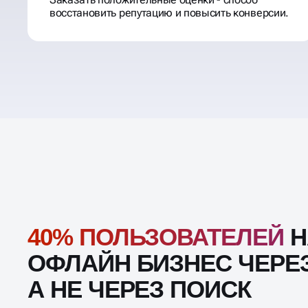
восстановить репутацию и повысить конверсии.
40% ПОЛЬЗОВАТЕЛЕЙ
Н
ОФЛАЙН БИЗНЕС ЧЕРЕЗ
А НЕ ЧЕРЕЗ ПОИСК