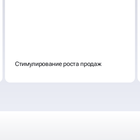
Стимулирование роста продаж