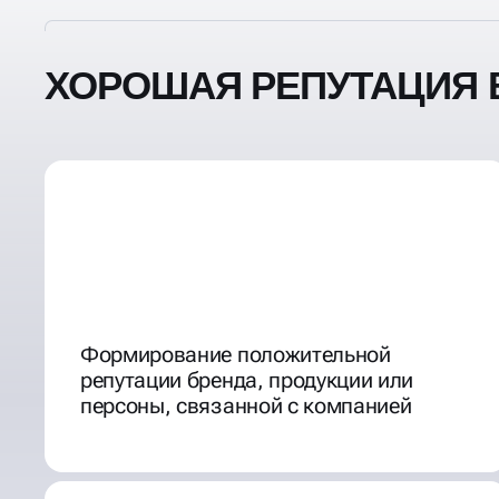
ХОРОШАЯ РЕПУТАЦИЯ В
Формирование положительной
репутации бренда, продукции или
персоны, связанной с компанией