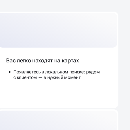
Вас легко находят на картах
Появляетесь в локальном поиске: рядом
с клиентом — в нужный момент