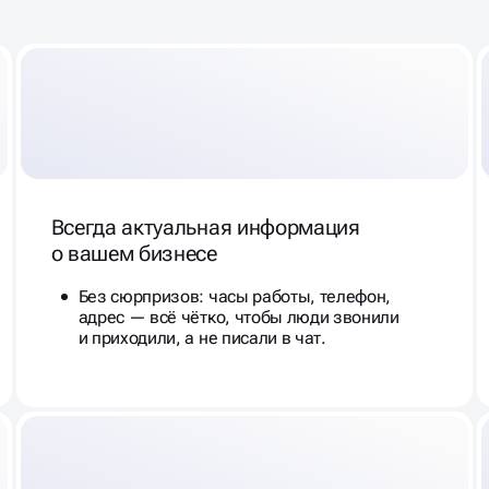
Всегда актуальная информация
о вашем бизнесе
Без сюрпризов: часы работы, телефон,
адрес — всё чётко, чтобы люди звонили
и приходили, а не писали в чат.