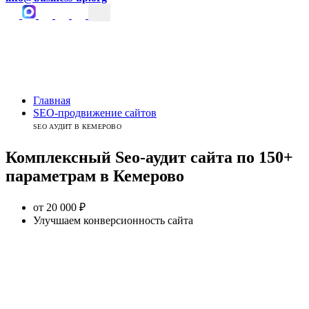
Главная
SEO-продвижение сайтов
SEO АУДИТ В КЕМЕРОВО
Комплексный
Seo-аудит сайта
по 150+
параметрам
в
Кемерово
от 20 000 ₽
Улучшаем конверсионность сайта