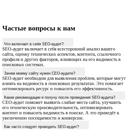
Частые вопросы к нам
Что включает в себя SEO-аудит?
SEO-аудит включает в себя всесторонний анализ вашего
сайта, оценку технических аспектов, контента, ссылочного
профиля и других факторов, влияющих на его видимость в
поисковых системах.
Зачем моему сайту нужен СЕО-аудите?
SEO-аудит необходим для выявления проблем, которые могут
влиять на видимость в поисковых результатах. Это помогает
оптимизировать ресурс и повысить его эффективность.
Какие рекомендации я получу после проведения SEO-аудита?
СЕО-аудит поможет выявить слабые места сайта, улучшить
его техническую производительность, оптимизировать
контент и повысить видимость в поиске. А это приведёт к
увеличению посещаемости и конверсии.
Как часто следует проводить SEO-аудит?