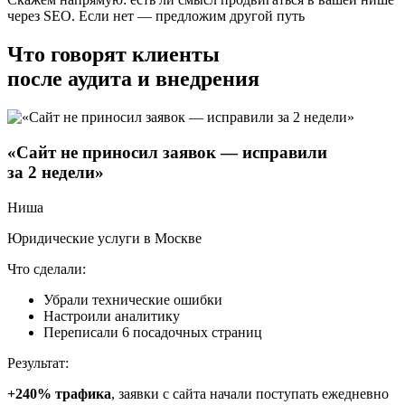
через SEO. Если нет — предложим другой путь
Что говорят клиенты
после аудита
и внедрения
«Сайт не приносил заявок — исправили
за 2 недели»
Ниша
Юридические услуги в Москве
Что сделали:
Убрали технические ошибки
Настроили аналитику
Переписали 6 посадочных страниц
Результат:
+240% трафика
, заявки с сайта начали поступать ежедневно