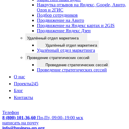
Накрутка отзывов на Яндекс, Google, Авито,
Ozon и 2ГИС
Подбор сотрудников
Продвижение на Авито
Продвижение на Яндекс картах и 2GIS
Продвижение Яндекс Дзен
Удалённый отдел маркетинга
Удалённый отдел маркетинга
Удалённый отдел маркетинга
Проведение стратегических сессий
Проведение стратегических сессий
Проведение стратегических сессий
О нас
Проекты
245
Блог
Контакты
Телефон
8 (800) 101-36-60
Пн-Пт, 09:00–19:00 мск
написать на почту
info@business-up.org