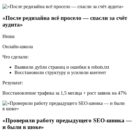
«После редизайна всё просело — спасли за счёт
аудита»
Ниша
Онлайн-школа
Что сделали:
Выявили дубли страниц и ошибки в robots.txt
Восстановили структуру и усилили контент
Результат:
Восстановление трафика за 1,5 месяца + рост заявок на 47%
«Проверили работу предыдущего SEO-шника —
и были в шоке»