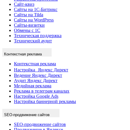
Сайт-квиз
Сайты на 1С-Битрикс
Сайты на Tilda
Сайты на WordPress
Сайты-визитки
Обмены с 1С
Техническая поддержка
Технический аудит
Контекстная реклама
Контекстная реклама
Настройка Яндекс Директ
Ведение Яндекс Директ
Аудит Яндекс Директ
Медийная реклама
Реклама в телеграм каналах
Настройка Google Ads
Настройка баннерной рекламы
SEO-продвижение сайтов
SEO-продвижение сайтов
Продвижение в Яндексе