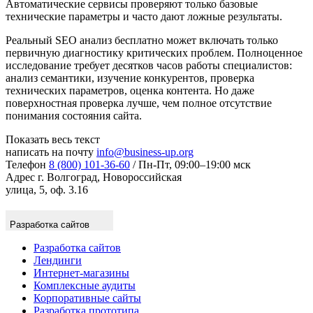
Автоматические сервисы проверяют только базовые
технические параметры и часто дают ложные результаты.
Реальный SEO анализ бесплатно может включать только
первичную диагностику критических проблем. Полноценное
исследование требует десятков часов работы специалистов:
анализ семантики, изучение конкурентов, проверка
технических параметров, оценка контента. Но даже
поверхностная проверка лучше, чем полное отсутствие
понимания состояния сайта.
Показать весь текст
написать на почту
info@business-up.org
Телефон
8 (800) 101-36-60
/ Пн-Пт, 09:00–19:00 мск
Адрес
г. Волгоград, Новороссийская
улица, 5, оф. 3.16
Разработка сайтов
Разработка сайтов
Лендинги
Интернет-магазины
Комплексные аудиты
Корпоративные сайты
Разработка прототипа