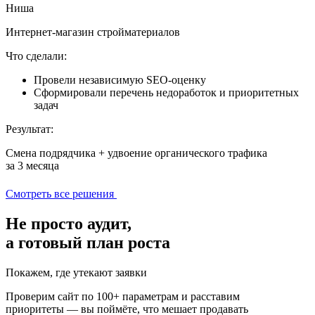
Ниша
Интернет-магазин стройматериалов
Что сделали:
Провели независимую SEO-оценку
Сформировали перечень недоработок и приоритетных
задач
Результат:
Смена подрядчика + удвоение органического трафика
за 3 месяца
Смотреть все решения
Не просто аудит,
а
готовый план роста
Покажем, где утекают заявки
Проверим сайт по 100+ параметрам и расставим
приоритеты — вы поймёте, что мешает продавать