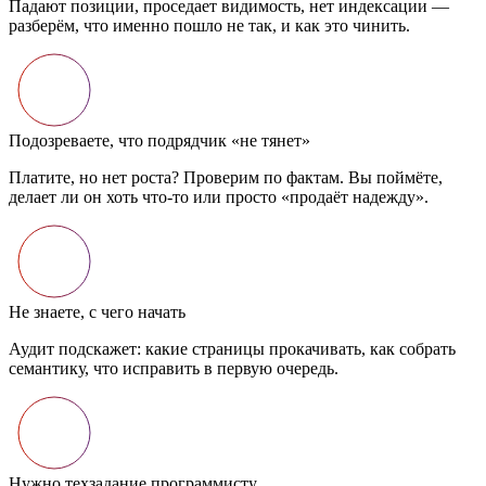
Падают позиции, проседает видимость, нет индексации —
разберём, что именно пошло не так, и как это чинить.
Подозреваете, что подрядчик «не тянет»
Платите, но нет роста? Проверим по фактам. Вы поймёте,
делает ли он хоть что‑то или просто «продаёт надежду».
Не знаете, с чего начать
Аудит подскажет: какие страницы прокачивать, как собрать
семантику, что исправить в первую очередь.
Нужно техзадание программисту