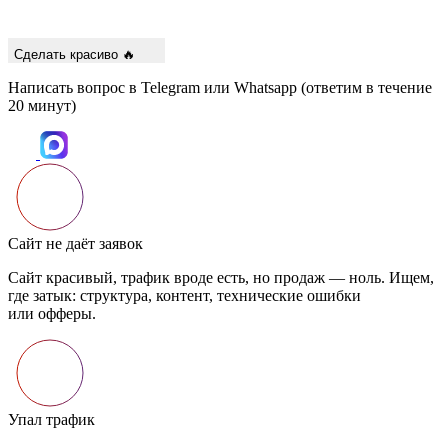
Сделать красиво 🔥
Написать вопрос в Telegram или Whatsapp
(ответим в течение
20 минут)
Сайт не даёт заявок
Сайт красивый, трафик вроде есть, но продаж — ноль. Ищем,
где затык: структура, контент, технические ошибки
или офферы.
Упал трафик