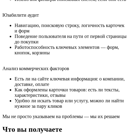
Юзабилити аудит
Навигацию, поисковую строку, логичность карточек
и форм
Поведение пользователя на пути от первой страницы
до покупки
Работоспособность ключевых элементов — форм,
кнопок, корзины
Анализ коммерческих факторов
Есть ли на сайте ключевая информация: о компании,
доставке, оплате
Как оформлены карточки товаров: есть ли тексты,
характеристики, отзывы
Удобно ли искать товар или услугу, можно ли найти
нужное за пару кликов
Мы не просто указываем на проблемы — мы их решаем
Что вы получаете