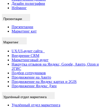
Дизайн полиграфии
Нейминг
Презентации
Презентации
Маркетинг кит
Маркетинг
UX/UI-аудит сайта
Внедрение CRM
Маркетинговый аудит
Накрутка отзывов на Яндекс, Google, Авито, Ozon и
2ГИС
Подбор сотрудников
Продвижение на Авито
Продвижение на Яндекс картах и 2GIS
Продвижение Яндекс Дзен
Удалённый отдел маркетинга
Удалённый отдел маркетинга