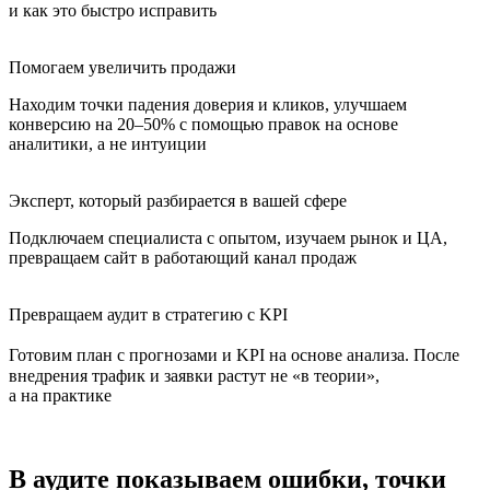
и как это быстро исправить
Помогаем увеличить продажи
Находим точки падения доверия и кликов, улучшаем
конверсию на 20–50% с помощью правок на основе
аналитики, а не интуиции
Эксперт, который разбирается в вашей сфере
Подключаем специалиста с опытом, изучаем рынок и ЦА,
превращаем сайт в работающий канал продаж
Превращаем аудит в стратегию с KPI
Готовим план с прогнозами и KPI на основе анализа. После
внедрения трафик и заявки растут не «в теории»,
а на практике
В аудите показываем ошибки, точки