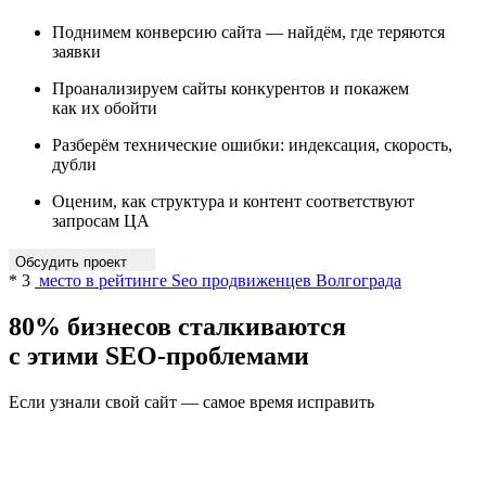
Поднимем конверсию сайта — найдём, где теряются
заявки
Проанализируем сайты конкурентов и покажем
как их обойти
Разберём технические ошибки: индексация, скорость,
дубли
Оценим, как структура и контент соответствуют
запросам ЦА
Обсудить проект
* 3
место в рейтинге Seo продвиженцев Волгограда
80% бизнесов
сталкиваются
с этими SEO-проблемами
Если узнали свой сайт — самое время исправить