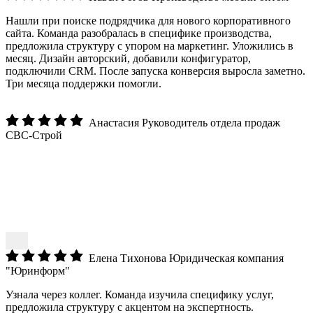
Нашли при поиске подрядчика для нового корпоративного
сайта. Команда разобралась в специфике производства,
предложила структуру с упором на маркетинг. Уложились в
месяц. Дизайн авторский, добавили конфигуратор,
подключили CRM. После запуска конверсия выросла заметно.
Три месяца поддержки помогли.
Анастасия
Руководитель отдела продаж
СВС-Строй
Елена Тихонова
Юридическая компания
"Юринформ"
Узнала через коллег. Команда изучила специфику услуг,
предложила структуру с акцентом на экспертность.