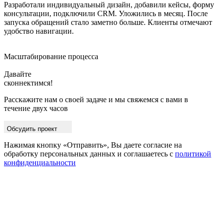
Разработали индивидуальный дизайн, добавили кейсы, форму
консультации, подключили CRM. Уложились в месяц. После
запуска обращений стало заметно больше. Клиенты отмечают
удобство навигации.
Масштабирование процесса
Давайте
сконнек
Расскажите нам о своей задаче и мы свяжемся с вами в
течение двух часов
Обсудить проект
Нажимая кнопку «Отправить», Вы даете согласие на
обработку персональных данных и соглашаетесь с
политикой
конфиденциальности