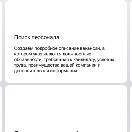
Поиск персонала
Создаём подробное описание вакансии, в
котором указываются должностные
обязанности, требования к кандидату, условия
труда, преимущества вашей компании и
дополнительная информация