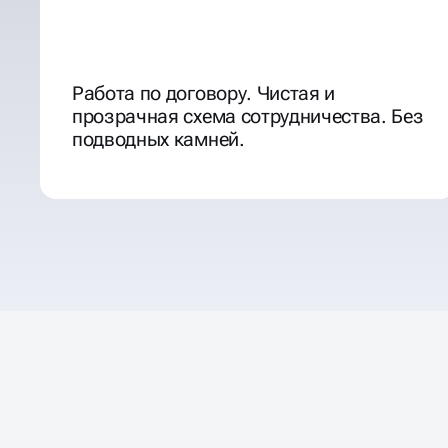
Работа по договору. Чистая и
прозрачная схема сотрудничества. Без
подводных камней.