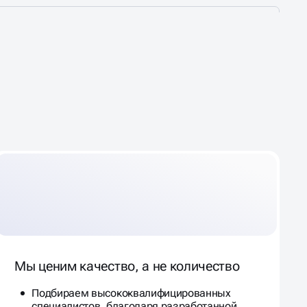
Мы ценим качество, а не количество
Подбираем высококвалифицированных
специалистов, благодаря разработанной