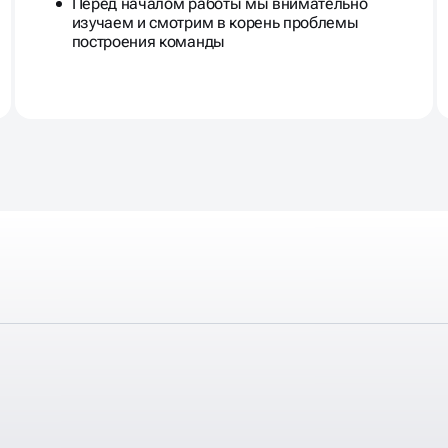
Перед началом работы мы внимательно
изучаем и смотрим в корень проблемы
построения команды
ОНАЛА