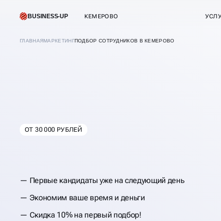
BUSINESS-UP
КЕМЕРОВО
УСЛ
ГЛАВНАЯ
МАРКЕТИНГ
ПОДБОР СОТРУДНИКОВ В КЕМЕРОВО
ПОДБОР ПЕРСОН
ОТ 30 000 РУБЛЕЙ
В
КЕМЕРОВО
Первые кандидаты уже на следующий день
Экономим ваше время и деньги
Скидка 10% на первый подбор!