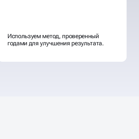
Используем метод, проверенный
годами для улучшения результата.