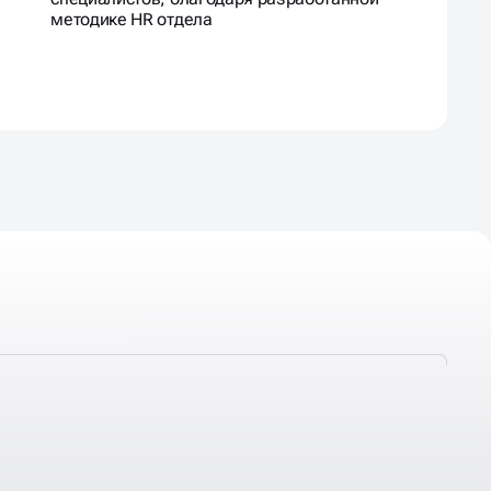
методике HR отдела