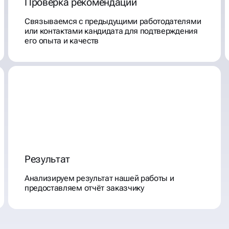
Проверка рекомендаций
Связываемся с предыдущими работодателями
или контактами кандидата для подтверждения
его опыта и качеств
Результат
Анализируем результат нашей работы и
предоставляем отчёт заказчику