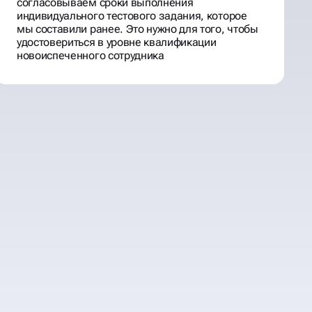
согласовываем сроки выполнения
индивидуального тестового задания, которое
мы составили ранее. Это нужно для того, чтобы
удостовериться в уровне квалификации
новоиспеченного сотрудника