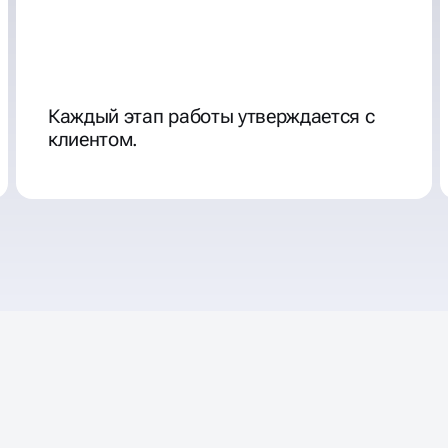
Каждый этап работы утверждается с
клиентом.