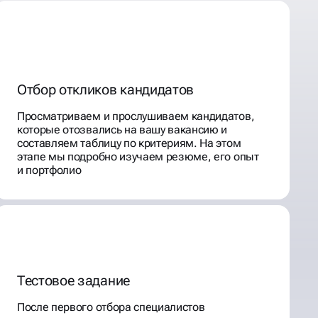
Отбор откликов кандидатов
Просматриваем и прослушиваем кандидатов,
которые отозвались на вашу вакансию и
составляем таблицу по критериям. На этом
этапе мы подробно изучаем резюме, его опыт
и портфолио
Тестовое задание
После первого отбора специалистов