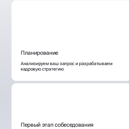
Планирование
Анализируем ваш запрос и разрабатываем
кадровую стратегию
Первый этап собеседования