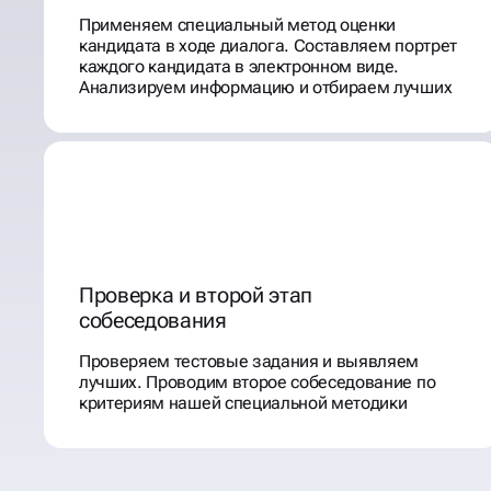
Применяем специальный метод оценки
кандидата в ходе диалога. Составляем портрет
каждого кандидата в электронном виде.
Анализируем информацию и отбираем лучших
Проверка и второй этап
собеседования
Проверяем тестовые задания и выявляем
лучших. Проводим второе собеседование по
критериям нашей специальной методики