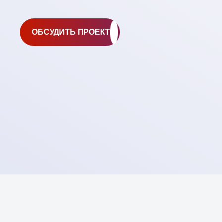
ОБСУДИТЬ ПРОЕКТ