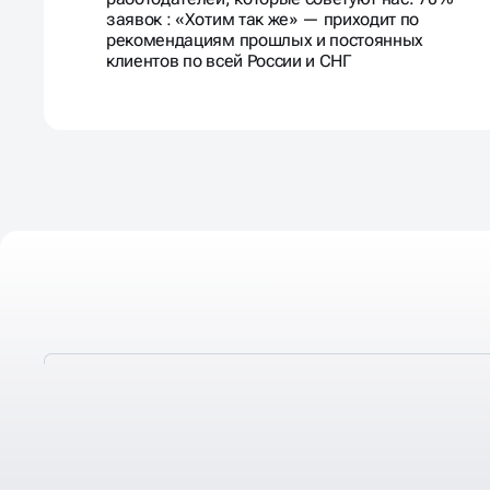
заявок : «Хотим так же» — приходит по
рекомендациям прошлых и постоянных
клиентов по всей России и СНГ
ЭТАПЫ ПОДБОРА ПЕРС