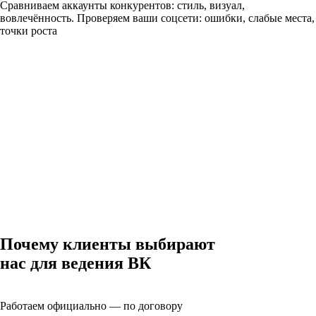
Сравниваем аккаунты конкурентов: стиль, визуал,
вовлечённость. Проверяем ваши соцсети: ошибки, слабые места,
точки роста
Почему клиенты выбирают
нас для ведения ВК
Работаем официально — по договору