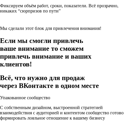
Фиксируем объём работ, сроки, показатели. Всё прозрачно,
никаких “сюрпризов по пути”
Мы сделали этот блок для привлечения внимания!
Если мы смогли привлечь
ваше внимание то сможем
привлечь внимание и вашиx
клиентов!
Всё, что нужно для продаж
через ВКонтакте
в одном месте
Упакованное сообщество
С собственным дизайном, выстроенной стратегией
взаимодействия с аудиторией и контентом сообщество готово
формировать лояльное отношение к вашему бизнесу