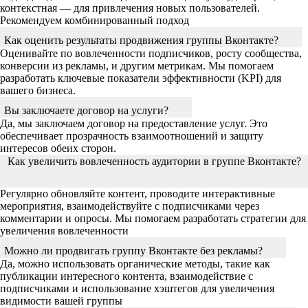
контекстная — для привлечения новых пользователей.
Рекомендуем комбинированный подход
Как оценить результаты продвижения группы Вконтакте?
Оценивайте по вовлеченности подписчиков, росту сообщества,
конверсии из рекламы, и другим метрикам. Мы помогаем
разработать ключевые показатели эффективности (KPI) для
вашего бизнеса.
Вы заключаете договор на услуги?
Да, мы заключаем договор на предоставление услуг. Это
обеспечивает прозрачность взаимоотношений и защиту
интересов обеих сторон.
Как увеличить вовлеченность аудитории в группе Вконтакте?
Регулярно обновляйте контент, проводите интерактивные
мероприятия, взаимодействуйте с подписчиками через
комментарии и опросы. Мы помогаем разработать стратегии для
увеличения вовлеченности
Можно ли продвигать группу Вконтакте без рекламы?
Да, можно использовать органические методы, такие как
публикации интересного контента, взаимодействие с
подписчиками и использование хэштегов для увеличения
видимости вашей группы