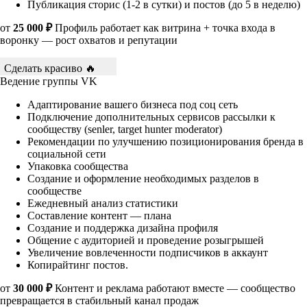
Публикация сторис (1-2 в сутки) и постов (до 5 в неделю)
от
25 000 ₽
Профиль работает как витрина + точка входа в
воронку — рост охватов и репутации
Сделать красиво 🔥
Ведение группы VK
Адаптирование вашего бизнеса под соц сеть
Подключение дополнительных сервисов рассылки к
сообществу (senler, target hunter moderator)
Рекомендации по улучшению позиционирования бренда в
социальной сети
Упаковка сообщества
Создание и оформление необходимых разделов в
сообществе
Ежедневный анализ статистики
Составление контент — плана
Создание и поддержка дизайна профиля
Общение с аудиторией и проведение розыгрышей
Увеличение вовлеченности подписчиков в аккаунт
Копирайтинг постов.
от
30 000 ₽
Контент и реклама работают вместе — сообщество
превращается в стабильный канал продаж