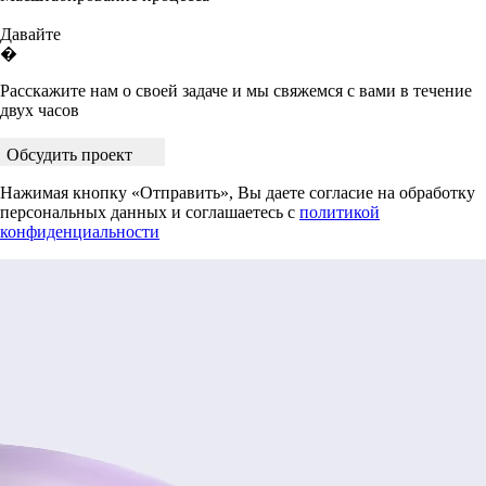
Давайте
�
Расскажите нам о своей задаче и мы свяжемся с вами в течение
двух часов
Обсудить проект
Нажимая кнопку «Отправить», Вы даете согласие на обработку
персональных данных и соглашаетесь с
политикой
конфиденциальности