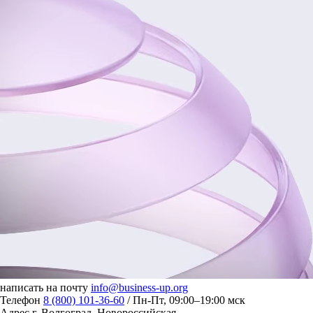
написать на почту
info@business-up.org
Телефон
8 (800) 101-36-60
/ Пн-Пт, 09:00–19:00 мск
Адрес
г. Волгоград, Новороссийская