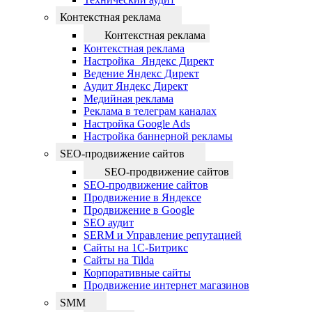
Контекстная реклама
Контекстная реклама
Контекстная реклама
Настройка Яндекс Директ
Ведение Яндекс Директ
Аудит Яндекс Директ
Медийная реклама
Реклама в телеграм каналах
Настройка Google Ads
Настройка баннерной рекламы
SEO-продвижение сайтов
SEO-продвижение сайтов
SEO-продвижение сайтов
Продвижение в Яндексе
Продвижение в Google
SEO аудит
SERM и Управление репутацией
Сайты на 1С-Битрикс
Сайты на Tilda
Корпоративные сайты
Продвижение интернет магазинов
SMM