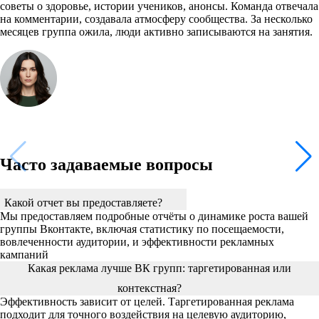
советы о здоровье, истории учеников, анонсы. Команда отвечала
на комментарии, создавала атмосферу сообщества. За несколько
месяцев группа ожила, люди активно записываются на занятия.
Часто задаваемые вопросы
Какой отчет вы предоставляете?
Мы предоставляем подробные отчёты о динамике роста вашей
группы Вконтакте, включая статистику по посещаемости,
вовлеченности аудитории, и эффективности рекламных
кампаний
Какая реклама лучше ВК групп: таргетированная или
контекстная?
Эффективность зависит от целей. Таргетированная реклама
подходит для точного воздействия на целевую аудиторию,