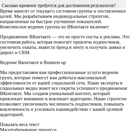
Сколько времени требуется для достижения результатов?
Время зависит от текущего состояния группы и поставленных
целей. Мы разрабатываем индивидуальные стратегии,
направленные на быстрое улучшение показателей.
Комплексное ведение группы во ВКонтакте включает
Продвижение ВКонтакте — это не просто посты и реклама. Это
системная работа, которая помогает привлечь подписчиков,
увеличить охваты, вывести бренд в ленту и получать заявки в
директ и CRM.
Ведение Вконтакте в Business up
Мы предоставляем вам профессиональные услуги ведения
групп, которые помогут вам добиться максимальной
эффективности от вашей социальной сети. Наши эксперты в
социальных медиа знают все секреты успешного продвижения
ВКонтакте. Мы создаем уникальный контент, который
привлекает внимание и вовлекает аудиторию. Наши стратегии
позволяют увеличивать численность подписчиков, повышать
вовлеченность и усиливать взаимодействие с вашей целевой
аудиторией.
Показать весь текст
Масштабирование процесса