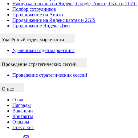
Накрутка отзывов на Яндекс, Google, Авито, Ozon и 2ГИС
Подбор сотрудников
Продвижение на Авито
Продвижение на Яндекс картах и 2GIS
Продвижение Яндекс Дзен
Удалённый отдел маркетинга
Удалённый отдел маркетинга
Проведение стратегических сессий
Проведение стратегических сессий
О нас
О нас
Награды
Вакансии
Контакты
Отзывы
Пресс-кит