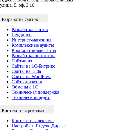
улица, 5, оф. 3.16
Разработка сайтов
Разработка сайтов
Лендинги
Интернет-магазины
Комплексные аудиты
Корпоративные сайты
Разработка прототипа
Сайт-квиз
Сайты на 1С-Битрикс
Сайты на Tilda
Сайты на WordPress
Сайты-визитки
Обмены с 1С
Техническая поддержка
Технический аудит
Контекстная реклама
Контекстная реклама
Настройка Яндекс Директ