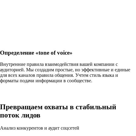
Определение «tone of voice»
Внутренние правила взаимодействия вашей компании с
аудиторией. Мы создадим простые, но эффективные и единые
для всех каналов правила общения. Учтем стиль языка и
форматы подачи информации в сообществе.
Превращаем охваты в
стабильный
поток лидов
Анализ конкурентов и аудит соцсетей