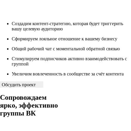
Создадим контент-стратегию, которая будет триггерить
вашу целевую аудиторию
Сформируем лояльное отношение к вашему бизнесу
Общий рабочий чат с моментальной обратной связью
Стимулируем подписчиков активно взаимодействовать с
группой
Увеличим вовлеченность в сообществе за счёт контента
Обсудить проект
Сопровождаем
ярко, эффективно
группы ВК