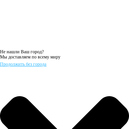
Не нашли Ваш город?
Мы доставляем по всему миру
Продолжить без города