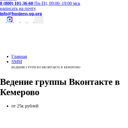
8 (800) 101-36-60
Пн-Пт, 09:00–19:00 мск
написать на почту
info@business-up.org
Главная
SMM
ВЕДЕНИЕ ГРУПП ВО ВКОНТАКТЕ В КЕМЕРОВО
Ведение группы Вконтакте
в
Кемерово
от 25к рублей