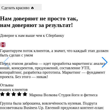
Сделать красиво 🔥
Нам доверяют не просто так,
нам доверяют за результат!
Доверие к нам выше чем к Сбербанку
Гарантируем поток клиентов, а значит, что каждый этап должен
быть сделан с умом
Перед этапом дизайна — идет проработка маркетинга: анализ
ниши, конкурентов, предложений, составление УТП,
копирайтинг, разработка прототипа. Маркетинг — фундамент
проекта. Без этого — никак!
Отзывы
наших клиентов
Марина Волкова
Студия йоги и фитнеса
Группа была заброшена, вовлечённость нулевая. Подруга
посоветовала Business Up. Евгений предложил контент-план: