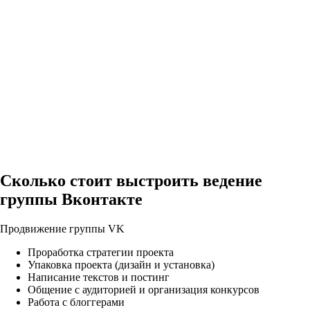
Сколько стоит выстроить ведение
группы Вконтакте
Продвижение группы VK
Проработка стратегии проекта
Упаковка проекта (дизайн и установка)
Написание текстов и постинг
Общение с аудиторией и организация конкурсов
Работа с блоггерами