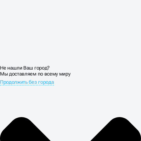
Не нашли Ваш город?
Мы доставляем по всему миру
Продолжить без города