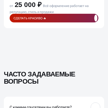
25 000 ₽
от
Всё оформление работает на
репутацию, стиль и продажи
СДЕЛАТЬ КРАСИВО 🔥
ЧАСТО ЗАДАВАЕМЫЕ
ВОПРОСЫ