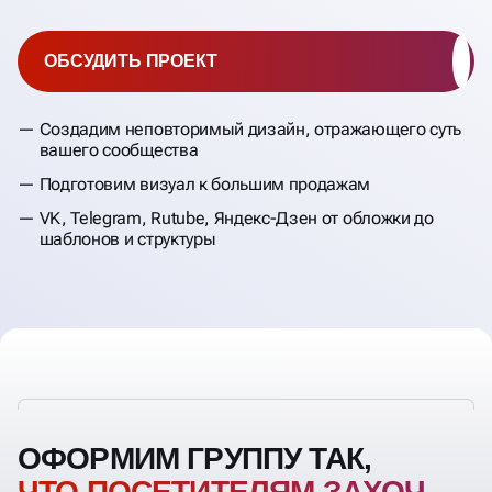
ОБСУДИТЬ ПРОЕКТ
Создадим неповторимый дизайн, отражающего суть
вашего сообщества
Подготовим визуал к большим продажам
VK, Telegram, Rutube, Яндекс-Дзен от обложки до
шаблонов и структуры
ОФОРМИМ ГРУППУ ТАК,
ЧТО