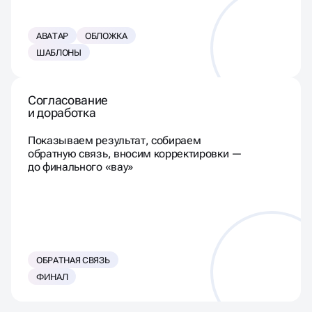
АВАТАР
ОБЛОЖКА
ШАБЛОНЫ
Согласование
и доработка
Показываем результат, собираем
обратную связь, вносим корректировки —
до финального «вау»
ОБРАТНАЯ СВЯЗЬ
ФИНАЛ