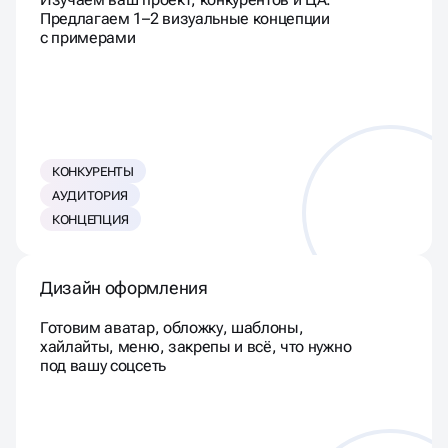
Изучаем ваш проект, конкурентов и ЦА.
Предлагаем 1–2 визуальные концепции
с примерами
КОНКУРЕНТЫ
АУДИТОРИЯ
КОНЦЕПЦИЯ
Дизайн оформления
Готовим аватар, обложку, шаблоны,
хайлайты, меню, закрепы и всё, что нужно
под вашу соцсеть