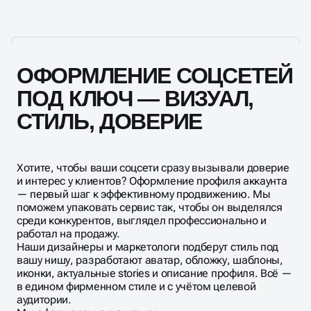
конкурентов.
ОФОРМЛЕНИЕ СОЦСЕТЕЙ
ПОД КЛЮЧ — ВИЗУАЛ,
СТИЛЬ, ДОВЕРИЕ
Хотите, чтобы ваши соцсети сразу вызывали доверие
и интерес у клиентов? Оформление профиля аккаунта
— первый шаг к эффективному продвижению. Мы
поможем упаковать сервис так, чтобы он выделялся
среди конкурентов, выглядел профессионально и
работал на продажу.
Наши дизайнеры и маркетологи подберут стиль под
вашу нишу, разработают аватар, обложку, шаблоны,
иконки, актуальные stories и описание профиля. Всё —
в едином фирменном стиле и с учётом целевой