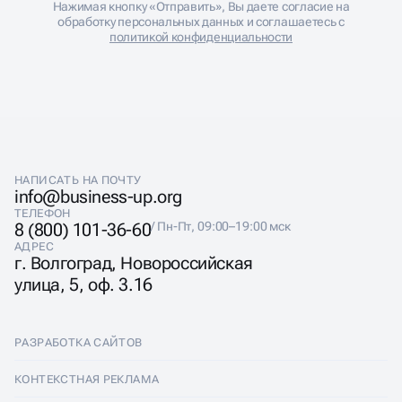
ОБСУДИТЬ ПРОЕКТ
Нажимая кнопку «Отправить», Вы даете согласие на
обработку персональных данных и соглашаетесь с
политикой конфиденциальности
НАПИСАТЬ НА ПОЧТУ
info@business-up.org
ТЕЛЕФОН
8 (800) 101-36-60
/ Пн-Пт, 09:00–19:00 мск
АДРЕС
г. Волгоград, Новороссийская
улица, 5, оф. 3.16
РАЗРАБОТКА САЙТОВ