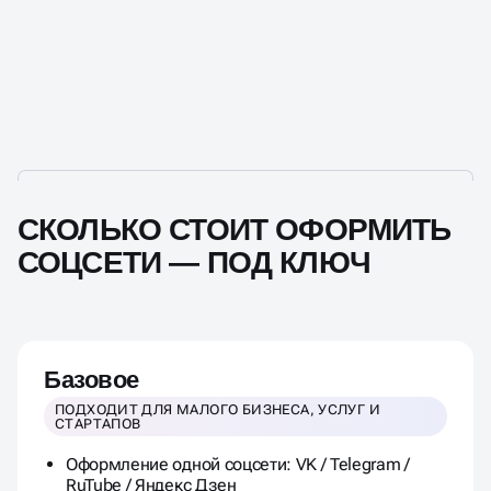
СКОЛЬКО СТОИТ ОФОРМИТЬ
СОЦСЕТИ — ПОД КЛЮЧ
Базовое
ПОДХОДИТ ДЛЯ МАЛОГО БИЗНЕСА, УСЛУГ И
СТАРТАПОВ