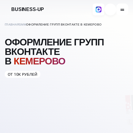
BUSINESS-UP
ГЛАВНАЯ
SMM
ОФОРМЛЕНИЕ ГРУПП ВКОНТАКТЕ В КЕМЕРОВО
ОФОРМЛЕНИЕ ГРУПП
ВКОНТАКТЕ
В
КЕМЕРОВО
ОТ 10К РУБЛЕЙ