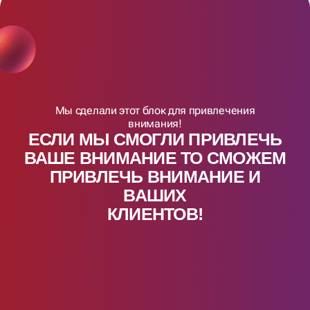
Мы сделали этот блок для привлечения
внимания!
ЕСЛИ МЫ СМОГЛИ ПРИВЛЕЧЬ
ВАШЕ ВНИМАНИЕ ТО СМОЖЕМ
ПРИВЛЕЧЬ ВНИМАНИЕ И
ВАШИX
КЛИЕНТОВ!