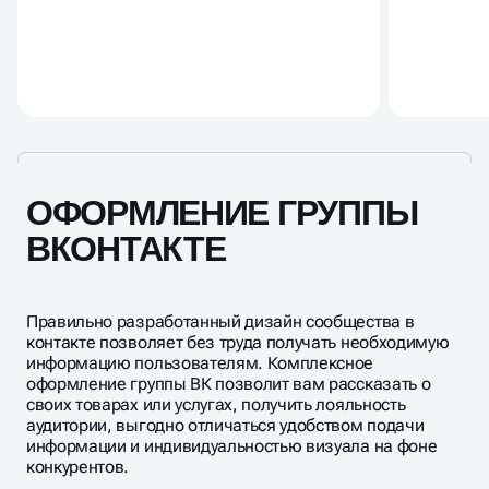
ОФОРМЛЕНИЕ ГРУППЫ
ВКОНТАКТЕ
Правильно разработанный дизайн сообщества в
контакте позволяет без труда получать необходимую
информацию пользователям. Комплексное
оформление группы ВК позволит вам рассказать о
своих товарах или услугах, получить лояльность
аудитории, выгодно отличаться удобством подачи
информации и индивидуальностью визуала на фоне