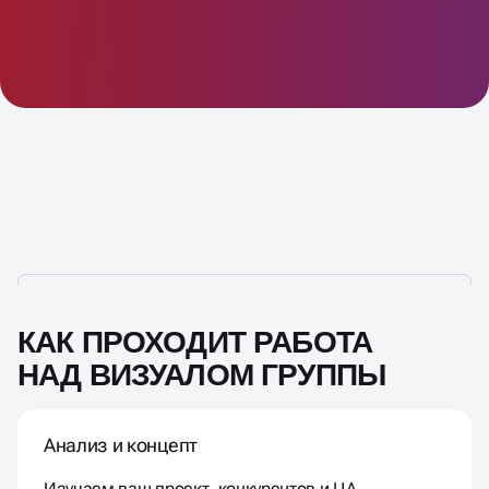
КАК ПРОХОДИТ РАБОТА
НАД ВИЗУАЛОМ ГРУППЫ
Анализ и концепт