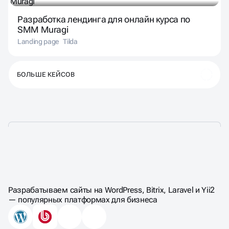
Разработка лендинга для онлайн курса по
SMM Muragi
Landing page
Tilda
БОЛЬШЕ КЕЙСОВ
ЦЕНЫ НА СОЗДАНИЕ
САЙТА НА TILDA
Разрабатываем сайты на WordPress, Bitrix, Laravel и Yii2
— популярных платформах для бизнеса