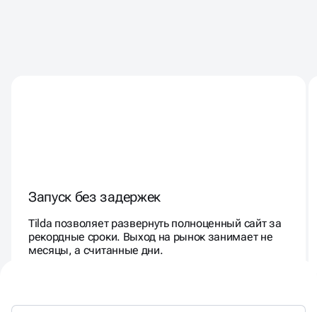
TILDA — БОЛЬШЕ,
ЧЕМ КОНСТРУКТОР
Запуск без задержек
Tilda позволяет развернуть полноценный сайт за
рекордные сроки. Выход на рынок занимает не
месяцы, а считанные дни.