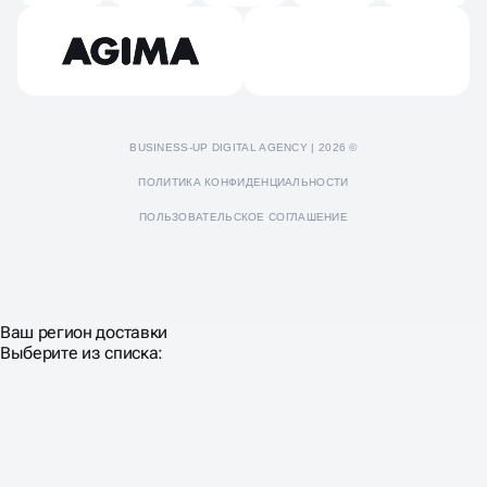
Пресс-кит
BUSINESS-UP DIGITAL AGENCY | 2026 ©
ПОЛИТИКА КОНФИДЕНЦИАЛЬНОСТИ
ПОЛЬЗОВАТЕЛЬСКОЕ СОГЛАШЕНИЕ
Ваш регион доставки
Выберите из списка: