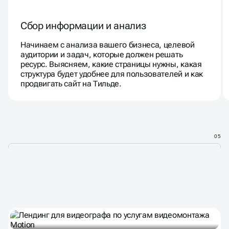
Сбор информации и анализ
Начинаем с анализа вашего бизнеса, целевой
аудитории и задач, которые должен решать
ресурс. Выясняем, какие страницы нужны, какая
структура будет удобнее для пользователей и как
продвигать сайт на Тильде.
05
ТАКЖЕ СМОТРИТЕ ПРОЕКТЫ