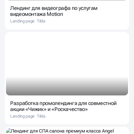
Лендинг для видеографа по услугам
видеомонтажа Motion
Landing page
Tilda
Разработка промолендинга для совместной
акции «Чижик» и «Роскачество»
Landing page
Tilda