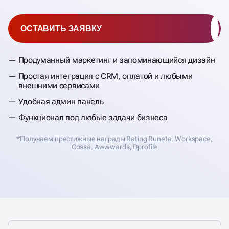
ОСТАВИТЬ ЗАЯВКУ
Продуманный маркетинг и запоминающийся дизайн
Простая интеграция с CRM, оплатой и любыми
внешними сервисами
Удобная админ панель
Функционал под любые задачи бизнеса
*
Получаем престижные награды Rating Runeta, Workspace,
Cossa, Аwwwards, Dprofile