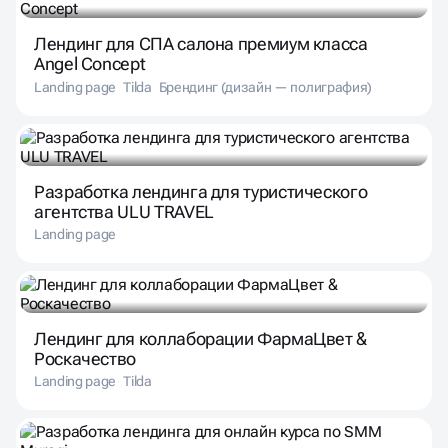
Лендинг для СПА салона премиум класса
Angel Concept
Landing page
Tilda
Брендинг (дизайн — полиграфия)
Разработка лендинга для туристического
агентства ULU TRAVEL
Landing page
Лендинг для коллаборации ФармаЦвет &
Роскачество
Landing page
Tilda