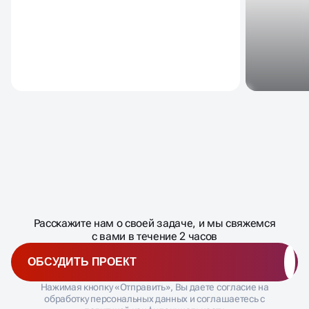
Масштабирование
процесса
ДАВАЙТЕ
Расскажите нам о своей задаче, и мы свяжемся
�
с вами в течение 2 часов
ОБСУДИТЬ ПРОЕКТ
Нажимая кнопку «Отправить», Вы даете согласие на
обработку персональных данных и соглашаетесь с