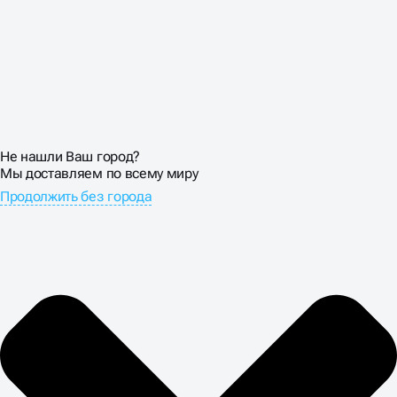
Не нашли Ваш город?
Мы доставляем по всему миру
Продолжить без города