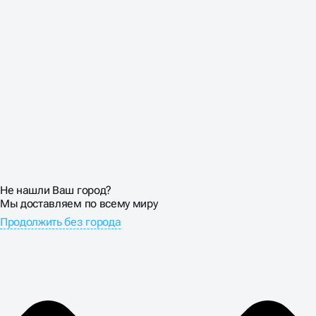
Не нашли Ваш город?
Мы доставляем по всему миру
Продолжить без города