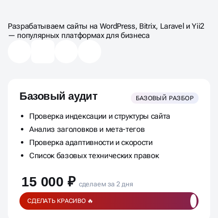
ЦЕНЫ НА
КОМПЛЕКСНЫЙ АУДИТ
Разрабатываем сайты на WordPress, Bitrix, Laravel и Yii2
— популярных платформах для бизнеса
Базовый аудит
БАЗОВЫЙ РАЗБОР
Проверка индексации и структуры сайта
Анализ заголовков и мета-тегов
Проверка адаптивности и скорости
Список базовых технических правок
15 000 ₽
сделаем за 2 дня
СДЕЛАТЬ КРАСИВО 🔥