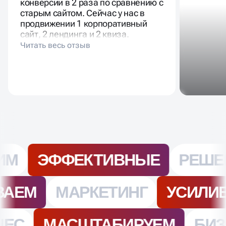
конверсии в 2 раза по сравнению с
старым сайтом. Сейчас у нас в
продвижении 1 корпоративный
сайт, 2 лендинга и 2 квиза.