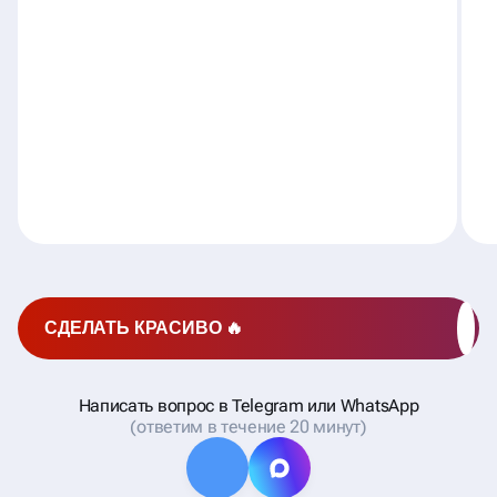
СДЕЛАТЬ КРАСИВО 🔥
Написать вопрос в Telegram или WhatsApp
(ответим в течение 20 минут)