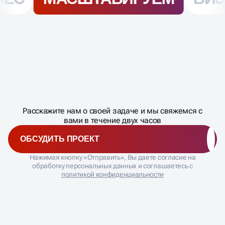
Масштабирование
процесса
ДАВАЙТЕ
Расскажите нам о своей задаче и мы свяжемся с
�
вами в течение двух часов
ОБСУДИТЬ ПРОЕКТ
Нажимая кнопку «Отправить», Вы даете согласие на
обработку персональных данных и соглашаетесь с
политикой конфиденциальности