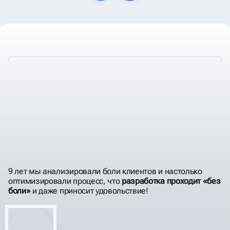
ДЕЛАЕМ ТЕХНИЧЕСКИЕ
АУДИТЫ
КОТОРЫЕ ПРИНЕСЛИ ПОЛЬЗУ
+70 КЛИЕНТАМ
9 лет мы анализировали боли клиентов и настолько
оптимизировали процесс, что
разработка проходит «без
боли»
и даже приносит удовольствие!