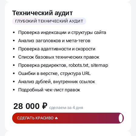
Технический аудит
ГЛУБОКИЙ ТЕХНИЧЕСКИЙ АУДИТ
Проверка индексации и структуры сайта
Анализ заголовков и мета-тегов
Проверка адаптивности и скорости
Список базовых технических правок
Проверка редиректов, robots.txt, sitemap
Ошибки в верстке, структура URL
Анализ дублей, внутренних ссылок
Подробный чек-лист правок
28 000 ₽
сделаем за 4 дня
СДЕЛАТЬ КРАСИВО 🔥