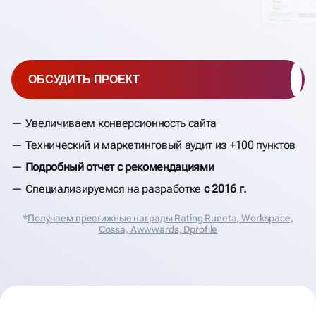
ОБСУДИТЬ ПРОЕКТ
Увеличиваем конверсионность сайта
Технический и маркетинговый аудит из +100 пунктов
Подробный отчет с рекомендациями
Специализируемся на разработке
с 2016 г.
*
Получаем престижные награды Rating Runeta, Workspace,
Cossa, Аwwwards, Dprofile