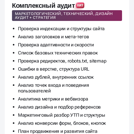
Комплексный аудит
МАРКЕТОЛОГИЧЕСКИЙ, ТЕХНИЧЕСКИЙ, ДИЗАЙН
АУДИТ + СТРАТЕГИЯ
Проверка индексации и структуры сайта
Анализ заголовков и мета-тегов
Проверка адаптивности и скорости
Список базовых технических правок
Проверка редиректов, robots.txt, sitemap
Ошибки в верстке, структура URL
Анализ дублей, внутренних ссылок
Анализ точек входа и поведения
пользователей
Аналитика метрики и вебвизора
Анализ дизайна и подбор референсов
Маркетинговый разбор УТП и структуры
Анализ конверсии форм, блоков, кнопок
План продвижения и развития сайта