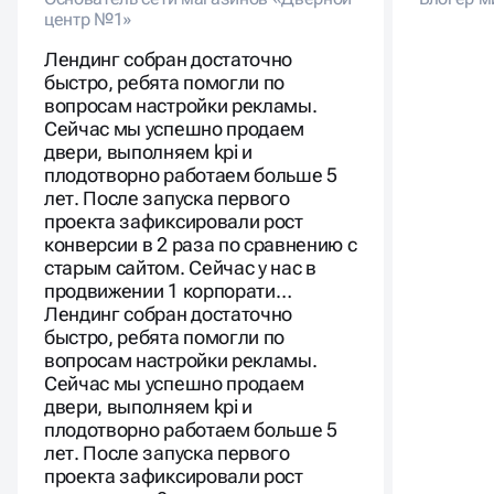
центр №1»
Лендинг собран достаточно
быстро, ребята помогли по
вопросам настройки рекламы.
Сейчас мы успешно продаем
двери, выполняем kpi и
плодотворно работаем больше 5
лет. После запуска первого
проекта зафиксировали рост
конверсии в 2 раза по сравнению с
старым сайтом. Сейчас у нас в
продвижении 1 корпорати…
Лендинг собран достаточно
быстро, ребята помогли по
вопросам настройки рекламы.
Сейчас мы успешно продаем
двери, выполняем kpi и
плодотворно работаем больше 5
лет. После запуска первого
проекта зафиксировали рост