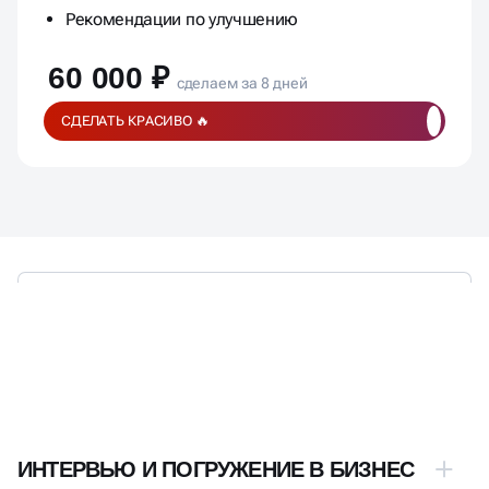
Рекомендации по улучшению
60 000 ₽
сделаем за 8 дней
СДЕЛАТЬ КРАСИВО 🔥
ЭТАПЫ РАЗРАБОТКИ,
ПРОДУМАННЫЕ ДО МЕЛОЧЕЙ
ИНТЕРВЬЮ И ПОГРУЖЕНИЕ В БИЗНЕС