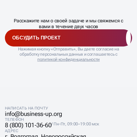
процесса
ДАВАЙТЕ
Расскажите нам о своей задаче и мы свяжемся с
�
вами в течение двух часов
ОБСУДИТЬ ПРОЕКТ
Нажимая кнопку «Отправить», Вы даете согласие на
обработку персональных данных и соглашаетесь с
политикой конфиденциальности
НАПИСАТЬ НА ПОЧТУ
info@business-up.org
ТЕЛЕФОН
8 (800) 101-36-60
/ Пн-Пт, 09:00–19:00 мск
АДРЕС
г. Волгоград, Новороссийская