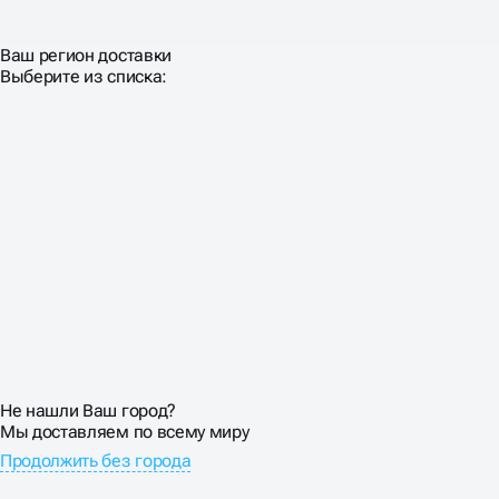
Ваш регион доставки
Выберите из списка:
Не нашли Ваш город?
Мы доставляем по всему миру
Продолжить без города