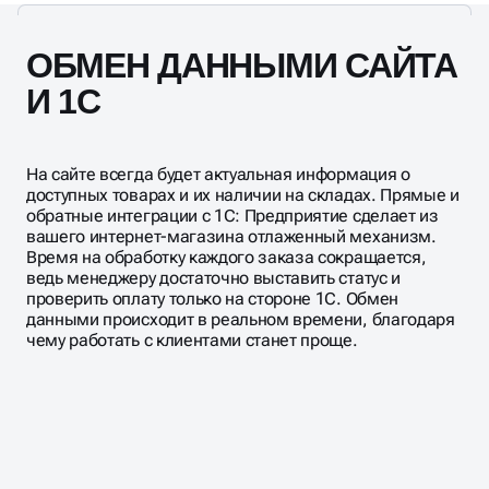
ОБМЕН ДАННЫМИ САЙТА
И 1С
На сайте всегда будет актуальная информация о
доступных товарах и их наличии на складах. Прямые и
обратные интеграции с 1С: Предприятие сделает из
вашего интернет-магазина отлаженный механизм.
Время на обработку каждого заказа сокращается,
ведь менеджеру достаточно выставить статус и
проверить оплату только на стороне 1С. Обмен
данными происходит в реальном времени, благодаря
чему работать с клиентами станет проще.