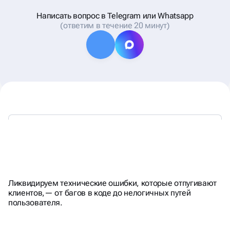
Написать вопрос в Telegram или Whatsapp
(ответим в течение 20 минут)
НАША ЦЕЛЬ - ИДЕАЛЬНО
РАБОТАЮЩИЙ САЙТ
Ликвидируем технические ошибки, которые отпугивают
клиентов,— от багов в коде до нелогичных путей
пользователя.