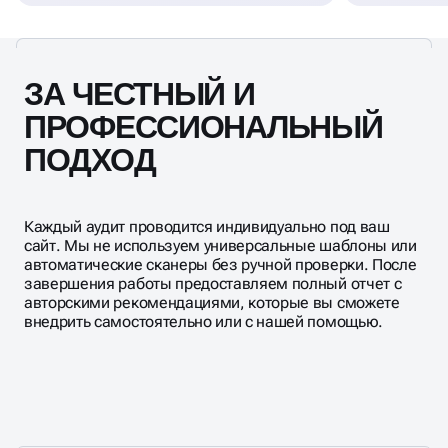
ЗА ЧЕСТНЫЙ И
ПРОФЕССИОНАЛЬНЫЙ
ПОДХОД
Каждый аудит проводится индивидуально под ваш
сайт. Мы не используем универсальные шаблоны или
автоматические сканеры без ручной проверки. После
завершения работы предоставляем полный отчет с
авторскими рекомендациями, которые вы сможете
внедрить самостоятельно или с нашей помощью.