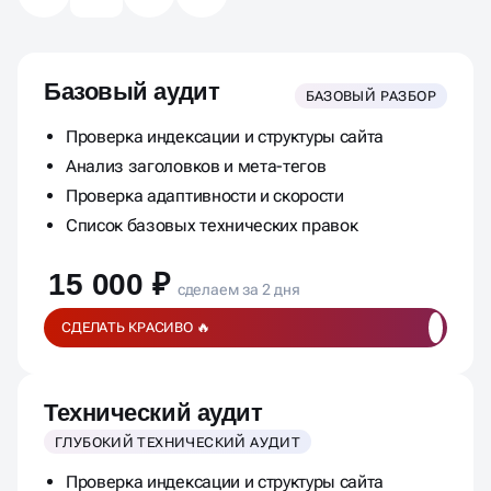
Базовый аудит
БАЗОВЫЙ РАЗБОР
Проверка индексации и структуры сайта
Анализ заголовков и мета-тегов
Проверка адаптивности и скорости
Список базовых технических правок
15 000 ₽
сделаем за 2 дня
СДЕЛАТЬ КРАСИВО 🔥
Технический аудит
ГЛУБОКИЙ ТЕХНИЧЕСКИЙ АУДИТ
Проверка индексации и структуры сайта