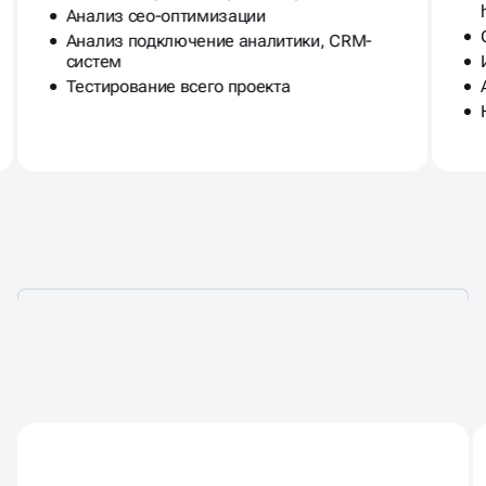
Анализ сео-оптимизации
Анализ подключение аналитики, CRM-
систем
Тестирование всего проекта
АУДИТ ДЛЯ
ПРОДВИЖЕНИЯ САЙТА