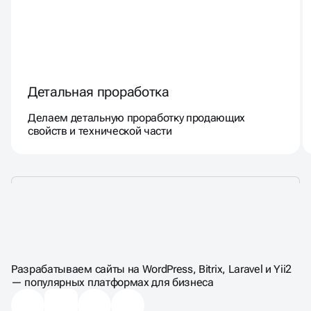
Детальная проработка
Делаем детальную проработку продающих
свойств и технической части
ЦЕНЫ НА
КОМПЛЕКСНЫЙ АУДИТ
Разрабатываем сайты на WordPress, Bitrix, Laravel и Yii2
— популярных платформах для бизнеса