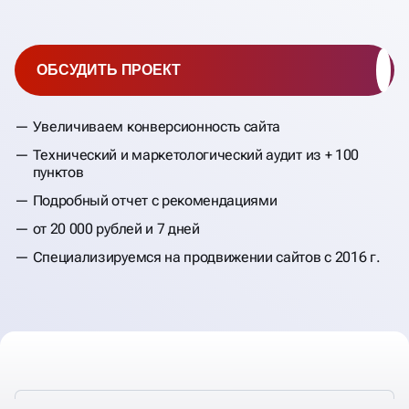
ОБСУДИТЬ ПРОЕКТ
Увеличиваем конверсионность сайта
Технический и маркетологический аудит из + 100
пунктов
Подробный отчет с рекомендациями
от 20 000 рублей и 7 дней
Специализируемся на продвижении сайтов с 2016 г.