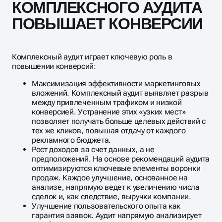
КОМПЛЕКСНОГО АУДИТА
ПОВЫШАЕТ КОНВЕРСИИ
Комплексный аудит играет ключевую роль в
повышении конверсий:
Максимизация эффективности маркетинговых
вложений. Комплексный аудит выявляет разрыв
между привлеченным трафиком и низкой
конверсией. Устранение этих «узких мест»
позволяет получать больше целевых действий с
тех же кликов, повышая отдачу от каждого
рекламного бюджета.
Рост доходов за счет данных, а не
предположений. На основе рекомендаций аудита
оптимизируются ключевые элементы воронки
продаж. Каждое улучшение, основанное на
анализе, напрямую ведет к увеличению числа
сделок и, как следствие, выручки компании.
Улучшение пользовательского опыта как
гарантия заявок. Аудит напрямую анализирует