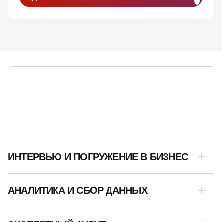
ЭТАПЫ РАЗРАБОТКИ,
ПРОДУМАННЫЕ ДО МЕЛОЧЕЙ
ИНТЕРВЬЮ И ПОГРУЖЕНИЕ В БИЗНЕС
АНАЛИТИКА И СБОР ДАННЫХ