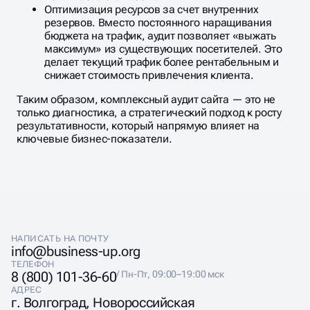
Оптимизация ресурсов за счет внутренних
резервов. Вместо постоянного наращивания
бюджета на трафик, аудит позволяет «выжать
максимум» из существующих посетителей. Это
делает текущий трафик более рентабельным и
снижает стоимость привлечения клиента.
Таким образом, комплексный аудит сайта — это не
только диагностика, а стратегический подход к росту
результативности, который напрямую влияет на
ключевые бизнес-показатели.
НАПИСАТЬ НА ПОЧТУ
info@business-up.org
ТЕЛЕФОН
8 (800) 101-36-60
/ Пн-Пт, 09:00–19:00 мск
АДРЕС
г. Волгоград, Новороссийская