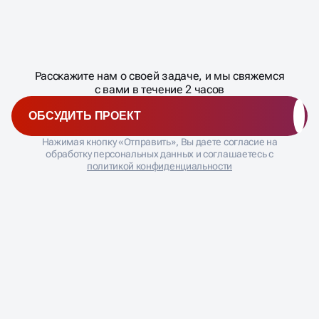
Масштабирование
процесса
ДАВАЙТЕ
Расскажите нам о своей задаче, и мы свяжемся
�
с вами в течение 2 часов
ОБСУДИТЬ ПРОЕКТ
Нажимая кнопку «Отправить», Вы даете согласие на
обработку персональных данных и соглашаетесь с
политикой конфиденциальности