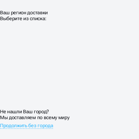
Ваш регион доставки
Выберите из списка:
Не нашли Ваш город?
Мы доставляем по всему миру
Продолжить без города