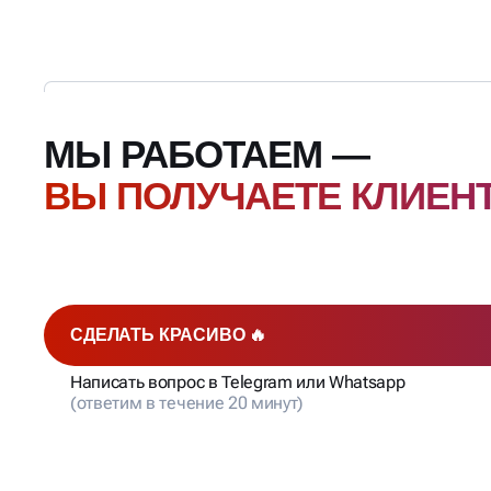
МЫ РАБОТАЕМ —
ВЫ ПОЛУЧАЕТЕ КЛИЕН
СДЕЛАТЬ КРАСИВО 🔥
Написать вопрос в Telegram или Whatsapp
(ответим в течение 20 минут)