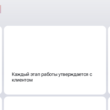
Каждый этап работы утверждается с
клиентом