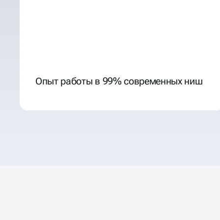
Опыт работы в 99% современных ниш