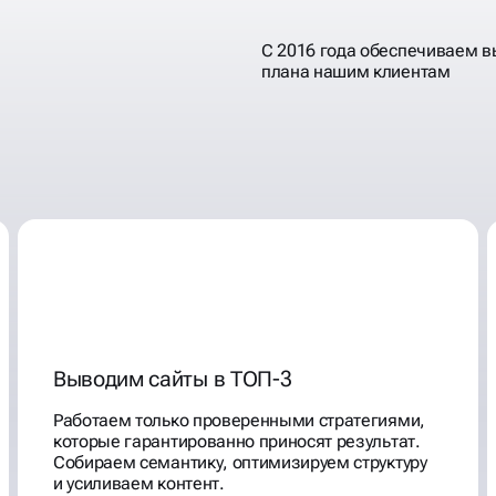
С 2016 года обеспечиваем 
плана нашим клиентам
Выводим сайты в ТОП-3
Работаем только проверенными стратегиями,
которые гарантированно приносят результат.
Собираем семантику, оптимизируем структуру
и усиливаем контент.