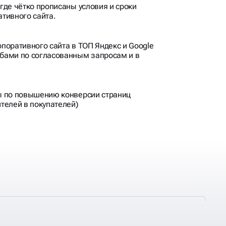
где чётко прописаны условия и сроки
тивного сайта.
поративного сайта в ТОП Яндекс и Google
бами по согласованным запросам и в
ы по повышению конверсии страниц
телей в покупателей)