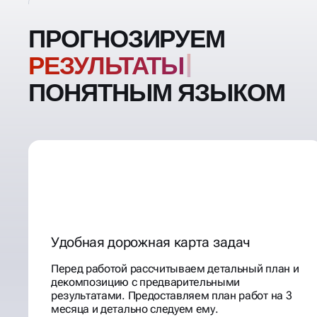
ПРОГНОЗИРУЕМ
РЕЗУ
ПОНЯТНЫМ ЯЗЫКОМ
Удобная дорожная карта задач
Перед работой рассчитываем детальный план и
декомпозицию с предварительными
результатами. Предоставляем план работ на 3
месяца и детально следуем ему.