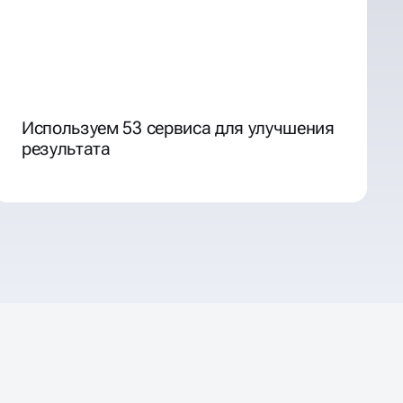
Используем 53 сервиса для улучшения
результата