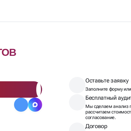
ТОВ
Оставьте заявку
Заполните форму или
Бесплатный ауди
Мы сделаем анализ п
рассчитаем стоимост
согласование.
Договор