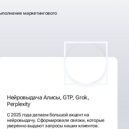
выполнение маркетингового
Нейровыдача Алисы, GTP, Grok,
Perplexity
С 2025 года делаем большой акцент на
нейровыдачу. Сформировали связки, которые
уверенно выдают запросы наших клиентов.