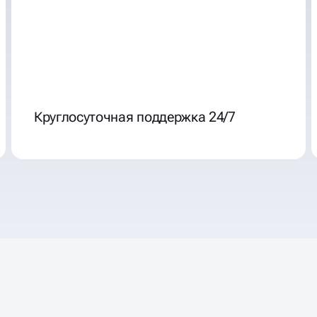
Круглосуточная поддержка 24/7