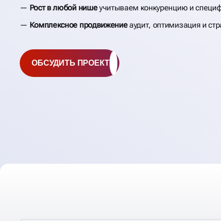
Рост в любой нише
учитываем конкуренцию и специф
Комплексное продвижение
аудит, оптимизация и стр
ОБСУДИТЬ ПРОЕКТ