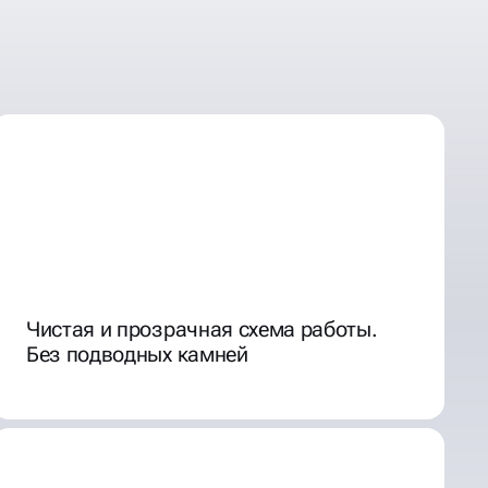
Чистая и прозрачная схема работы.
Без подводных камней