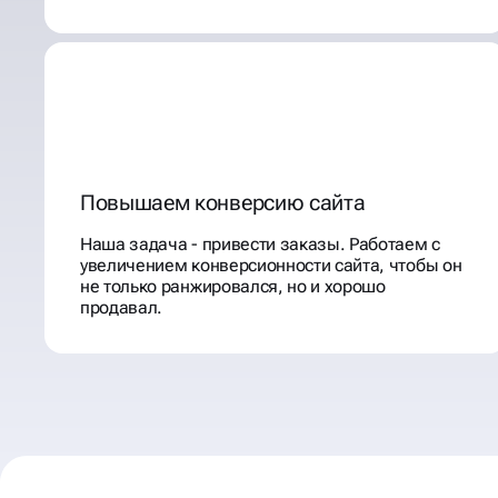
Повышаем конверсию сайта
Наша задача - привести заказы. Работаем с
увеличением конверсионности сайта, чтобы он
не только ранжировался, но и хорошо
продавал.