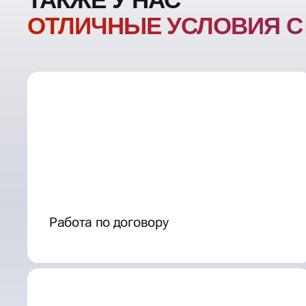
ТАКЖЕ У НАС
ОТЛИЧНЫЕ УСЛОВИЯ
СОТРУДНИЧЕС
Работа по договору