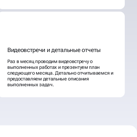
Видеовстречи и детальные отчеты
Раз в месяц проводим видеовстречу о
выполненных работах и презентуем план
следующего месяца. Детально отчитываемся и
предоставляем детальные описания
выполненных задач.