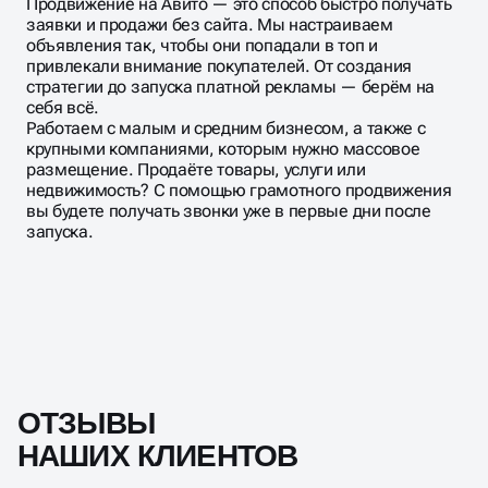
Продвижение на Авито — это способ быстро получать
заявки и продажи без сайта. Мы настраиваем
объявления так, чтобы они попадали в топ и
привлекали внимание покупателей. От создания
стратегии до запуска платной рекламы — берём на
себя всё.
Работаем с малым и средним бизнесом, а также с
крупными компаниями, которым нужно массовое
размещение. Продаёте товары, услуги или
недвижимость? С помощью грамотного продвижения
вы будете получать звонки уже в первые дни после
запуска.
ОТЗЫВЫ
НАШИХ КЛИЕНТОВ