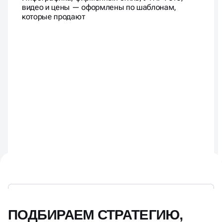
видео и цены — оформлены по шаблонам,
которые продают
ПОДБИРАЕМ СТРАТЕГИЮ,