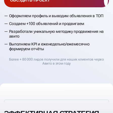
ОБСУДИТЬ ПРОЕКТ
Оформляем профиль и выводим объявления в ТОП
Создаем +100 объявлений и продвигаем
Разработали уникальную методику продвижения на
авито
Выполняем KPI и еженедельно/ежемесячно
формируем отчёты
Более + 80 000 лидов получили для наших клиентов через
Авито в этом году