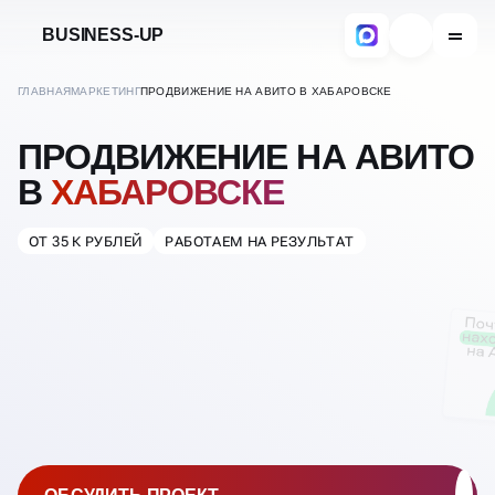
BUSINESS-UP
ГЛАВНАЯ
МАРКЕТИНГ
ПРОДВИЖЕНИЕ НА АВИТО В ХАБАРОВСКЕ
ПРОДВИЖЕНИЕ НА АВИТО
В
ХАБАРОВСКЕ
ОТ 35 К РУБЛЕЙ
РАБОТАЕМ НА РЕЗУЛЬТАТ