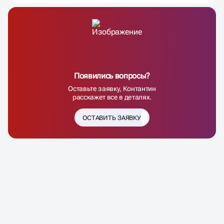
Появились вопросы?
Оставьте заявку, Контантин
расскажет все в деталях.
ОСТАВИТЬ ЗАЯВКУ