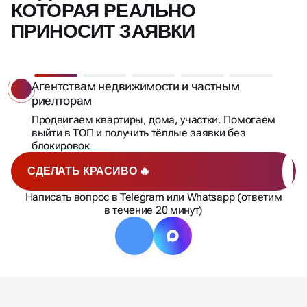
КОТОРАЯ РЕАЛЬНО
ПРИНОСИТ ЗАЯВКИ
Агентствам недвижимости и частным
риелторам
Продвигаем квартиры, дома, участки. Помогаем
выйти в ТОП и получить тёплые заявки без
блокировок
СДЕЛАТЬ КРАСИВО 🔥
Написать вопрос в Telegram или Whatsapp (ответим
в течение 20 минут)