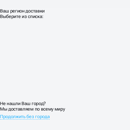
Ваш регион доставки
Выберите из списка:
Не нашли Ваш город?
Мы доставляем по всему миру
Продолжить без города