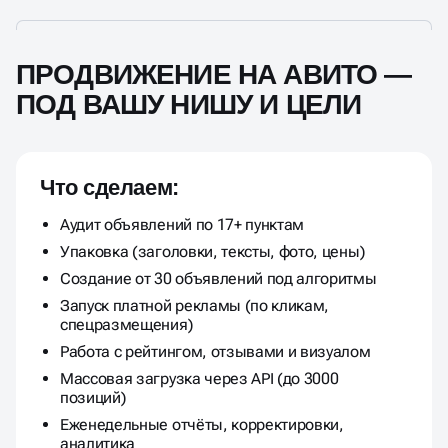
ПРОДВИЖЕНИЕ НА АВИТО —
ПОД ВАШУ НИШУ И ЦЕЛИ
Что сделаем:
Аудит объявлений по 17+ пунктам
Упаковка (заголовки, тексты, фото, цены)
Создание от 30 объявлений под алгоритмы
Запуск платной рекламы (по кликам,
спецразмещения)
Работа с рейтингом, отзывами и визуалом
Массовая загрузка через API (до 3000
позиций)
Еженедельные отчёты, корректировки,
аналитика