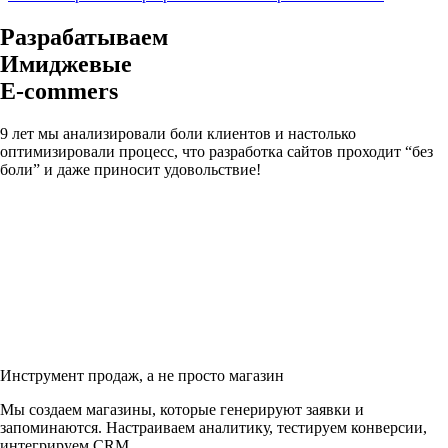
Разрабатываем
Имиджевые
E-commers
9 лет мы анализировали боли клиентов и настолько
оптимизировали процесс, что разработка сайтов проходит “без
боли” и даже приносит удовольствие!
Инструмент продаж, а не просто магазин
Мы создаем магазины, которые генерируют заявки и
запоминаются. Настраиваем аналитику, тестируем конверсии,
интегрируем CRM.