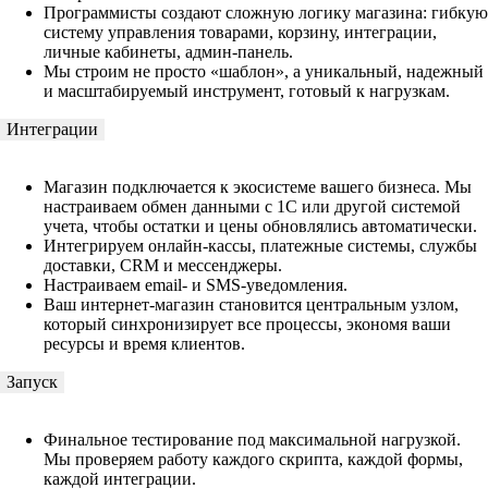
Программисты создают сложную логику магазина: гибкую
систему управления товарами, корзину, интеграции,
личные кабинеты, админ-панель.
Мы строим не просто «шаблон», а уникальный, надежный
и масштабируемый инструмент, готовый к нагрузкам.
Интеграции
Магазин подключается к экосистеме вашего бизнеса. Мы
настраиваем обмен данными с 1С или другой системой
учета, чтобы остатки и цены обновлялись автоматически.
Интегрируем онлайн-кассы, платежные системы, службы
доставки, CRM и мессенджеры.
Настраиваем email- и SMS-уведомления.
Ваш интернет-магазин становится центральным узлом,
который синхронизирует все процессы, экономя ваши
ресурсы и время клиентов.
Запуск
Финальное тестирование под максимальной нагрузкой.
Мы проверяем работу каждого скрипта, каждой формы,
каждой интеграции.