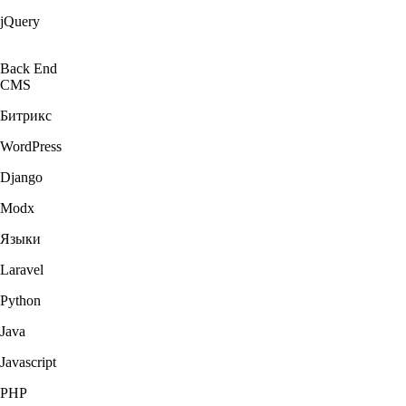
jQuery
Back End
CMS
Битрикс
WordPress
Django
Modx
Языки
Laravel
Python
Java
Javascript
PHP