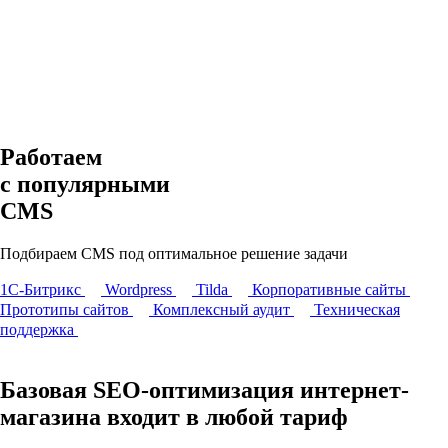
Работаем
с популярными
CMS
Подбираем CMS под оптимальное решение задачи
1С-Битрикс
Wordpress
Tilda
Корпоративные сайты
Прототипы сайтов
Комплексный аудит
Техническая
поддержка
Базовая
SEO-оптимизация интернет-
магазина входит
в любой тариф