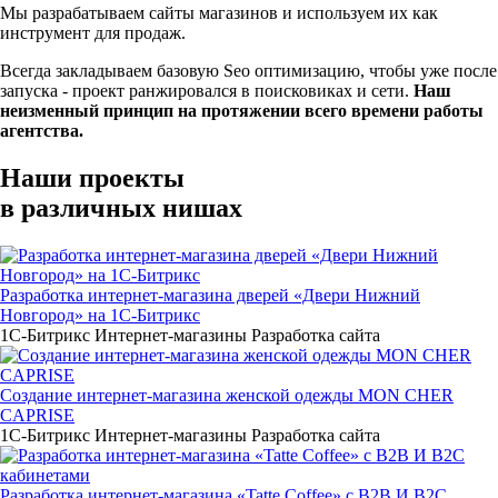
Мы разрабатываем сайты магазинов и используем их как
инструмент для продаж.
Всегда закладываем базовую Seo оптимизацию, чтобы уже после
запуска - проект ранжировался в поисковиках и сети.
Наш
неизменный принцип на протяжении всего времени работы
агентства.
Наши проекты
в различных нишах
Разработка интернет-магазина дверей «Двери Нижний
Новгород» на 1С-Битрикс
1С-Битрикс
Интернет-магазины
Разработка сайта
Создание интернет-магазина женской одежды MON CHER
CAPRISE
1С-Битрикс
Интернет-магазины
Разработка сайта
Разработка интернет-магазина «Tatte Coffee» с B2B И B2C