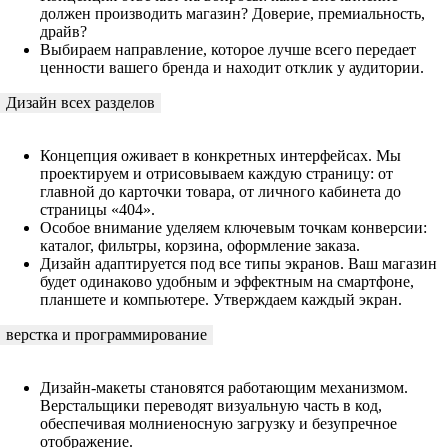
должен производить магазин? Доверие, премиальность,
драйв?
Выбираем направление, которое лучше всего передает
ценности вашего бренда и находит отклик у аудитории.
Дизайн всех разделов
Концепция оживает в конкретных интерфейсах. Мы
проектируем и отрисовываем каждую страницу: от
главной до карточки товара, от личного кабинета до
страницы «404».
Особое внимание уделяем ключевым точкам конверсии:
каталог, фильтры, корзина, оформление заказа.
Дизайн адаптируется под все типы экранов. Ваш магазин
будет одинаково удобным и эффектным на смартфоне,
планшете и компьютере. Утверждаем каждый экран.
верстка и программирование
Дизайн-макеты становятся работающим механизмом.
Верстальщики переводят визуальную часть в код,
обеспечивая молниеносную загрузку и безупречное
отображение.