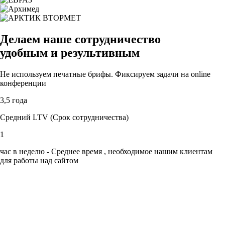
Делаем наше
сотрудничество
удобным
и результивным
Не используем печатные брифы. Фиксируем задачи на online
конференции
3,5 года
Средний LTV (Срок сотрудничества)
1
час в неделю - Среднее время , необходимое нашим клиентам
для работы над сайтом