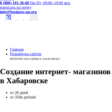
8 (800) 101-36-60
Пн-Пт, 09:00–19:00 мск
написать на почту
info@business-up.org
Главная
Разработка сайтов
ИНТЕРНЕТ-МАГАЗИНЫ В ХАБАРОВСКЕ
Создание интернет-
магазинов
в
Хабаровске
от 20 дней
от 350к рублей