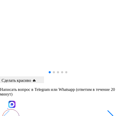
Сделать красиво 🔥
Написать вопрос в Telegram или Whatsapp
(ответим в течение 20
минут)