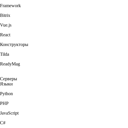
Framework
Bitrix
Vue.js
React
Конструкторы
Tilda
ReadyMag
Серверы
Языки
Python
PHP
JavaScript
C#