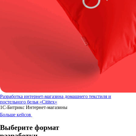
Разработка интернет-магазина домашнего текстиля и
постельного белья «Cititex»
1С-Битрикс
Интернет-магазины
Больше кейсов
Выберите
формат
разработки