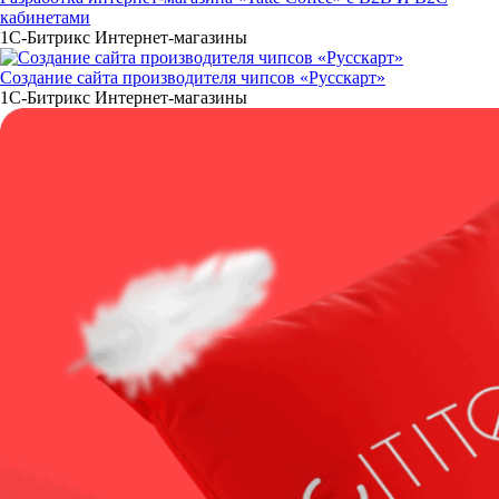
кабинетами
1С-Битрикс
Интернет-магазины
Создание сайта производителя чипсов «Русскарт»
1С-Битрикс
Интернет-магазины