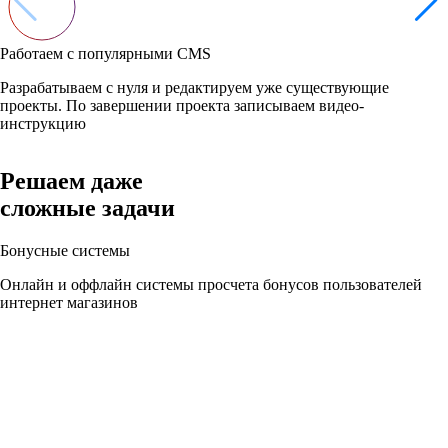
Работаем с популярными CMS
Разрабатываем с нуля и редактируем уже существующие
проекты. По завершении проекта записываем видео-
инструкцию
Решаем даже
сложные
задачи
Бонусные системы
Онлайн и оффлайн системы просчета бонусов пользователей
интернет магазинов