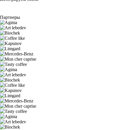
Партнеры