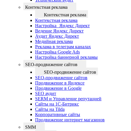
Контекстная реклама
Контекстная реклама
Контекстная реклама
Настройка Яндекс Директ
Ведение Яндекс Директ
Аудит Яндекс Директ
Медийная реклама
Реклама в телеграм каналах
Настройка Google Ads
Настройка баннерной рекламы
SEO-продвижение сайтов
SEO-продвижение сайтов
SEO-продвижение сайтов
Продвижение в Яндексе
Продвижение в Google
SEO аудит
SERM и Управление репутацией
Сайты на 1С-Битрикс
Сайты на Tilda
Корпоративные сайты
Продвижение интернет магазинов
SMM