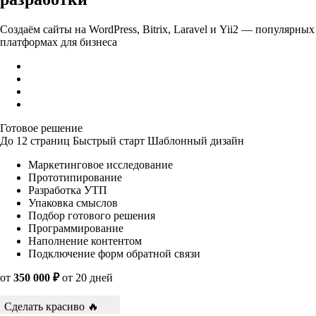
Создаём сайты на WordPress, Bitrix, Laravel и Yii2 — популярных
платформах для бизнеса
Готовое решение
До 12 страниц
Быстрый старт
Шаблонный дизайн
Маркетинговое исследование
Прототипирование
Разработка УТП
Упаковка смыслов
Подбор готового решения
Программирование
Наполнение контентом
Подключение форм обратной связи
от
350 000 ₽
от 20 дней
Сделать красиво 🔥