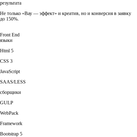
результата
Не только «Вау — эффект» и креатив, но и конверсия в заявку
до 150%.
Front End
языки
Html 5
CSS 3
JavaScript
SAAS/LESS
сборщики
GULP
WebPack
Framework
Bootstrap 5