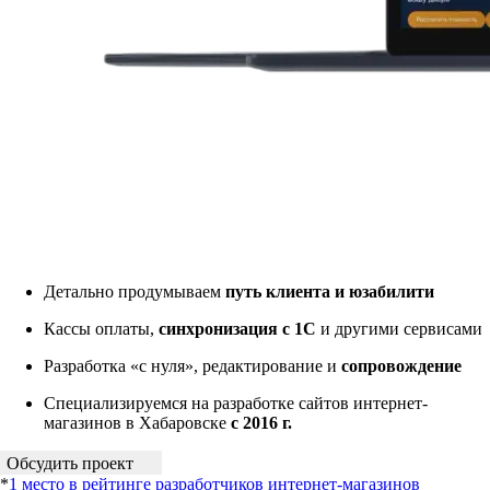
Детально продумываем
путь клиента и юзабилити
Кассы оплаты,
синхронизация с 1С
и другими сервисами
Разработка «с нуля», редактирование и
сопровождение
Специализируемся на разработке сайтов интернет-
магазинов в Хабаровске
с 2016 г.
Обсудить проект
*
1 место в рейтинге разработчиков интернет-магазинов