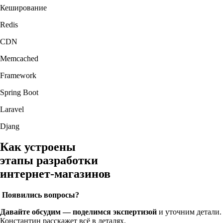
Кеширование
Redis
CDN
Memcached
Framework
Spring Boot
Laravel
Djang
Как устроены
этапы разработки
интернет-магазинов
Появились вопросы?
Давайте обсудим — поделимся экспертизой
и уточним детали.
Константин расскажет всё в деталях.