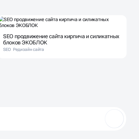
SEO продвижение сайта кирпича и силикатных
блоков ЭКОБЛОК
SEO
Редизайн сайта