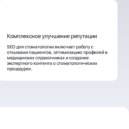
Комплексное улучшение репутации
SEO для стоматологии включает работу с
отзывами пациентов, оптимизацию профилей в
медицинских справочниках и создание
экспертного контента о стоматологических
процедурах.