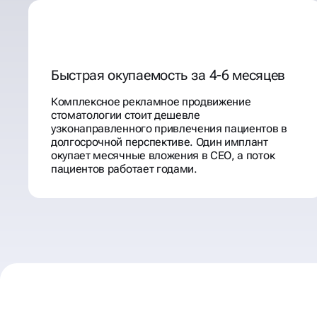
Быстрая окупаемость за 4-6 месяцев
Комплексное рекламное продвижение
стоматологии стоит дешевле
узконаправленного привлечения пациентов в
долгосрочной перспективе. Один имплант
окупает месячные вложения в СЕО, а поток
пациентов работает годами.