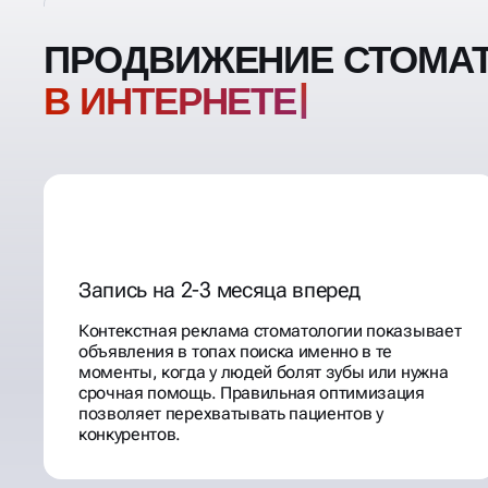
ПРОДВИЖЕНИЕ СТОМА
В ИНТЕР
Запись на 2-3 месяца вперед
Контекстная реклама стоматологии показывает
объявления в топах поиска именно в те
моменты, когда у людей болят зубы или нужна
срочная помощь. Правильная оптимизация
позволяет перехватывать пациентов у
конкурентов.