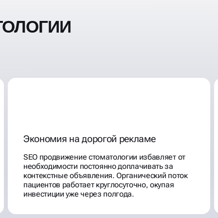
ТОЛОГИИ
Экономия на дорогой рекламе
SEO продвижение стоматологии избавляет от
необходимости постоянно доплачивать за
контекстные объявления. Органический поток
пациентов работает круглосуточно, окупая
инвестиции уже через полгода.