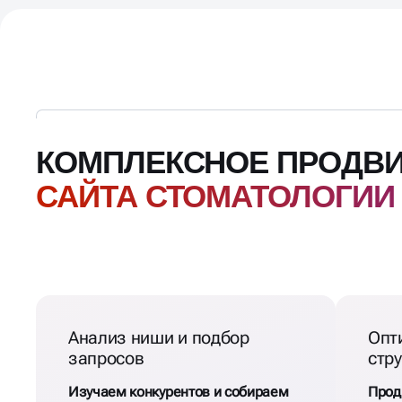
КОМПЛЕКСНОЕ ПРОДВ
САЙТА СТОМАТОЛОГИИ
Анализ ниши и подбор
Опт
запросов
стр
Изучаем конкурентов и собираем
Прод