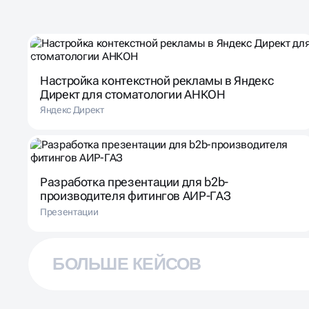
Настройка контекстной рекламы в Яндекс
Директ для стоматологии АНКОН
Яндекс Директ
Разработка презентации для b2b-
производителя фитингов АИР-ГАЗ
Презентации
БОЛЬШЕ КЕЙСОВ