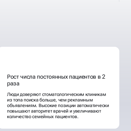
Рост числа постоянных пациентов в 2
раза
Люди доверяют стоматологическим клиникам
из топа поиска больше, чем рекламным
объявлениям. Высокие позиции автоматически
повышают авторитет врачей и увеличивают
количество семейных пациентов.