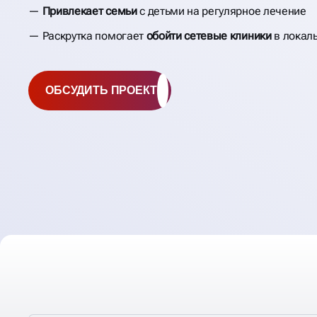
Привлекает семьи
с детьми на регулярное лечение
Раскрутка помогает
обойти сетевые клиники
в локал
ОБСУДИТЬ ПРОЕКТ