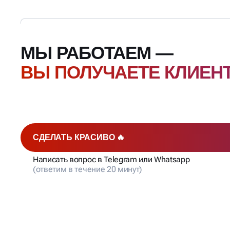
МЫ РАБОТАЕМ —
ВЫ ПОЛУЧАЕТЕ КЛИЕН
СДЕЛАТЬ КРАСИВО 🔥
Написать вопрос в Telegram или Whatsapp
(ответим в течение 20 минут)