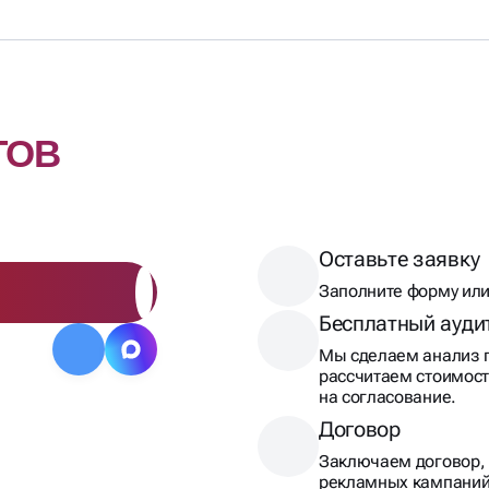
ТОВ
Оставьте заявку
Заполните форму или
Бесплатный ауди
Мы сделаем анализ п
рассчитаем стоимост
на согласование.
Договор
Заключаем договор, 
рекламных кампаний