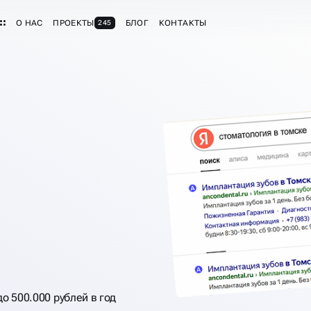
О НАС
ПРОЕКТЫ
БЛОГ
КОНТАКТЫ
245
о 500.000 рублей в год