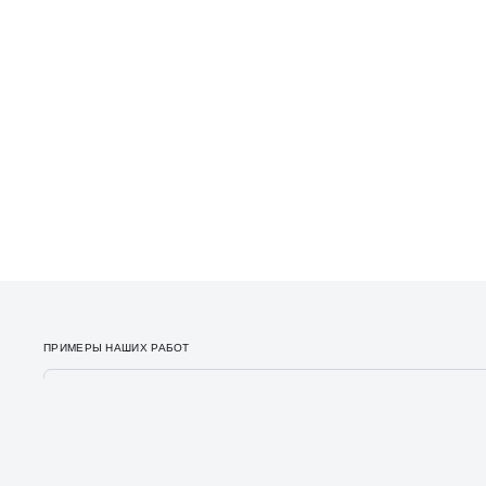
ПРИМЕРЫ НАШИХ РАБОТ