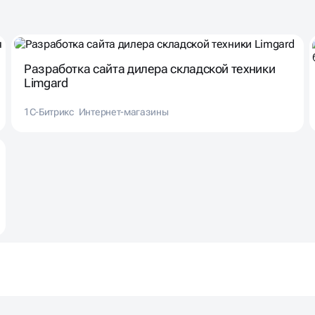
Разработка сайта дилера складской техники
Limgard
1С-Битрикс
Интернет-магазины