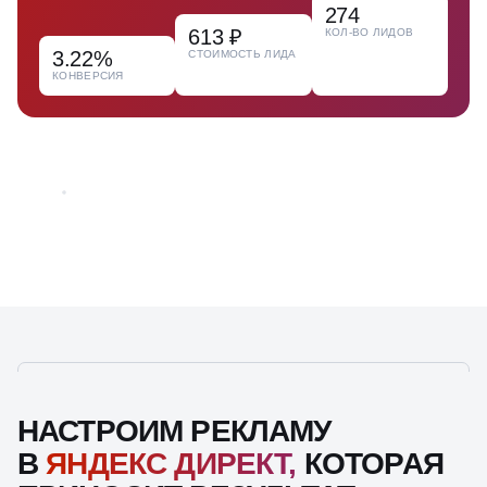
274
613 ₽
КОЛ-ВО ЛИДОВ
3.22%
СТОИМОСТЬ ЛИДА
КОНВЕРСИЯ
НАСТРОИМ РЕКЛАМУ
В
ЯНДЕКС ДИРЕКТ,
КОТОРАЯ