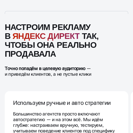
НАСТРОИМ РЕКЛАМУ
В
ЯНДЕКС ДИРЕКТ
ТАК,
ЧТОБЫ ОНА РЕАЛЬНО
ПРОДАВАЛА
Точно попадём в целевую аудиторию
—
и приведём клиентов, а не пустые клики
Используем ручные и авто стратегии
Большинство агентств просто включают
автостратегию — и на этом всё. Мы идём
глубже: настраиваем вручную, тестируем,
учитываем поведение клиентов под специфику