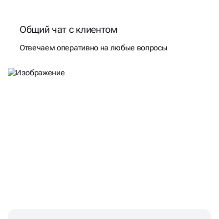
Общий чат с клиентом
Отвечаем оперативно на любые вопросы