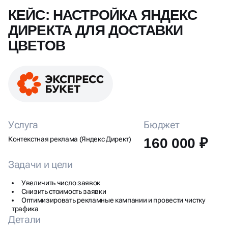
КЕЙС: НАСТРОЙКА ЯНДЕКС
ДИРЕКТА ДЛЯ ДОСТАВКИ
ЦВЕТОВ
Услуга
Бюджет
Контекстная реклама (Яндекс Директ)
160 000 ₽
Задачи и цели
Увеличить число заявок
Снизить стоимость заявки
Оптимизировать рекламные кампании и провести чистку
трафика
Детали