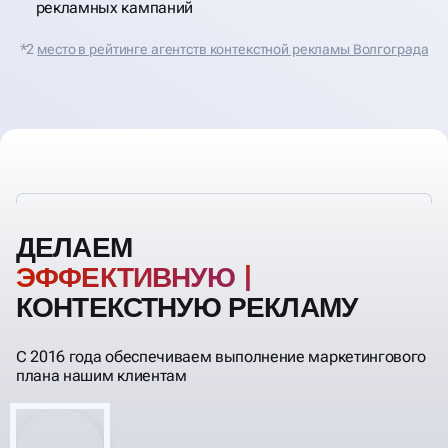
рекламных кампаний
*2
место в рейтинге агентств контекстной рекламы Волгограда
ДЕЛАЕМ
ЭФФЕКТ
КОНТЕКСТНУЮ РЕКЛАМУ
С 2016 года обеспечиваем выполнение маркетингового
плана нашим клиентам