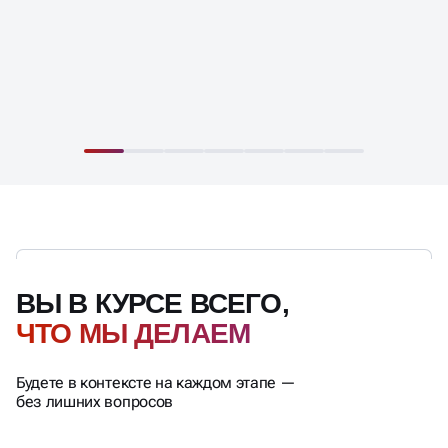
ВЫ В КУРСЕ ВСЕГО,
ЧТО МЫ ДЕЛАЕМ
Будете в контексте на каждом этапе —
без лишних вопросов