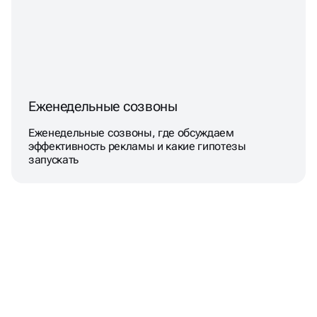
Еженедельные созвоны
Еженедельные созвоны, где обсуждаем
эффективность рекламы и какие гипотезы
запускать