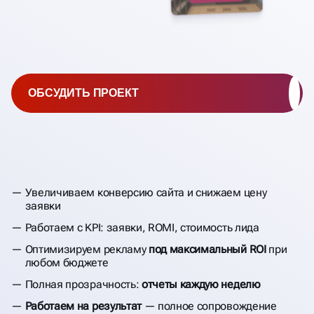
ОБСУДИТЬ ПРОЕКТ
Увеличиваем конверсию сайта и снижаем цену
заявки
Работаем с KPI: заявки, ROMI, стоимость лида
Оптимизируем рекламу
под максимальный ROI
при
любом бюджете
Полная прозрачность:
отчеты каждую неделю
Работаем на результат
— полное сопровождение