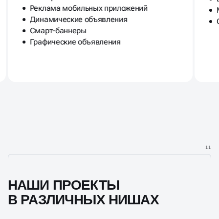
Реклама мобильных приложений
Динамические объявления
Смарт-баннеры
Графические объявления
11
НАШИ ПРОЕКТЫ
В РАЗЛИЧНЫХ НИШАХ