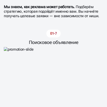
Мы знаем, как реклама может работать.
Подберём
стратегию, которая подойдёт именно вам. Вы начнёте
получать целевые заявки — вне зависимости от ниши.
02-7
Текстово-графическое объявление