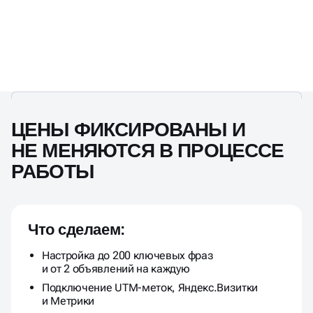
ЦЕНЫ ФИКСИРОВАНЫ И
НЕ МЕНЯЮТСЯ В ПРОЦЕССЕ
РАБОТЫ
Что сделаем:
Настройка до 200 ключевых фраз
и от 2 объявлений на каждую
Подключение UTM-меток, Яндекс.Визитки
и Метрики