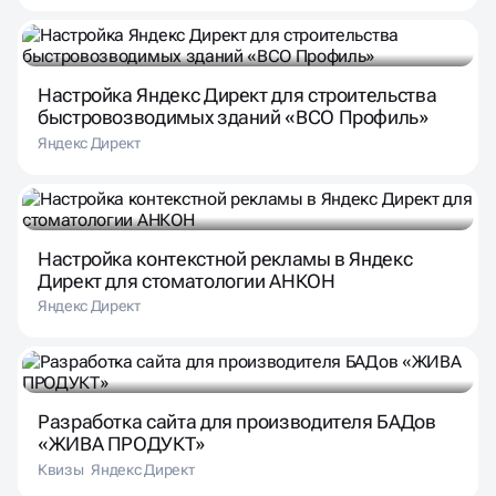
Настройка Яндекс Директ для строительства
быстровозводимых зданий «ВСО Профиль»
Яндекс Директ
Настройка контекстной рекламы в Яндекс
Директ для стоматологии АНКОН
Яндекс Директ
Разработка сайта для производителя БАДов
«ЖИВА ПРОДУКТ»
Квизы
Яндекс Директ