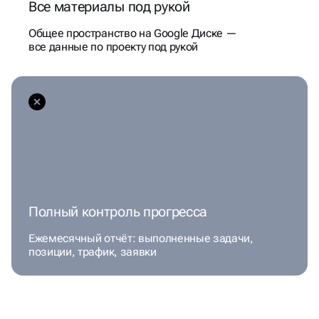
Все материалы под рукой
Общее пространство на Google Диске —
все данные по проекту под рукой
Полный контроль прогресса
Ежемесячный отчёт: выполненные задачи,
позиции, трафик, заявки