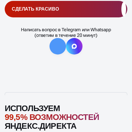
СДЕЛАТЬ КРАСИВО
Написать вопрос в Telegram или Whatsapp
(ответим в течение 20 минут)
ИСПОЛЬЗУЕМ
99,5% ВОЗМОЖНОСТЕЙ
ЯНДЕКС.ДИРЕКТА