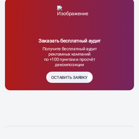
Заказать бесплатный аудит
Получите бесплатный аудит
рекламных кампаний
по +100 пунктам и просчёт
декомпозиции
ОСТАВИТЬ ЗАЯВКУ