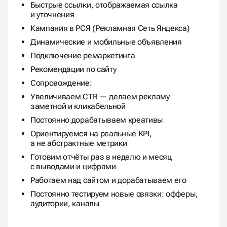
Быстрые ссылки, отображаемая ссылка
и уточнения
Кампания в РСЯ (Рекламная Сеть Яндекса)
Динамические и мобильные объявления
Подключение ремаркетинга
Рекомендации по сайту
Сопровождение:
Увеличиваем CTR — делаем рекламу
заметной и кликабельной
Постоянно дорабатываем креативы
Ориентируемся на реальные KPI,
а не абстрактные метрики
Готовим отчёты раз в неделю и месяц
с выводами и цифрами
Работаем над сайтом и дорабатываем его
Постоянно тестируем новые связки: офферы,
аудитории, каналы