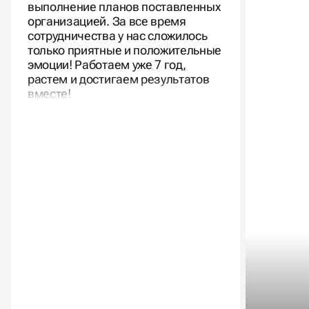
выполнение планов поставленных
организацией. За все время
сотрудничества у нас сложилось
только приятные и положительные
эмоции! Работаем уже 7 год,
растем и достигаем результатов
вместе!