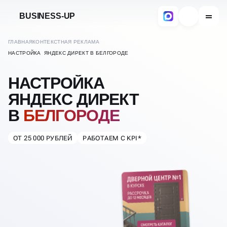
BUSINESS-UP
ГЛАВНАЯ
КОНТЕКСТНАЯ РЕКЛАМА
НАСТРОЙКА ЯНДЕКС ДИРЕКТ В БЕЛГОРОДЕ
НАСТРОЙКА
ЯНДЕКС ДИРЕКТ
В
БЕЛГОРОДЕ
ОТ 25 000 РУБЛЕЙ
РАБОТАЕМ С KPI*