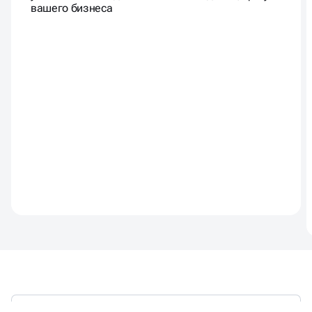
вашего бизнеса