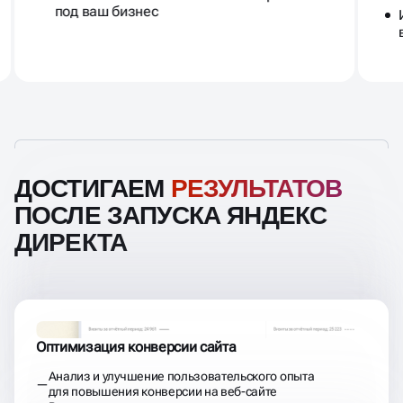
под ваш бизнес
ДОСТИГАЕМ
РЕЗУЛЬТАТОВ
ПОСЛЕ ЗАПУСКА ЯНДЕКС
ДИРЕКТА
Оптимизация конверсии сайта
Анализ и улучшение пользовательского опыта
для повышения конверсии на веб-сайте