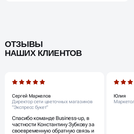
ОТЗЫВЫ
НАШИХ КЛИЕНТОВ
Сергей Маркелов
Юлия
Директор сети цветочных магазинов
Маркето
"Экспресс букет"
Спасибо команде Business-up, в
частности Константину Зубкову за
своевременную обратную связь и