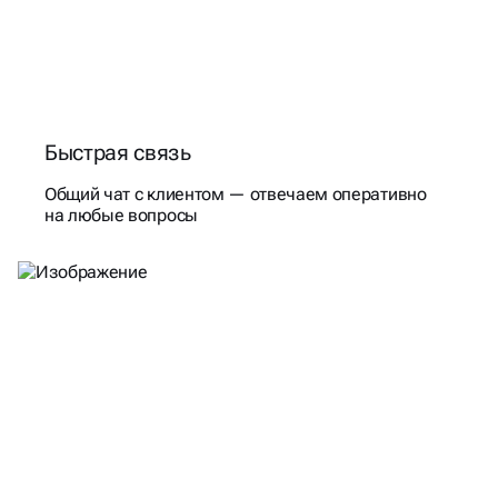
Быстрая связь
Общий чат с клиентом — отвечаем оперативно
на любые вопросы