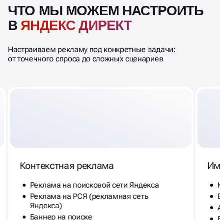
ЧТО МЫ МОЖЕМ НАСТРОИТЬ
В
ЯНДЕКС ДИРЕКТ
Настраиваем рекламу под конкретные задачи:
от точечного спроса до сложных сценариев
Контекстная реклама
Им
Реклама на поисковой сети Яндекса
Реклама на РСЯ (рекламная сеть
Яндекса)
Баннер на поиске