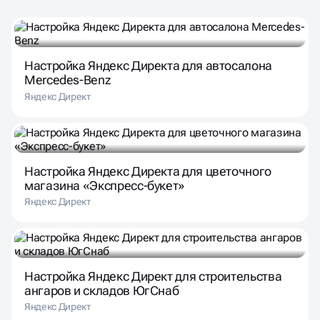
Настройка Яндекс Директа для автосалона
Mercedes-Benz
Яндекс Директ
Настройка Яндекс Директа для цветочного
магазина «Экспресс-букет»
Яндекс Директ
Настройка Яндекс Директ для строительства
ангаров и складов ЮгСнаб
Яндекс Директ