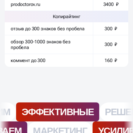
prodoctorov.ru
3400 ₽
Копирайтинг
отзыв до 300 знаков без пробела
300 ₽
обзор 300-1000 знаков без
300 ₽
пробела
коммент до 300
160 ₽