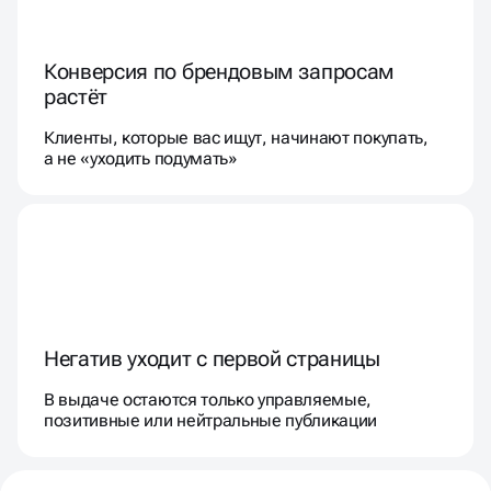
Конверсия по брендовым запросам
растёт
Клиенты, которые вас ищут, начинают покупать,
а не «уходить подумать»
Негатив уходит с первой страницы
В выдаче остаются только управляемые,
позитивные или нейтральные публикации