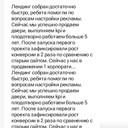
Лендинг собран достаточно
быстро, ребята помогли по
вопросам настройки рекламы.
Сейчас мы успешно продаем
двери, выполняем kpi и
плодотворно работаем больше 5
лет. После запуска первого
проекта зафиксировали рост
конверсии в 2 раза по сравнению с
старым сайтом. Сейчас у нас в
продвижении 1 корпорати…
Лендинг собран достаточно
быстро, ребята помогли по
вопросам настройки рекламы.
Сейчас мы успешно продаем
двери, выполняем kpi и
плодотворно работаем больше 5
лет. После запуска первого
проекта зафиксировали рост
конверсии в 2 раза по сравнению с
старым сайтом. Сейчас у нас в