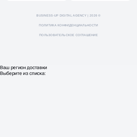
BUSINESS-UP DIGITAL AGENCY | 2026 ©
ПОЛИТИКА КОНФИДЕНЦИАЛЬНОСТИ
ПОЛЬЗОВАТЕЛЬСКОЕ СОГЛАШЕНИЕ
Ваш регион доставки
Выберите из списка: