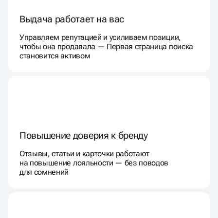
Выдача работает на вас
Управляем репутацией и усиливаем позиции,
чтобы она продавала — Первая страница поиска
становится активом
Повышение доверия к бренду
Отзывы, статьи и карточки работают
на повышение лояльности — без поводов
для сомнений