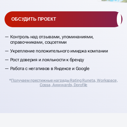
ОБСУДИТЬ ПРОЕКТ
Контроль над отзывами, упоминаниями,
справочниками, соцсетями
Укрепление положительного имиджа компании
Рост доверия и лояльности к бренду
Работа с негативов в Яндексе и Google
*
Получаем престижные награды Rating Runeta, Workspace,
Cossa, Аwwwards, Dprofile