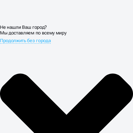
Не нашли Ваш город?
Мы доставляем по всему миру
Продолжить без города