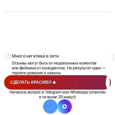
КОГДА ОСОБЕННО НУЖНО
УПРАВЛЕНИЕ РЕПУТАЦИЕЙ
Много негатива в сети
Отзывы могут быть от недовольных клиентов
или фейками от конкурентов. Но результат один —
теряете доверие и заказы
СДЕЛАТЬ КРАСИВО 🔥
Написать вопрос в Telegram или Whatsapp (ответим
в течение 20 минут)