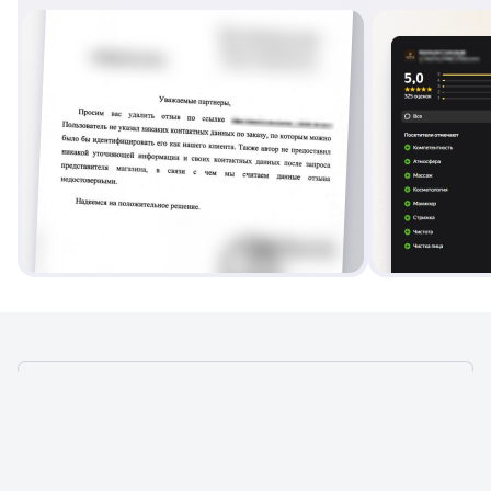
ЧТО ДЕЛАЕМ В УСЛУГЕ