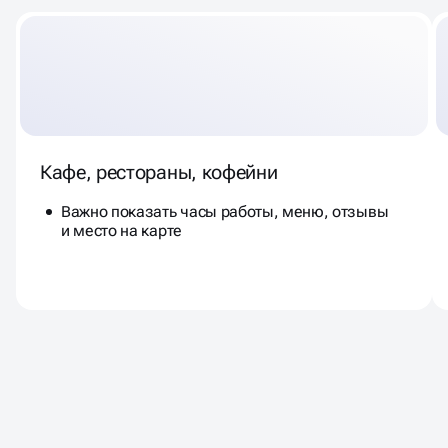
Кафе, рестораны, кофейни
Важно показать часы работы, меню, отзывы
и место на карте