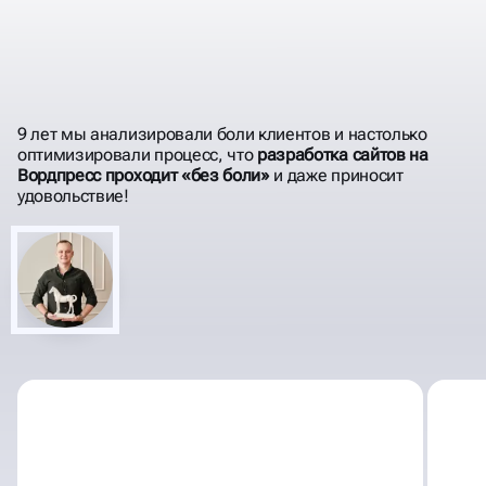
ПРЕИМУЩЕСТВА
CMS WORDPRESS
9 лет мы анализировали боли клиентов и настолько
оптимизировали процесс, что
разработка сайтов на
Вордпресс проходит «без боли»
и даже приносит
удовольствие!