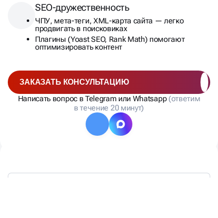
SEO-дружественность
ЧПУ, мета-теги, XML-карта сайта — легко
продвигать в поисковиках
Плагины (Yoast SEO, Rank Math) помогают
оптимизировать контент
ЗАКАЗАТЬ КОНСУЛЬТАЦИЮ
Написать вопрос в Telegram или Whatsapp
(ответим
в течение 20 минут)
ЧТО МЫ ПРЕДЛАГАЕМ