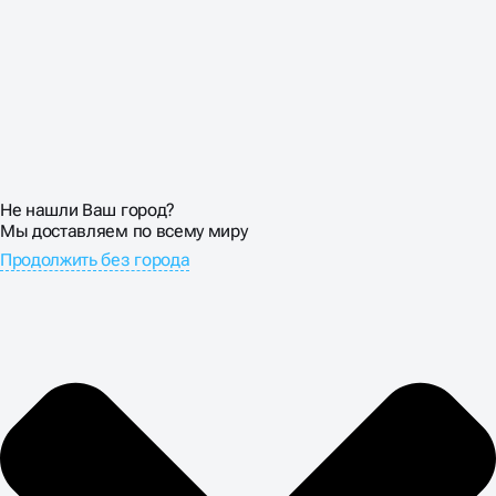
Не нашли Ваш город?
Мы доставляем по всему миру
Продолжить без города