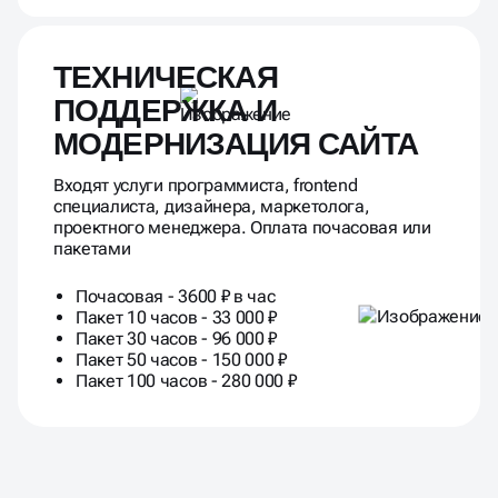
ТЕХНИЧЕСКАЯ
ПОДДЕРЖКА И
МОДЕРНИЗАЦИЯ САЙТА
Входят услуги программиста, frontend
специалиста, дизайнера, маркетолога,
проектного менеджера. Оплата почасовая или
пакетами
Почасовая - 3600 ₽ в час
Пакет 10 часов - 33 000 ₽
Пакет 30 часов - 96 000 ₽
Пакет 50 часов - 150 000 ₽
Пакет 100 часов - 280 000 ₽