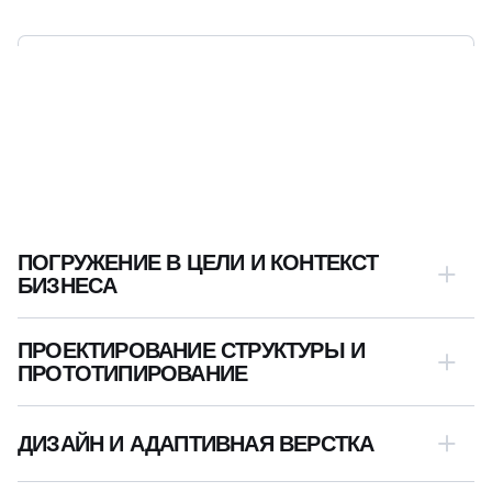
ЭТАПЫ
РАЗРАБОТКИ САЙТА
НА ВОРДПРЕСС
ПОГРУЖЕНИЕ В ЦЕЛИ И КОНТЕКСТ
БИЗНЕСА
ПРОЕКТИРОВАНИЕ СТРУКТУРЫ И
ПРОТОТИПИРОВАНИЕ
ДИЗАЙН И АДАПТИВНАЯ ВЕРСТКА