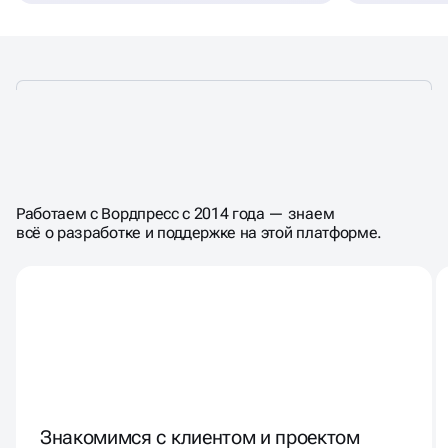
КАК ПРОХОДИТ
РАБОТА С ПРОЕКТОМ
Работаем с Вордпресс с 2014 года — знаем
всё о разработке и поддержке на этой платформе.
Знакомимся с клиентом и проектом