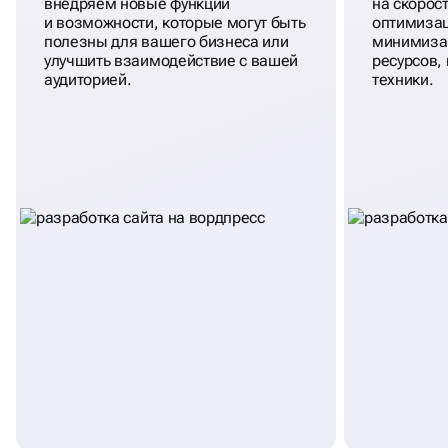
внедряем новые функции
на скорос
и возможности, которые могут быть
оптимиза
полезны для вашего бизнеса или
минимизац
улучшить взаимодействие с вашей
ресурсов,
аудиторией.
техники.