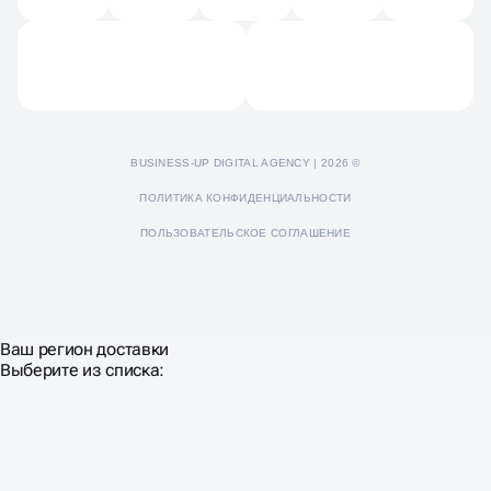
Отзывы
Пресс-кит
BUSINESS-UP DIGITAL AGENCY | 2026 ©
ПОЛИТИКА КОНФИДЕНЦИАЛЬНОСТИ
ПОЛЬЗОВАТЕЛЬСКОЕ СОГЛАШЕНИЕ
Ваш регион доставки
Выберите из списка: