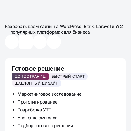
ЦЕНЫ НА СОЗДАНИЕ
САЙТА НА WORDPRESS
Разрабатываем сайты на WordPress, Bitrix, Laravel и Yii2
— популярных платформах для бизнеса
Готовое решение
ДО 12 СТРАНИЦ
БЫСТРЫЙ СТАРТ
ШАБЛОННЫЙ ДИЗАЙН
Маркетинговое исследование
Прототипирование
Разработка УТП
Упаковка смыслов
Подбор готового решения