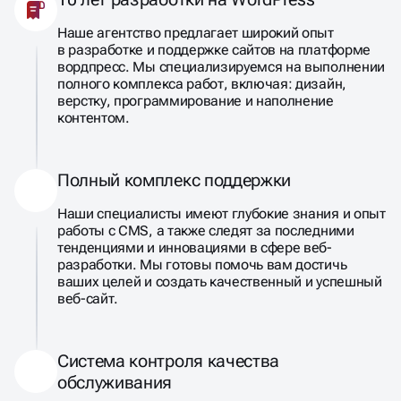
Наше агентство предлагает широкий опыт
в разработке и поддержке сайтов на платформе
вордпресс. Мы специализируемся на выполнении
полного комплекса работ, включая: дизайн,
верстку, программирование и наполнение
контентом.
Полный комплекс поддержки
Наши специалисты имеют глубокие знания и опыт
работы с CMS, а также следят за последними
тенденциями и инновациями в сфере веб-
разработки. Мы готовы помочь вам достичь
ваших целей и создать качественный и успешный
веб-сайт.
Система контроля качества
обслуживания