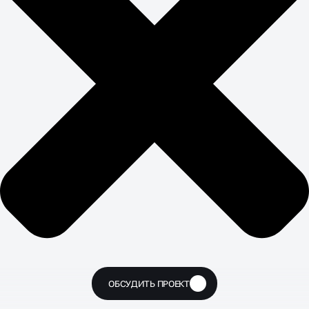
ОБСУДИТЬ ПРОЕКТ
🔥