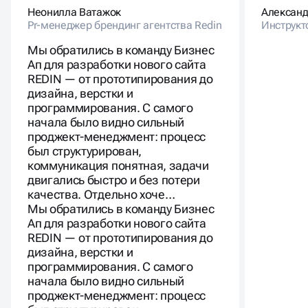
Неонилла Ватажок
Алексан
Pr-менеджер брендинг агентства Redin
Инструкт
Мы обратились в команду Бизнес
Ап для разработки нового сайта
REDIN — от прототипирования до
дизайна, верстки и
программирования. С самого
начала было видно сильный
проджект-менеджмент: процесс
был структурирован,
коммуникация понятная, задачи
двигались быстро и без потери
качества. Отдельно хоче…
Мы обратились в команду Бизнес
Ап для разработки нового сайта
REDIN — от прототипирования до
дизайна, верстки и
программирования. С самого
начала было видно сильный
проджект-менеджмент: процесс