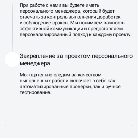
При работе с нами вы будете иметь
персонального менеджера, который будет
отвечать за контроль выполнения доработок
и соблюдение сроков. Мы понимаем важность
эффективной коммуникации и предоставляем
персонализированный подход к каждому проекту.
Закрепление за проектом персонального
менеджера
Мы тщательно следим за качеством
выполненных работ и включает в себя как
автоматизированные проверки, так и ручное
тестирование.