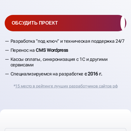
ОБСУДИТЬ ПРОЕКТ
Разработка "под ключ" и техническая поддержка 24/7
Перенос на
CMS Wordpress
Кассы оплаты, синхронизация с 1С и другими
сервисами
Специализируемся на разработке
с 2016 г.
*
15 место в рейтинге лучших разработчиков сайтов рф