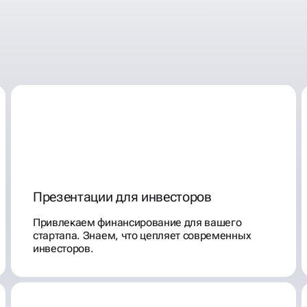
Презентации для инвесторов
Привлекаем финансирование для вашего
стартапа. Знаем, что цепляет современных
инвесторов.