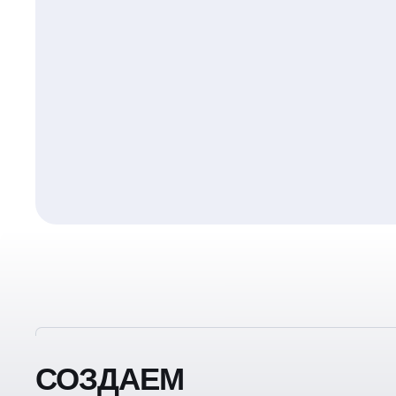
СОЗДАЕМ
ПРЕЗЕНТАЦИИ