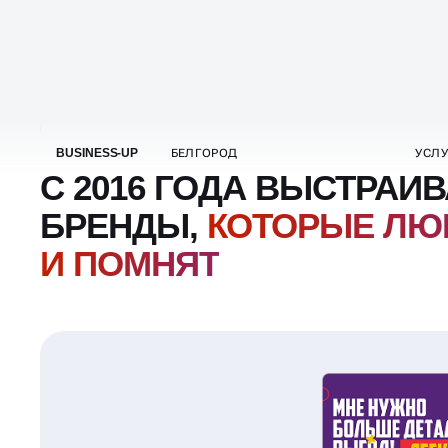
С 2016 ГОДА ВЫСТРАИ
БРЕНДЫ,
КОТОРЫЕ ЛЮ
И ПОМНЯТ