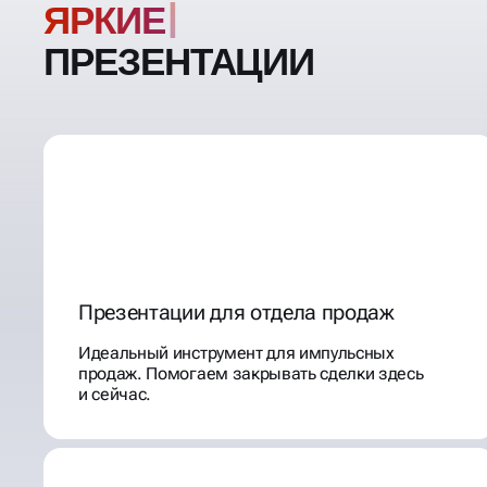
Презентации для отдела продаж
Идеальный инструмент для импульсных
продаж. Помогаем закрывать сделки здесь
и сейчас.