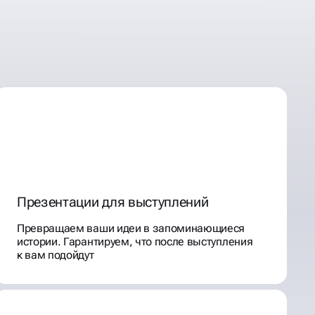
Презентации для выступлений
Превращаем ваши идеи в запоминающиеся
истории. Гарантируем, что после выступления
к вам подойдут