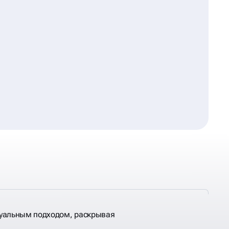
уальным подходом, раскрывая