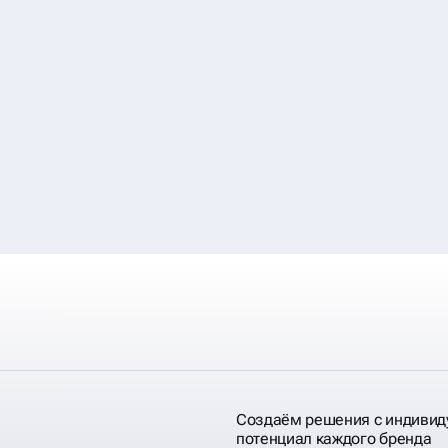
Создаём решения с индивид
потенциал каждого бренда