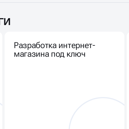
ГИ
Разработка интернет-
магазина под ключ