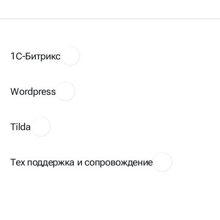
1С-Битрикс
Wordpress
Tilda
Тех поддержка и сопровождение