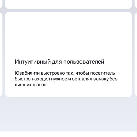
Интуитивный для пользователей
Юзабилити выстроено так, чтобы посетитель
быстро находил нужное и оставлял заявку без
лишних шагов.