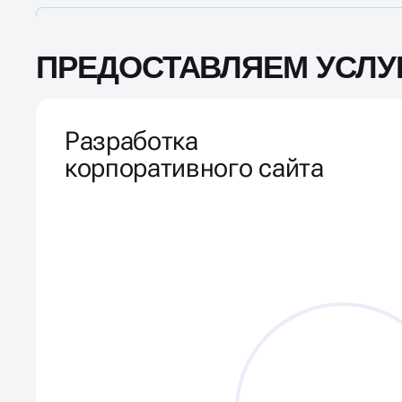
ПРЕДОСТАВЛЯЕМ УСЛУ
Разработка
корпоративного сайта