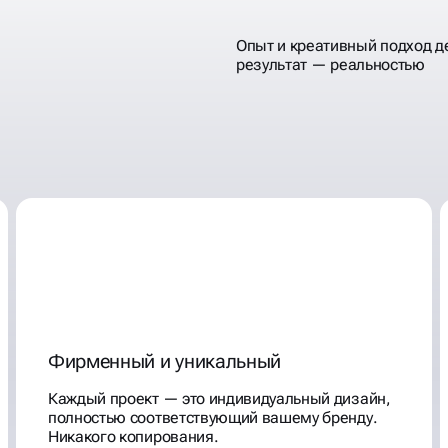
Опыт и креативный подход д
результат —
реальностью
Фирменный и уникальный
Каждый проект — это индивидуальный дизайн,
полностью соответствующий вашему бренду.
Никакого копирования.