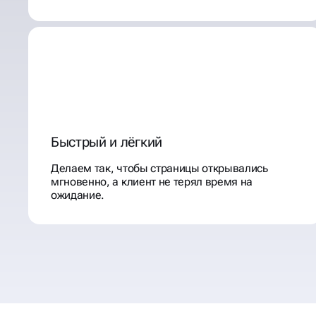
Быстрый и лёгкий
Делаем так, чтобы страницы открывались
мгновенно, а клиент не терял время на
ожидание.