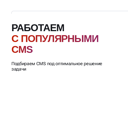
РАБОТАЕМ
С ПОПУЛЯРНЫМИ
CMS
Подбираем CMS под оптимальное решение
задачи