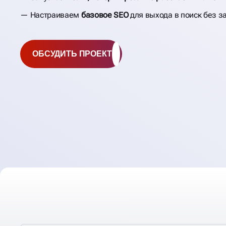
Настраиваем
базовое SEO
для выхода в поиск без з
ОБСУДИТЬ ПРОЕКТ