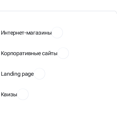
Интернет-магазины
Корпоративные сайты
Landing page
Квизы