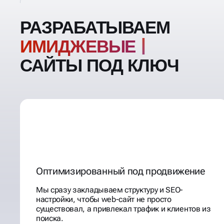
РАЗРАБАТЫВАЕМ
ИМИД
САЙТЫ ПОД КЛЮЧ
Оптимизированный под продвижение
Мы сразу закладываем структуру и SEO-
настройки, чтобы web-сайт не просто
существовал, а привлекал трафик и клиентов из
поиска.