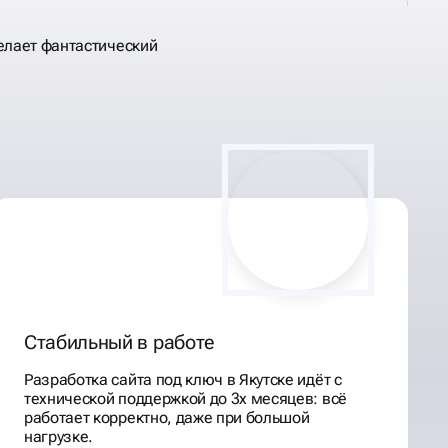
елает фантастический
Стабильный в работе
Разработка сайта под ключ в Якутске идёт с
технической поддержкой до 3х месяцев: всё
работает корректно, даже при большой
нагрузке.