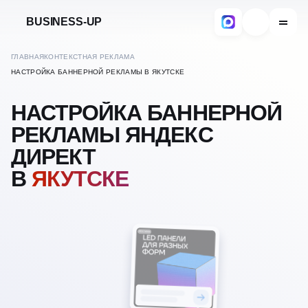
BUSINESS-UP
ГЛАВНАЯ
КОНТЕКСТНАЯ РЕКЛАМА
НАСТРОЙКА БАННЕРНОЙ РЕКЛАМЫ В ЯКУТСКЕ
НАСТРОЙКА БАННЕРНОЙ
РЕКЛАМЫ ЯНДЕКС
ДИРЕКТ
В
ЯКУТСКЕ