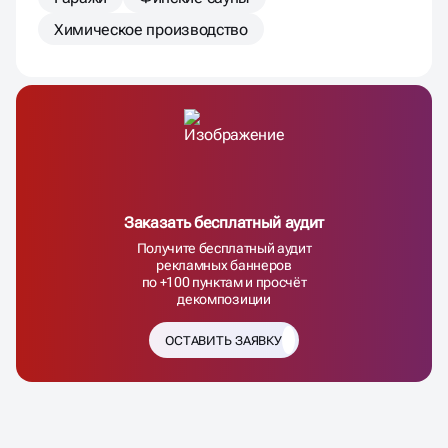
Химическое производство
Заказать бесплатный аудит
Получите бесплатный аудит
рекламных баннеров
по +100 пунктам и просчёт
декомпозиции
ОСТАВИТЬ ЗАЯВКУ