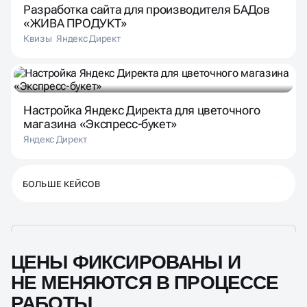
Разработка сайта для производителя БАДов
«ЖИВА ПРОДУКТ»
Квизы
Яндекс Директ
Настройка Яндекс Директа для цветочного
магазина «Экспресс-букет»
Яндекс Директ
БОЛЬШЕ КЕЙСОВ
ЦЕНЫ ФИКСИРОВАНЫ И
НЕ МЕНЯЮТСЯ В ПРОЦЕССЕ
РАБОТЫ