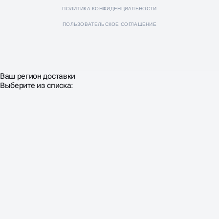
ПОЛИТИКА КОНФИДЕНЦИАЛЬНОСТИ
ПОЛЬЗОВАТЕЛЬСКОЕ СОГЛАШЕНИЕ
Ваш регион доставки
Выберите из списка: