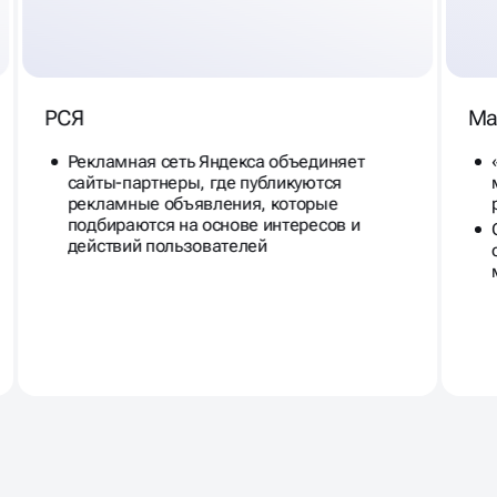
РСЯ
Ма
Рекламная сеть Яндекса объединяет
сайты-партнеры, где публикуются
рекламные объявления, которые
подбираются на основе интересов и
действий пользователей