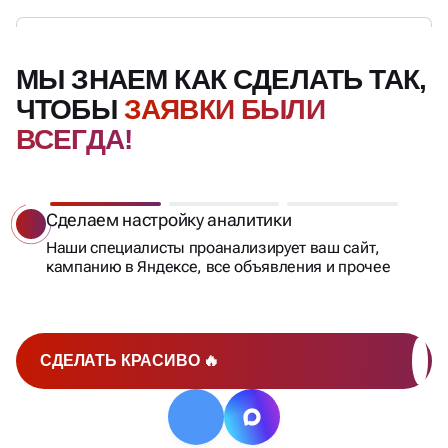
МЫ ЗНАЕМ КАК СДЕЛАТЬ ТАК,
ЧТОБЫ
ЗАЯВКИ БЫЛИ
ВСЕГДА!
Сделаем настройку аналитики
Наши специалисты проанализирует ваш сайт,
кампанию в Яндексе, все объявления и прочее
СДЕЛАТЬ КРАСИВО 🔥