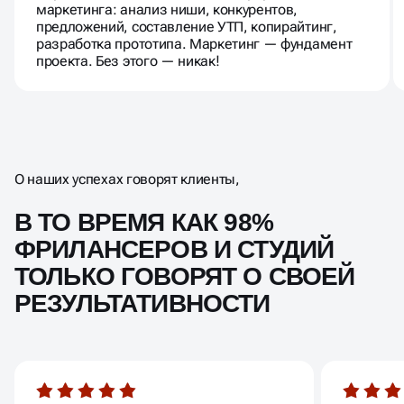
маркетинга: анализ ниши, конкурентов,
предложений, составление УТП, копирайтинг,
разработка прототипа. Маркетинг — фундамент
проекта. Без этого — никак!
О наших успехах говорят клиенты,
В ТО ВРЕМЯ КАК 98%
ФРИЛАНСЕРОВ И СТУДИЙ
ТОЛЬКО ГОВОРЯТ О СВОЕЙ
РЕЗУЛЬТАТИВНОСТИ