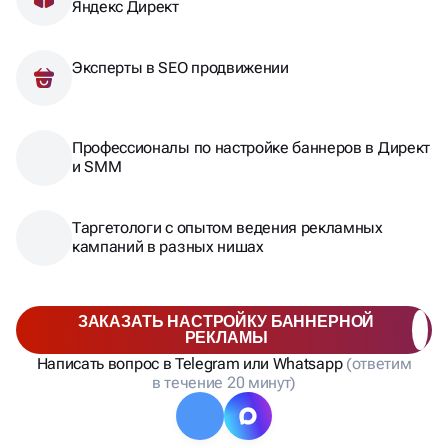
Яндекс Директ
Эксперты в SEO продвижении
Профессионалы по настройке баннеров в Директ
и SMM
Таргетологи с опытом ведения рекламных
кампаний в разных нишах
ЗАКАЗАТЬ НАСТРОЙКУ БАННЕРНОЙ
РЕКЛАМЫ
Написать вопрос в Telegram или Whatsapp
(ответим
в течение 20 минут)