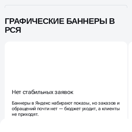
ГРАФИЧЕСКИЕ БАННЕРЫ В
РСЯ
Нет стабильных заявок
Баннеры в Яндекс набирают показы, но заказов и
обращений почти нет — бюджет уходит, а клиенты
не приходят.