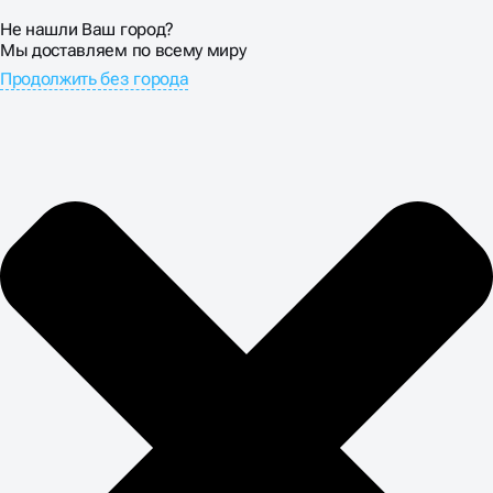
Не нашли Ваш город?
Мы доставляем по всему миру
Продолжить без города