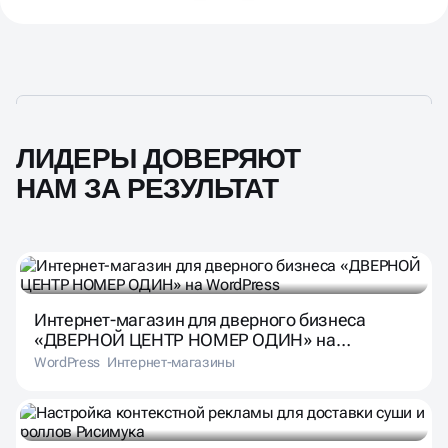
ЛИДЕРЫ ДОВЕРЯЮТ
НАМ ЗА РЕЗУЛЬТАТ
Интернет-магазин для дверного бизнеса
«ДВЕРНОЙ ЦЕНТР НОМЕР ОДИН» на
WordPress
WordPress
Интернет-магазины