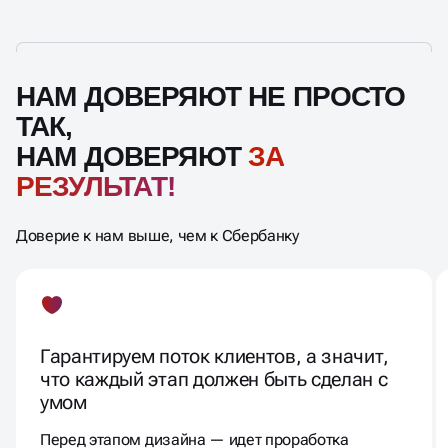
НАМ ДОВЕРЯЮТ НЕ ПРОСТО
ТАК,
НАМ ДОВЕРЯЮТ
ЗА
РЕЗУЛЬТАТ!
Доверие к нам выше, чем к Сбербанку
Гарантируем поток клиентов, а значит,
что каждый этап должен быть сделан с
умом
Перед этапом дизайна — идет проработка