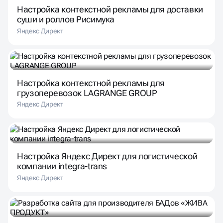
Настройка контекстной рекламы для доставки
суши и роллов Рисимука
Яндекс Директ
Настройка контекстной рекламы для
грузоперевозок LAGRANGE GROUP
Яндекс Директ
Настройка Яндекс Директ для логистической
компании integra-trans
Яндекс Директ