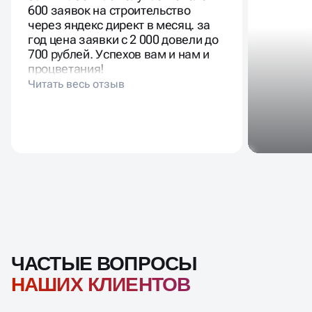
600 заявок на строительство
через яндекс директ в месяц. за
год цена заявки с 2 000 довели до
700 рублей. Успехов вам и нам и
процветания!
ЧАСТЫЕ ВОПРОСЫ
НАШИХ КЛИЕНТОВ