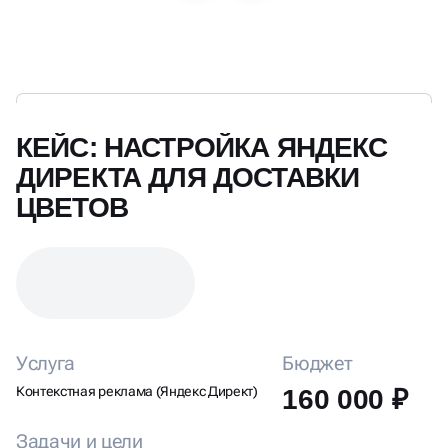
КЕЙС: НАСТРОЙКА ЯНДЕКС
ДИРЕКТА ДЛЯ ДОСТАВКИ
ЦВЕТОВ
Услуга
Бюджет
Контекстная реклама (Яндекс Директ)
160 000 ₽
Задачи и цели