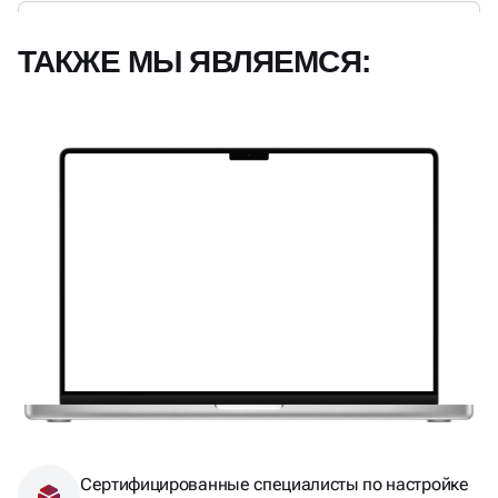
ТАКЖЕ МЫ ЯВЛЯЕМСЯ:
Сертифицированные специалисты по настройке