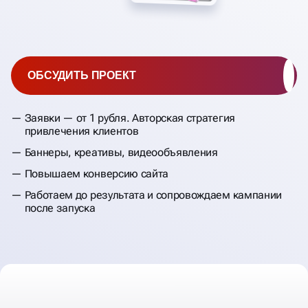
ОБСУДИТЬ ПРОЕКТ
Заявки — от 1 рубля. Авторская стратегия
привлечения клиентов
Баннеры, креативы, видеообъявления
Повышаем конверсию сайта
Работаем до результата и сопровождаем кампании
после запуска