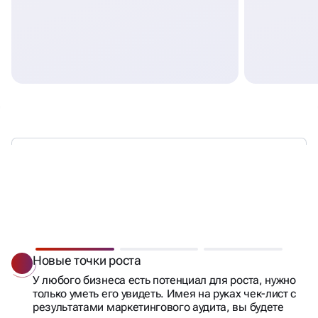
ЧТО ДАЕТ
МАРКЕТИНГОВЫЙ
АУДИТ
БИЗНЕСУ
Новые точки роста
У любого бизнеса есть потенциал для роста, нужно
только уметь его увидеть. Имея на руках чек-лист с
результатами маркетингового аудита, вы будете