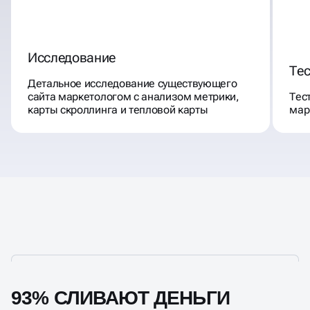
Исследование
Те
Детальное исследование существующего
сайта маркетологом с анализом метрики,
Тес
карты скроллинга и тепловой карты
мар
93% СЛИВАЮТ ДЕНЬГИ