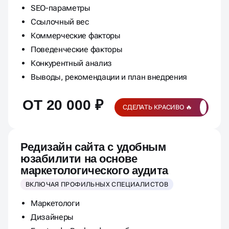
SEO-параметры
Ссылочный вес
Коммерческие факторы
Поведенческие факторы
Конкурентный анализ
Выводы, рекомендации и план внедрения
ОТ 20 000 ₽
СДЕЛАТЬ КРАСИВО 🔥
Редизайн сайта с удобным
юзабилити на основе
маркетологического аудита
ВКЛЮЧАЯ ПРОФИЛЬНЫХ СПЕЦИАЛИСТОВ
Маркетологи
Дизайнеры