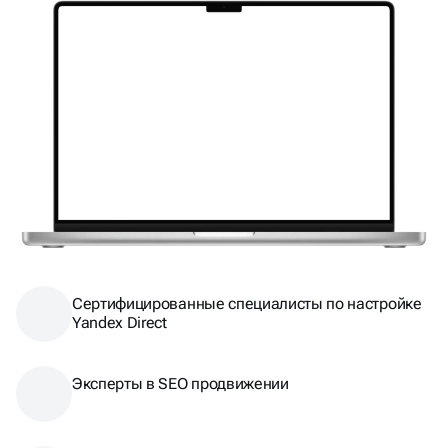
Сертифицированные специалисты по настройке
Yandex Direct
Эксперты в SEO продвижении