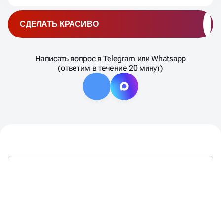
СДЕЛАТЬ КРАСИВО
Написать вопрос в Telegram или Whatsapp
(ответим в течение 20 минут)
ТАКЖЕ МЫ ЯВЛЯЕМСЯ: