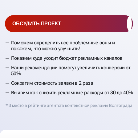
ОБСУДИТЬ ПРОЕКТ
Поможем определить все проблемные зоны и
покажем, что можно улучшить!
Покажем куда уходит бюджет рекламных каналов
Наши рекомендации помогут увеличить конверсии от
50%
Сократим стоимость заявки в 2 раза
Выявим как снизить рекламные расходы от 30 до 40%
* 3 место в рейтинге агентств контекстной рекламы Волгограда