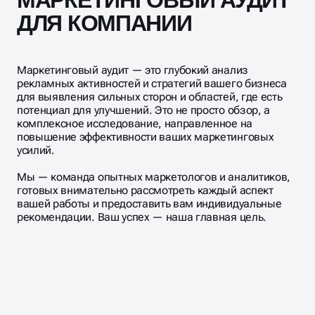
клиентов.
ДЛЯ КОМПАНИИ
Маркетинговый аудит — это глубокий анализ
рекламных активностей и стратегий вашего бизнеса
для выявления сильных сторон и областей, где есть
потенциал для улучшений. Это не просто обзор, а
комплексное исследование, направленное на
повышение эффективности ваших маркетинговых
усилий.
Мы — команда опытных маркетологов и аналитиков,
готовых внимательно рассмотреть каждый аспект
вашей работы и предоставить вам индивидуальные
рекомендации. Ваш успех — наша главная цель.