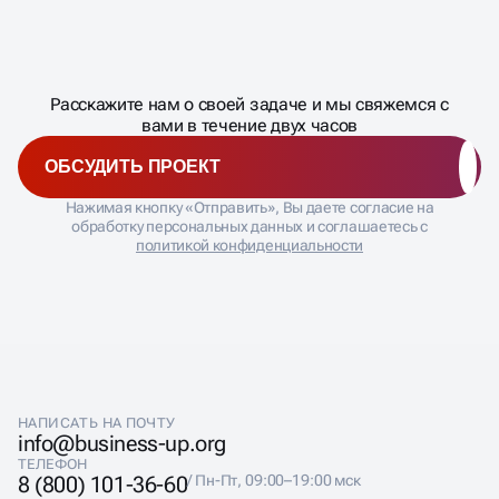
Масштабирование
процесса
ДАВАЙТЕ
Расскажите нам о своей задаче и мы свяжемся с
�
вами в течение двух часов
ОБСУДИТЬ ПРОЕКТ
Нажимая кнопку «Отправить», Вы даете согласие на
обработку персональных данных и соглашаетесь с
политикой конфиденциальности
НАПИСАТЬ НА ПОЧТУ
info@business-up.org
ТЕЛЕФОН
8 (800) 101-36-60
/ Пн-Пт, 09:00–19:00 мск