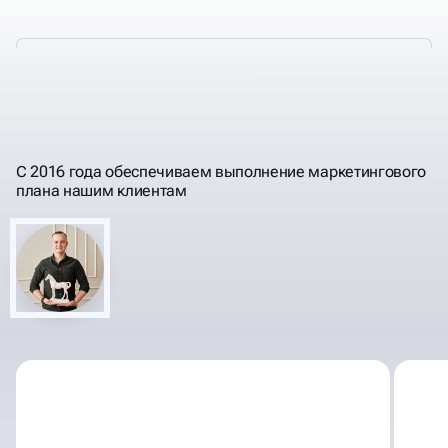
ЭТАПЫ МАРКЕТИНГОВОГО
АУДИТА САЙТА
С 2016 года обеспечиваем выполнение маркетингового
плана нашим клиентам