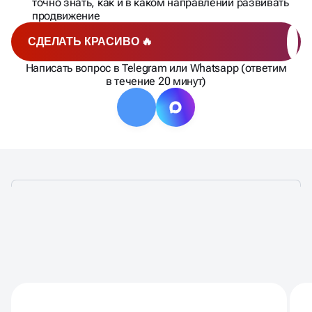
точно знать, как и в каком направлении развивать
продвижение
СДЕЛАТЬ КРАСИВО 🔥
Написать вопрос в Telegram или Whatsapp (ответим
в течение 20 минут)
ЧТО ВХОДИТ В
МАРКЕТИНГОВЫЙ АУДИТ