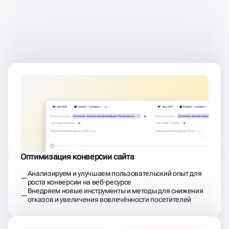
ДОСТИГАЕМ
РЕЗУЛЬТАТОВ
ПОСЛЕ ЗАПУСКА РЕКЛАМЫ
Оптимизация конверсии сайта
Анализируем и улучшаем пользовательский опыт для
роста конверсии на веб-ресурсе
Внедряем новые инструменты и методы для снижения
отказов и увеличения вовлечённости посетителей