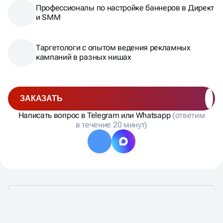
Профессионалы по настройке баннеров в Директ
и SMM
Таргетологи с опытом ведения рекламных
кампаний в разных нишах
ЗАКАЗАТЬ
Написать вопрос в Telegram или Whatsapp
(ответим
в течение 20 минут)