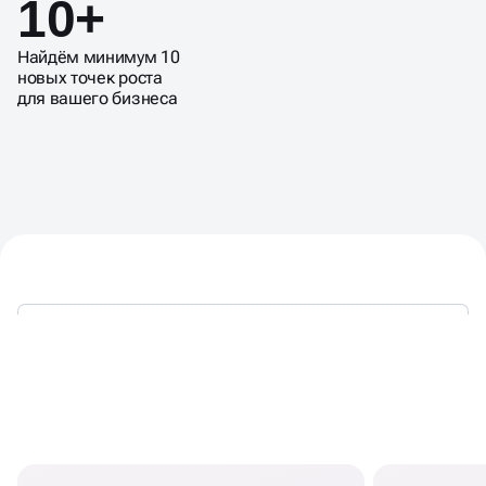
10+
Найдём минимум 10
новых точек роста
для вашего бизнеса
КОГДА НЕОБХОДИМ АНАЛИЗ
МАРКЕТИНГА КОМПАНИИ