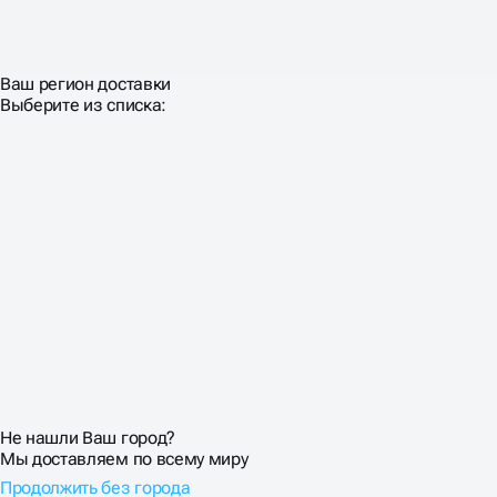
Ваш регион доставки
Выберите из списка:
Не нашли Ваш город?
Мы доставляем по всему миру
Продолжить без города