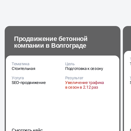
Продвижение бетонной
компании в Волгограде
Тематика
Цель
Стоительная
Подготовка к сезону
Услуга
Результат
SEO-продвижение
Увеличение трафика
в сезон в 2.12 раз
Cмотреть кейс