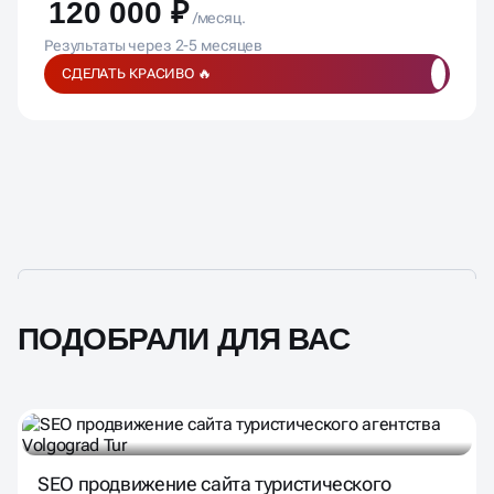
Результаты через 2-5 месяцев
СДЕЛАТЬ КРАСИВО 🔥
ПОДОБРАЛИ ДЛЯ ВАС
SEO продвижение сайта туристического
агентства Volgograd Tur
SEO
Редизайн сайта