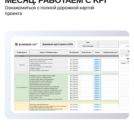
проекта
Фиксируем детальный план работы на месяц,