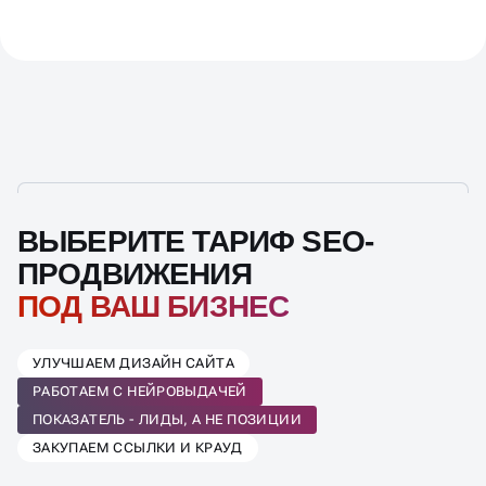
ВЫБЕРИТЕ ТАРИФ SEO-
ПРОДВИЖЕНИЯ
ПОД ВАШ БИЗНЕС
УЛУЧШАЕМ ДИЗАЙН САЙТА
РАБОТАЕМ С НЕЙРОВЫДАЧЕЙ
ПОКАЗАТЕЛЬ - ЛИДЫ, А НЕ ПОЗИЦИИ
ЗАКУПАЕМ ССЫЛКИ И КРАУД