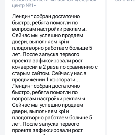
Лендинг собран достаточно
быстро, ребята помогли по
вопросам настройки рекламы.
Сейчас мы успешно продаем
двери, выполняем kpi и
плодотворно работаем больше 5
лет. После запуска первого
проекта зафиксировали рост
конверсии в 2 раза по сравнению с
старым сайтом. Сейчас у нас в
продвижении 1 корпорати…
Лендинг собран достаточно
быстро, ребята помогли по
вопросам настройки рекламы.
Сейчас мы успешно продаем
двери, выполняем kpi и
плодотворно работаем больше 5
лет. После запуска первого
проекта зафиксировали рост
конверсии в 2 раза по сравнению с
старым сайтом. Сейчас у нас в