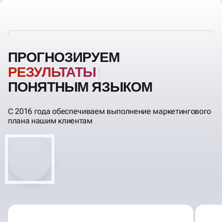
ПРОГНОЗИРУЕМ
ПОНЯТНЫМ ЯЗЫКОМ
С 2016 года обеспечиваем выполнение маркетингового
плана нашим клиентам