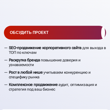
ОБСУДИТЬ ПРОЕКТ
SEO-продвижение корпоративного сайта
для выхода в
ТОП по ключам
Раскрутка бренда
повышение доверия и
узнаваемости
Рост в любой нише
учитываем конкуренцию и
специфику рынка
Комплексное продвижение
аудит, оптимизация и
стратегия под ваш бизнес