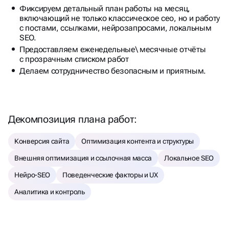
включающий не только классическое сео, но и работу
с постами, ссылками, нейрозапросами, локальным
SEO.
Предоставляем еженедельные\ месячные отчёты
с прозрачным списком работ
Делаем сотрудничество безопасным и приятным.
Декомпозиция плана работ:
Конверсия сайта
Оптимизация контента и структуры
Внешняя оптимизация и ссылочная масса
Локальное SEO
Нейро-SEO
Поведенческие факторы и UX
Аналитика и контроль