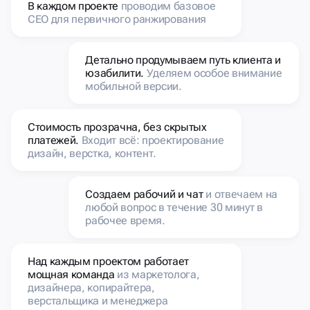
Детально продумываем путь клиента и
юзабилити.
Уделяем особое внимание
мобильной версии.
Стоимость прозрачна, без скрытых
платежей.
Входит всё: проектирование
дизайн, верстка, контент.
Создаем рабочий и чат
и отвечаем на
любой вопрос в течение 30 минут в
рабочее время.
Над каждым проектом работает
мощная команда
из маркетолога,
дизайнера, копирайтера,
верстальщика и менеджера