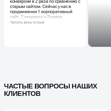
продвижении 1 корпоративный
сайт, 2 лендинга и 2 квиза.
ЧАСТЫЕ ВОПРОСЫ НАШИХ
КЛИЕНТОВ
Как понять, что продвижение сайта копании