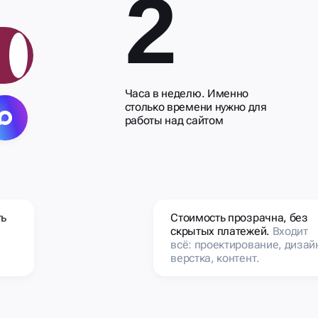
2
Часа в неделю. Именно
столько времени нужно для
работы над сайтом
ть
Стоимость прозрачна, без
скрытых платежей.
Входит
всё: проектирование, дизай
верстка, контент.