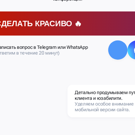
СДЕЛАТЬ КРАСИВО 🔥
аписать вопрос в Telegram или WhatsApp
ответим в течение 20 минут)
Детально продумываем пу
клиента и юзабилити.
Уделяем особое внимание
мобильной версии сайта.