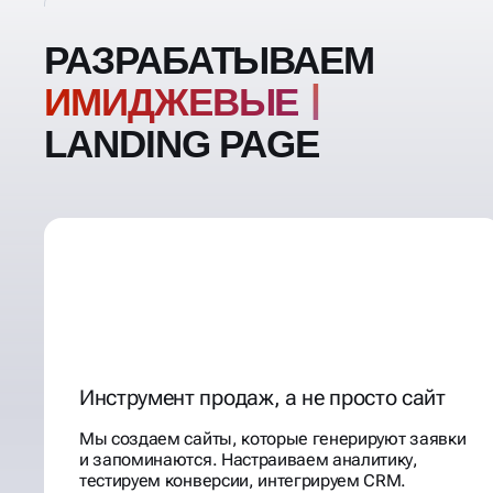
РАЗРАБАТЫВАЕМ
LANDING PAGE
Инструмент продаж, а не просто сайт
Мы создаем сайты, которые генерируют заявки
и запоминаются. Настраиваем аналитику,
тестируем конверсии, интегрируем CRM.