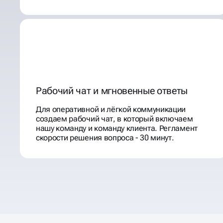
Рабочий чат и мгновенные ответы
Для оперативной и лёгкой коммуникации
создаем рабочий чат, в который включаем
нашу команду и команду клиента. Регламент
скорости решения вопроса - 30 минут.