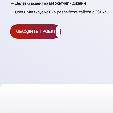
Делаем акцент на
маркетинг
и
дизайн
Специализируемся на разработке сайтов с 2016 г.
ОБСУДИТЬ ПРОЕКТ