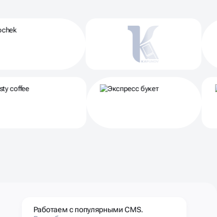
Работаем с популярными CMS.