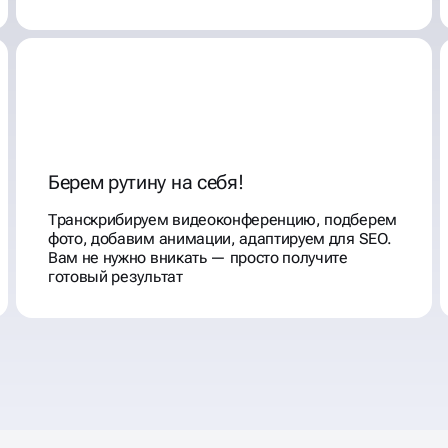
Берем рутину на себя!
Транскрибируем видеоконференцию, подберем
фото, добавим анимации, адаптируем для SEO.
Вам не нужно вникать — просто получите
готовый результат