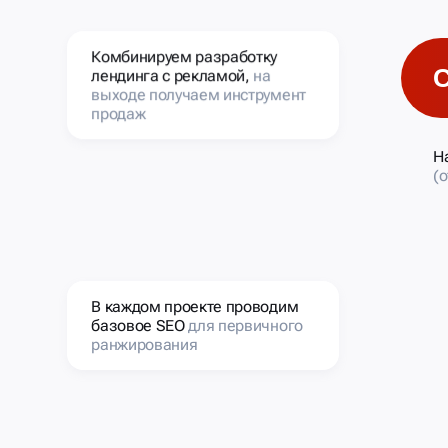
Комбинируем разработку
лендинга с рекламой,
на
выходе получаем инструмент
продаж
Н
(
В каждом проекте проводим
базовое SEO
для первичного
ранжирования