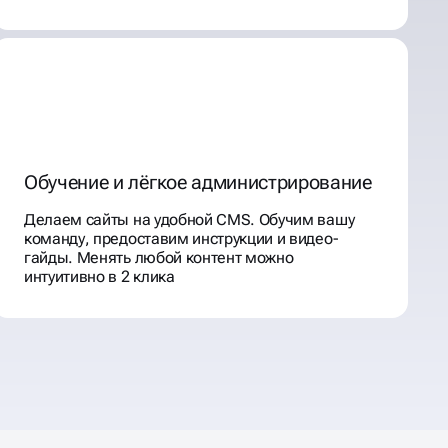
Обучение и лёгкое администрирование
Делаем сайты на удобной CMS. Обучим вашу
команду, предоставим инструкции и видео-
гайды. Менять любой контент можно
интуитивно в 2 клика