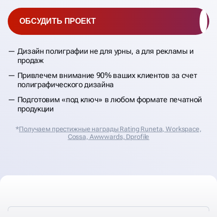
ОБСУДИТЬ ПРОЕКТ
Дизайн полиграфии не для урны, а для рекламы и
продаж
Привлечем внимание 90% ваших клиентов за счет
полиграфического дизайна
Подготовим «под ключ» в любом формате печатной
продукции
*
Получаем престижные награды Rating Runeta, Workspace,
Cossa, Аwwwards, Dprofile