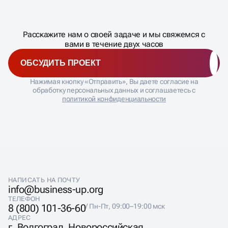
процесса
ДАВАЙТЕ
Расскажите нам о своей задаче и мы свяжемся с
�
вами в течение двух часов
ОБСУДИТЬ ПРОЕКТ
Нажимая кнопку «Отправить», Вы даете согласие на
обработку персональных данных и соглашаетесь с
политикой конфиденциальности
НАПИСАТЬ НА ПОЧТУ
info@business-up.org
ТЕЛЕФОН
8 (800) 101-36-60
/ Пн-Пт, 09:00–19:00 мск
АДРЕС
г. Волгоград, Новороссийская