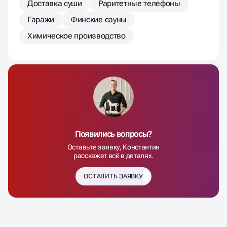
Доставка суши
Раритетные телефоны
Гаражи
Финские сауны
Химическое производство
Появились вопросы?
Оставьте заявку, Константин
расскажет всё в деталях.
ОСТАВИТЬ ЗАЯВКУ