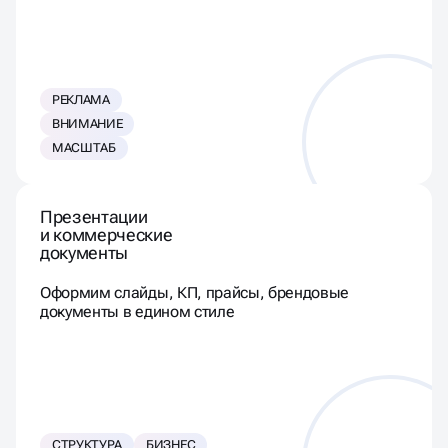
РЕКЛАМА
ВНИМАНИЕ
МАСШТАБ
Презентации
и коммерческие
документы
Оформим слайды, КП, прайсы, брендовые
документы в едином стиле
СТРУКТУРА
БИЗНЕС