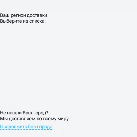
Ваш регион доставки
Выберите из списка:
Не нашли Ваш город?
Мы доставляем по всему миру
Продолжить без города