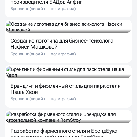
производителя БАДов Алфит
Брендинг (дизайн — полиграфия)
Создание логотипа для бизнес-психолога
Нафиси Машковой
Брендинг (дизайн — полиграфия)
Брендинг и фирменный стиль для парк отеля
Наша Хвоя
Брендинг (дизайн — полиграфия)
Разработка фирменного стиля и БрендБука
для строительной компании RemStroy