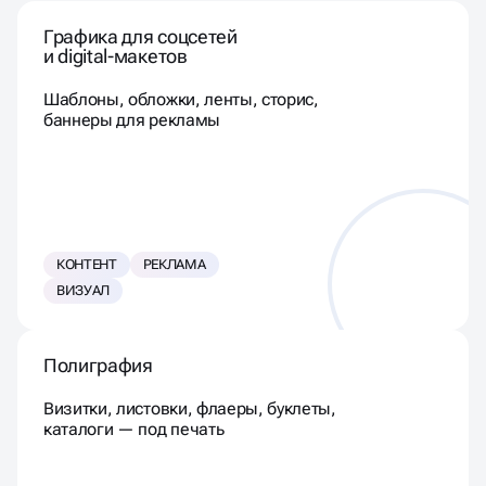
Графика для соцсетей
и digital-макетов
Шаблоны, обложки, ленты, сторис,
баннеры для рекламы
КОНТЕНТ
РЕКЛАМА
ВИЗУАЛ
Полиграфия
Визитки, листовки, флаеры, буклеты,
каталоги — под печать