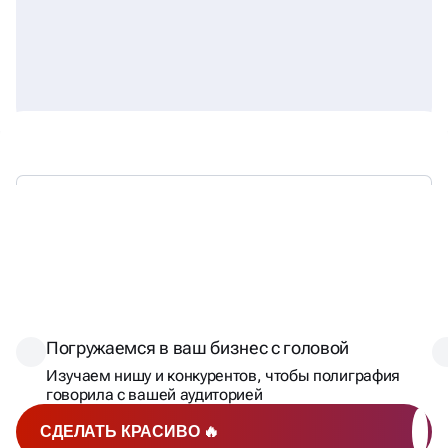
ОТ ИДЕИ ДО ГОТОВОГО
ДИЗАЙНА —
ВСЕГО 5 ШАГОВ
Погружаемся в ваш бизнес с головой
Изучаем нишу и конкурентов, чтобы полиграфия
говорила с вашей аудиторией
СДЕЛАТЬ КРАСИВО 🔥