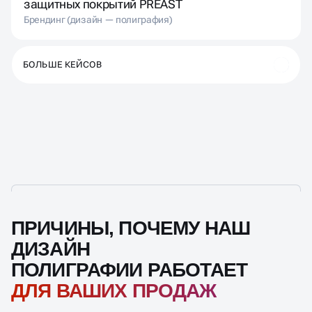
защитных покрытий PREAST
Брендинг (дизайн — полиграфия)
БОЛЬШЕ КЕЙСОВ
ПРИЧИНЫ, ПОЧЕМУ НАШ
ДИЗАЙН
ПОЛИГРАФИИ РАБОТАЕТ
ДЛЯ ВАШИХ ПРОДАЖ