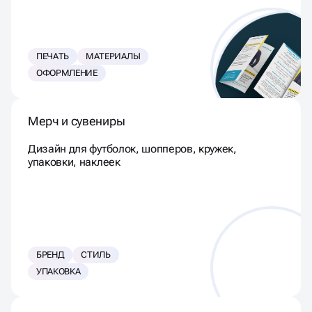
ПЕЧАТЬ
МАТЕРИАЛЫ
ОФОРМЛЕНИЕ
Мерч и сувениры
Дизайн для футболок, шопперов, кружек,
упаковки, наклеек
БРЕНД
СТИЛЬ
УПАКОВКА