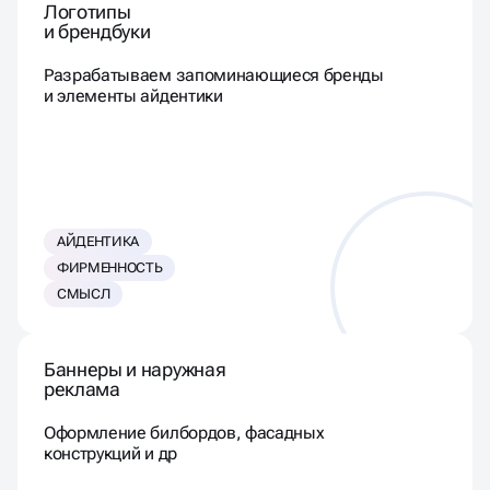
Логотипы
и брендбуки
Разрабатываем запоминающиеся бренды
и элементы айдентики
АЙДЕНТИКА
ФИРМЕННОСТЬ
СМЫСЛ
Баннеры и наружная
реклама
Оформление билбордов, фасадных
конструкций и др