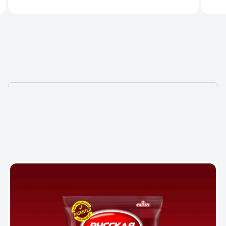
СОЗДАЕМ УНИКАЛЬНЫЕ
ЯРКИЕ ПРОЕКТЫ