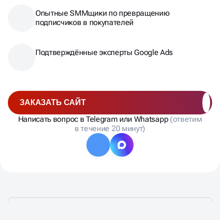
Опытные SMMщики по превращению
подписчиков в покупателей
Подтверждённые эксперты Google Ads
ЗАКАЗАТЬ САЙТ
Написать вопрос в Telegram или Whatsapp
(ответим
в течение 20 минут)