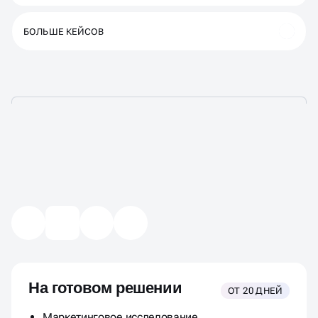
БОЛЬШЕ КЕЙСОВ
ЦЕНЫ СОЗДАНИЯ
САЙТА ДОСТАВКИ ЕДЫ И
РЕСТОРАНА
На готовом решении
ОТ 20 ДНЕЙ
Маркетинговое исследование