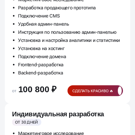
Разработка продающего прототипа
Подключение CMS
Удобная админ-панель
Инструкция по пользованию админ-панелью
Установка и настройка аналитики и статистики
Установка на хостинг
Подключение домена
Frontend-разработка
Backend-разработка
100 800 ₽
от
СДЕЛАТЬ КРАСИВО 🔥
Индивидуальная разработка
ОТ 30 ДНЕЙ
Маркетинговое исследование