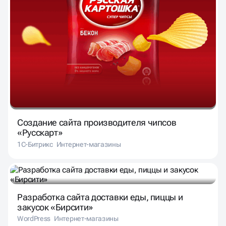
Создание сайта производителя чипсов
«Русскарт»
1С-Битрикс
Интернет-магазины
Разработка сайта доставки еды, пиццы и
закусок «Бирсити»
WordPress
Интернет-магазины