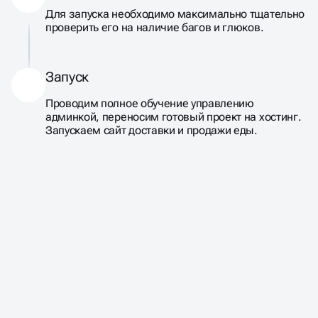
Для запуска необходимо максимально тщательно
проверить его на наличие багов и глюков.
Запуск
Проводим полное обучение управлению
админкой, переносим готовый проект на хостинг.
Запускаем сайт доставки и продажи еды.
ЧАСТО ЗАДАВАЕМЫЕ