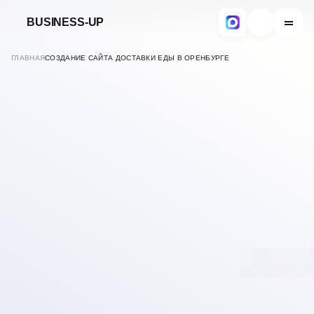
BUSINESS-UP
ГЛАВНАЯ
СОЗДАНИЕ САЙТА ДОСТАВКИ ЕДЫ В ОРЕНБУРГЕ
В
ОРЕНБУРГЕ
РАЗРАБОТКА САЙТОВ
ДОСТАВКИ ЕДЫ, КАФЕ И
РЕСТОРАНОВ