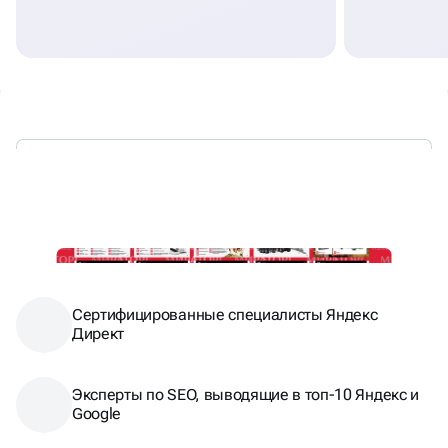
ТАКЖЕ МЫ ЯВЛЯЕМСЯ
Сертифицированные специалисты Яндекс
Директ
Эксперты по SEO, выводящие в топ-10 Яндекс и
Google