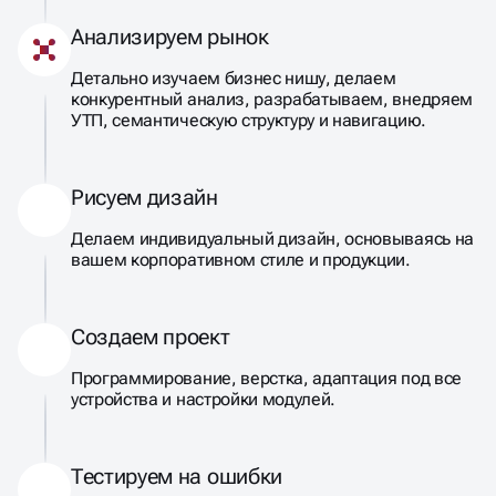
Анализируем рынок
Детально изучаем бизнес нишу, делаем
конкурентный анализ, разрабатываем, внедряем
УТП, семантическую структуру и навигацию.
Рисуем дизайн
Делаем индивидуальный дизайн, основываясь на
вашем корпоративном стиле и продукции.
Создаем проект
Программирование, верстка, адаптация под все
устройства и настройки модулей.
Тестируем на ошибки