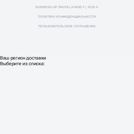
BUSINESS-UP DIGITAL AGENCY | 2026 ©
ПОЛИТИКА КОНФИДЕНЦИАЛЬНОСТИ
ПОЛЬЗОВАТЕЛЬСКОЕ СОГЛАШЕНИЕ
Ваш регион доставки
Выберите из списка: