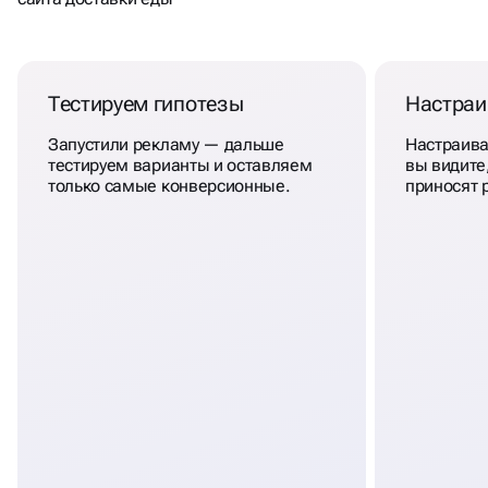
Тестируем гипотезы
Настраи
Запустили рекламу — дальше
Настраива
тестируем варианты и оставляем
вы видите
только самые конверсионные.
приносят 