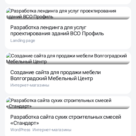
Разработка лендинга для услуг
проектирования зданий ВСО Профиль
Landing page
Создание сайта для продажи мебели
Волгоградский Мебельный Центр
Интернет-магазины
Разработка сайта сухих строительных смесей
«Стандарт»
WordPress
Интернет-магазины