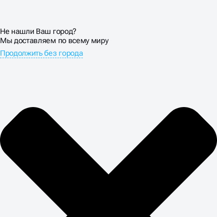
Не нашли Ваш город?
Мы доставляем по всему миру
Продолжить без города