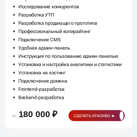
Исследование конкурентов
Разработка УТП
Разработка продающего прототипа
Профессиональный копирайтинг
Подключение CMS
Удобная админ-панель
Инструкция по пользованию админ-панелью
Установка и настройка аналитики и статистики
Установка на хостинг
Подключение домена
Frontend-разработка
Backend-разработка
180 000 ₽
от
СДЕЛАТЬ КРАСИВО 🔥