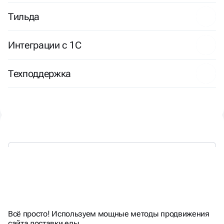
Тильда
Интеграции с 1С
Техподдержка
КАК МЫ СОЗДАЁМ
ВЗРЫВНОЙ РЕЗУЛЬТАТ?
Всё просто! Используем мощные методы продвижения
сайта доставки еды