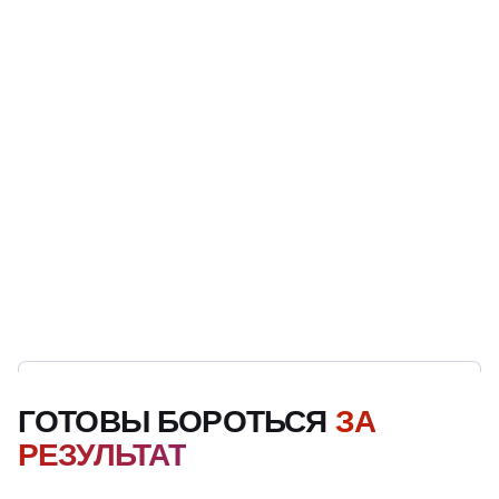
ГОТОВЫ БОРОТЬСЯ
ЗА
РЕЗУЛЬТАТ