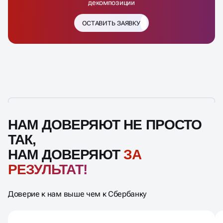
декомпозиции
ОСТАВИТЬ ЗАЯВКУ
НАМ ДОВЕРЯЮТ НЕ ПРОСТО
ТАК,
НАМ ДОВЕРЯЮТ
ЗА
РЕЗУЛЬТАТ!
Доверие к нам выше чем к Сбербанку