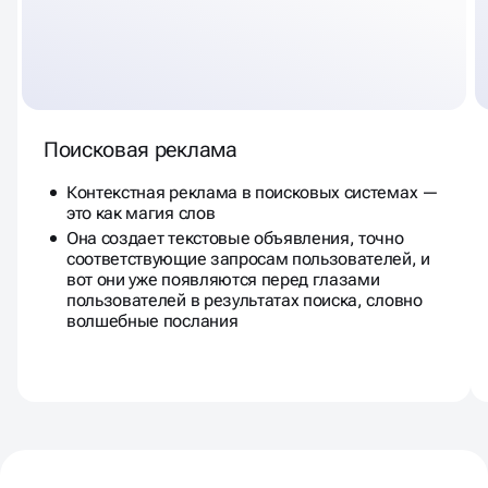
Поисковая реклама
Контекстная реклама в поисковых системах —
это как магия слов
Она создает текстовые объявления, точно
соответствующие запросам пользователей, и
вот они уже появляются перед глазами
пользователей в результатах поиска, словно
волшебные послания