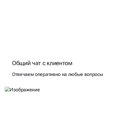
Общий чат с клиентом
Отвечаем оперативно на любые вопросы