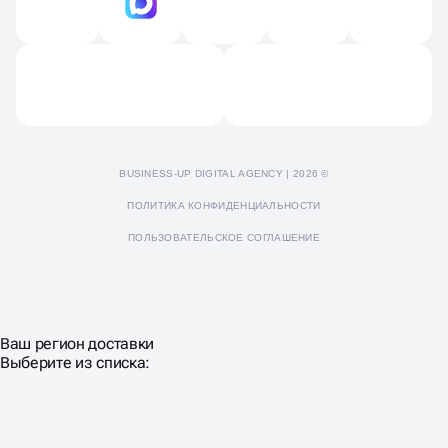
Продвижение Яндекс Дзен
Отзывы
Пресс-кит
BUSINESS-UP DIGITAL AGENCY | 2026 ©
ПОЛИТИКА КОНФИДЕНЦИАЛЬНОСТИ
ПОЛЬЗОВАТЕЛЬСКОЕ СОГЛАШЕНИЕ
Ваш регион доставки
Выберите из списка: