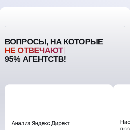
ВОПРОСЫ, НА КОТОРЫЕ
95% АГЕНТСТВ!
Нас
Анализ Яндекс Директ
про