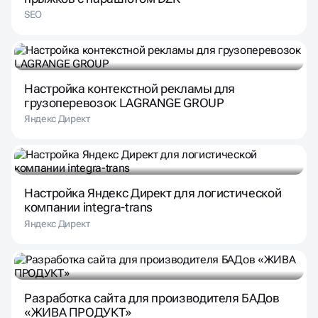
SEO
Настройка контекстной рекламы для
грузоперевозок LAGRANGE GROUP
Яндекс Директ
Настройка Яндекс Директ для логистической
компании integra-trans
Яндекс Директ
Разработка сайта для производителя БАДов
«ЖИВА ПРОДУКТ»