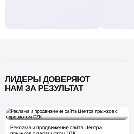
ЛИДЕРЫ ДОВЕРЯЮТ
НАМ ЗА РЕЗУЛЬТАТ
Реклама и продвижение сайта Центра
прыжков с парашютом DZK