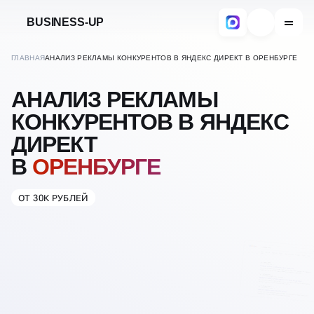
BUSINESS-UP
ГЛАВНАЯ
АНАЛИЗ РЕКЛАМЫ КОНКУРЕНТОВ В ЯНДЕКС ДИРЕКТ В ОРЕНБУРГЕ
АНАЛИЗ РЕКЛАМЫ
КОНКУРЕНТОВ В ЯНДЕКС
ДИРЕКТ
В
ОРЕНБУРГЕ
ОТ 30К РУБЛЕЙ