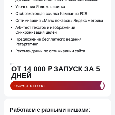
Уточнения Яндекс визитка
Отображающая ссылка Кампания РСЯ
Оптимизация «Мало показов» Яндекс метрика
А/Б-Тест текстов и изображений
Синхронизация целей
Предложение бесплатного ведения
Ретаргетинг
Рекомендации по оптимизации сайта
от
ОТ 14 000 ₽ ЗАПУСК ЗА 5
ДНЕЙ
ОБСУДИТЬ ПРОЕКТ
Работаем с разными нишами: