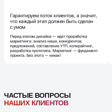
Гарантируем поток клиентов, а значит,
что каждый этап должен быть сделан
с умом
Перед этапом дизайна — идет проработка
маркетинга: анализ ниши, конкурентов,
предложений, составление УТП, копирайтинг,
разработка прототипа. Маркетинг — фундамент
проекта. Без этого — никак!
ЧАСТЫЕ ВОПРОСЫ
НАШИХ КЛИЕНТОВ