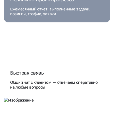
Ежемесячный отчёт: выполненные задачи,
позиции, трафик, заявки
Быстрая связь
Общий чат с клиентом — отвечаем оперативно
на любые вопросы