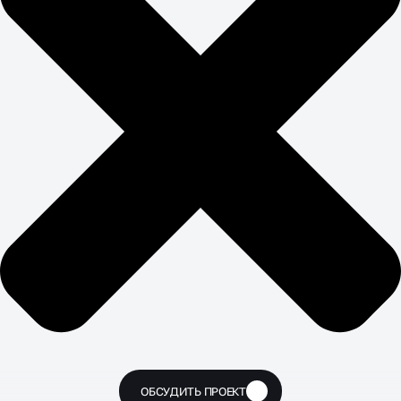
ОБСУДИТЬ ПРОЕКТ
🔥