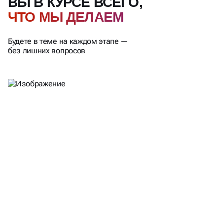
ВЫ В КУРСЕ ВСЕГО,
ЧТО МЫ ДЕЛАЕМ
Будете в теме на каждом этапе —
без лишних вопросов