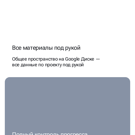
Все материалы под рукой
Общее пространство на Google Диске —
все данные по проекту под рукой
Полный контроль прогресса