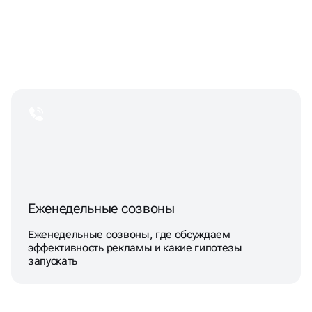
Еженедельные созвоны
Еженедельные созвоны, где обсуждаем
эффективность рекламы и какие гипотезы
запускать