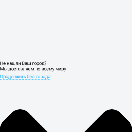
Не нашли Ваш город?
Мы доставляем по всему миру
Продолжить без города