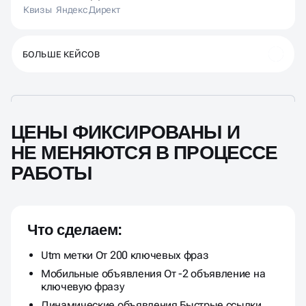
Квизы
Яндекс Директ
БОЛЬШЕ КЕЙСОВ
ЦЕНЫ ФИКСИРОВАНЫ И
НЕ МЕНЯЮТСЯ В ПРОЦЕССЕ
РАБОТЫ
Что сделаем:
Utm метки От 200 ключевых фраз
Мобильные объявления От -2 объявление на
ключевую фразу
Динамические объявления Быстрые ссылки