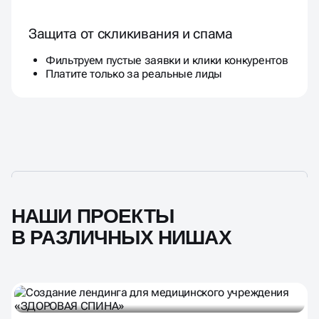
Защита от скликивания и спама
Фильтруем пустые заявки и клики конкурентов
Платите только за реальные лиды
НАШИ ПРОЕКТЫ
В РАЗЛИЧНЫХ НИШАХ