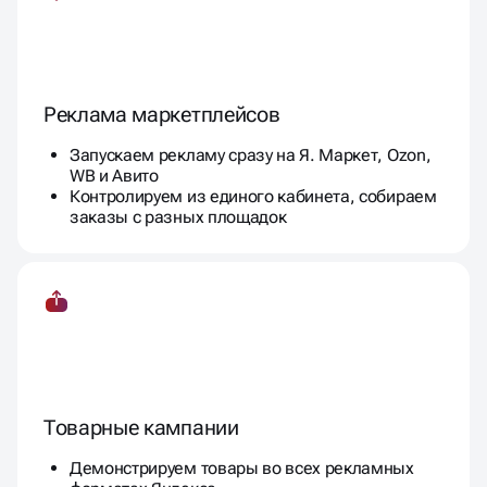
Реклама маркетплейсов
Запускаем рекламу сразу на Я. Маркет, Ozon,
WB и Авито
Контролируем из единого кабинета, собираем
заказы с разных площадок
Товарные кампании
Демонстрируем товары во всех рекламных