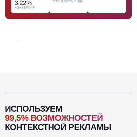
3.22%
СТОИМОСТЬ ЛИДА
КОНВЕРСИЯ
ИСПОЛЬЗУЕМ
99,5% ВОЗМОЖНОСТЕЙ
КОНТЕКСТНОЙ РЕКЛАМЫ