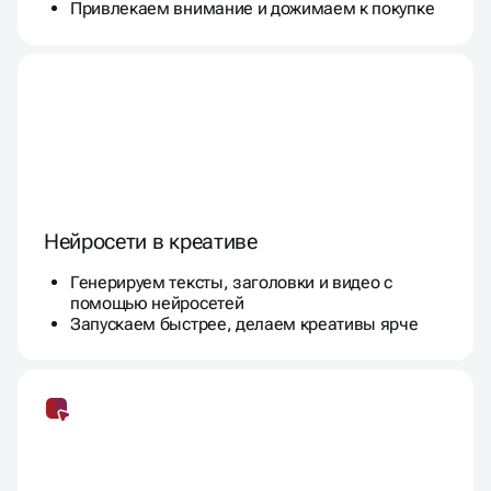
Привлекаем внимание и дожимаем к покупке
Нейросети в креативе
Генерируем тексты, заголовки и видео с
помощью нейросетей
Запускаем быстрее, делаем креативы ярче