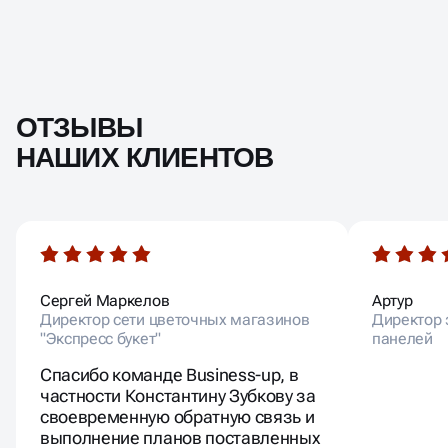
ОТЗЫВЫ
НАШИХ КЛИЕНТОВ
Сергей Маркелов
Артур
Директор сети цветочных магазинов
Директор 
"Экспресс букет"
панелей
Спасибо команде Business-up, в
частности Константину Зубкову за
своевременную обратную связь и
выполнение планов поставленных