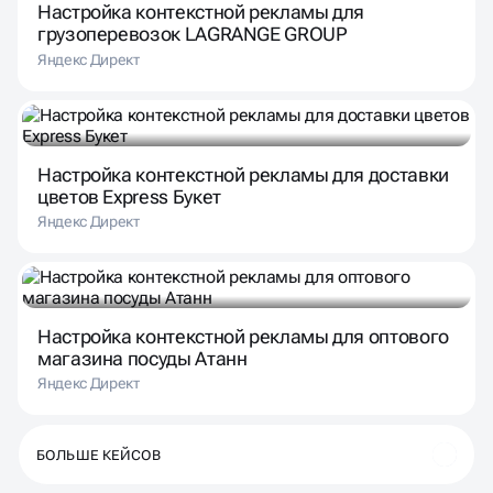
Настройка контекстной рекламы для
грузоперевозок LAGRANGE GROUP
Яндекс Директ
Настройка контекстной рекламы для доставки
цветов Express Букет
Яндекс Директ
Настройка контекстной рекламы для оптового
магазина посуды Атанн
Яндекс Директ
БОЛЬШЕ КЕЙСОВ