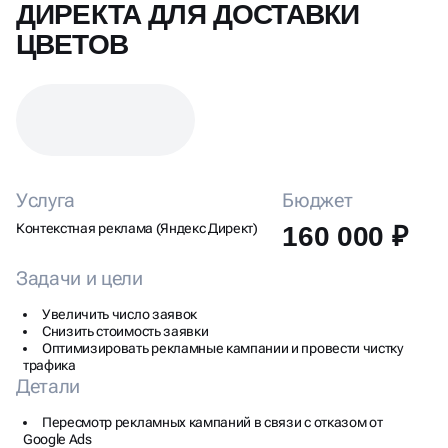
ДИРЕКТА ДЛЯ ДОСТАВКИ
ЦВЕТОВ
Услуга
Бюджет
Контекстная реклама (Яндекс Директ)
160 000 ₽
Задачи и цели
Увеличить число заявок
Снизить стоимость заявки
Оптимизировать рекламные кампании и провести чистку
трафика
Детали
Пересмотр рекламных кампаний в связи с отказом от
Google Ads