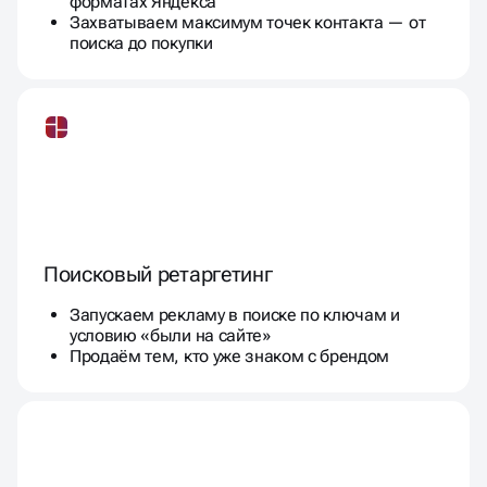
форматах Яндекса
Захватываем максимум точек контакта — от
поиска до покупки
Поисковый ретаргетинг
Запускаем рекламу в поиске по ключам и
условию «были на сайте»
Продаём тем, кто уже знаком с брендом