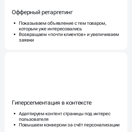
Офферный ретаргетинг
Показываем объявление с тем товаром,
которым уже интересовались
Возвращаем «почти клиентов» и увеличиваем
заявки
Гиперсегментация в контексте
Адаптируем контент страницы под интерес
пользователя
Повышаем конверсии за счёт персонализации