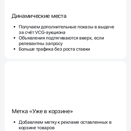
Динамические места
Получаем дополнительные показы в выдаче
за счёт VCG-аукциона
Объявления подтягиваются вверх, если
релевантны запросу
Больше трафика без роста ставки
Метка «Уже в корзине»
Добавляем метку к рекламе оставленных в
корзине товаров