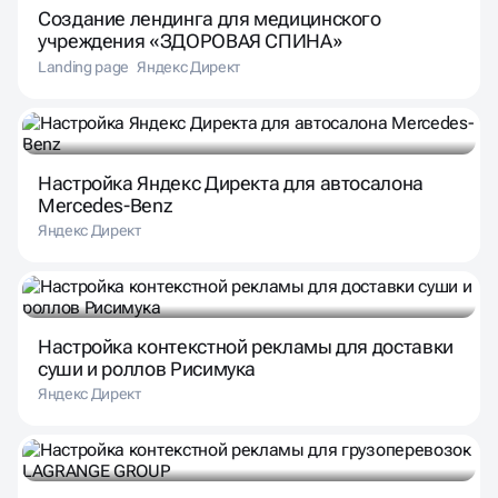
Создание лендинга для медицинского
учреждения «ЗДОРОВАЯ СПИНА»
Landing page
Яндекс Директ
Настройка Яндекс Директа для автосалона
Mercedes-Benz
Яндекс Директ
Настройка контекстной рекламы для доставки
суши и роллов Рисимука
Яндекс Директ