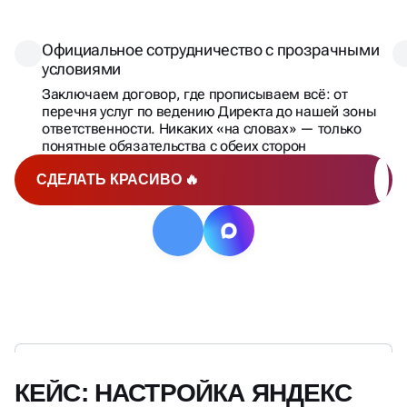
Официальное сотрудничество с прозрачными
условиями
Заключаем договор, где прописываем всё: от
перечня услуг по ведению Директа до нашей зоны
ответственности. Никаких «на словах» — только
понятные обязательства с обеих сторон
СДЕЛАТЬ КРАСИВО 🔥
КЕЙС: НАСТРОЙКА ЯНДЕКС