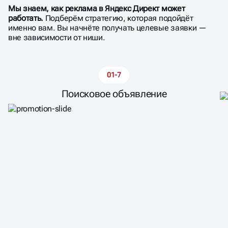
Мы знаем, как реклама в Яндекс Директ может
работать.
Подберём стратегию, которая подойдёт
именно вам. Вы начнёте получать целевые заявки —
вне зависимости от ниши.
01-7
Поисковое объявление