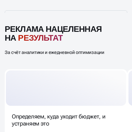
РЕКЛАМА НАЦЕЛЕННАЯ
НА
РЕЗУЛЬТАТ
За счёт аналитики и ежедневной оптимизации
Определяем, куда уходит бюджет, и
устраняем это