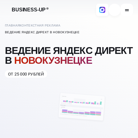
BUSINESS-UP
ГЛАВНАЯ
КОНТЕКСТНАЯ РЕКЛАМА
ВЕДЕНИЕ ЯНДЕКС ДИРЕКТ В НОВОКУЗНЕЦКЕ
ВЕДЕНИЕ ЯНДЕКС ДИРЕКТ
В
НОВОКУЗНЕЦКЕ
ОТ 25 000 РУБЛЕЙ