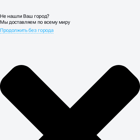
Не нашли Ваш город?
Мы доставляем по всему миру
Продолжить без города