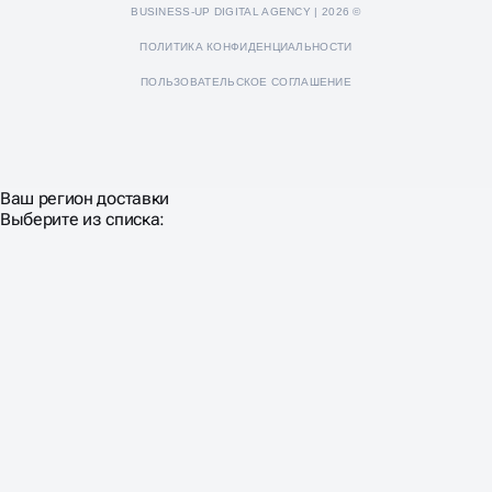
BUSINESS-UP DIGITAL AGENCY | 2026 ©
ПОЛИТИКА КОНФИДЕНЦИАЛЬНОСТИ
ПОЛЬЗОВАТЕЛЬСКОЕ СОГЛАШЕНИЕ
Ваш регион доставки
Выберите из списка: