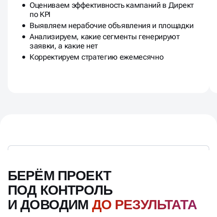
Оцениваем эффективность кампаний в Директ
по KPI
Выявляем нерабочие объявления и площадки
Анализируем, какие сегменты генерируют
заявки, а какие нет
Корректируем стратегию ежемесячно
БЕРЁМ ПРОЕКТ
ПОД КОНТРОЛЬ
И ДОВОДИМ
ДО РЕЗУЛЬТАТА