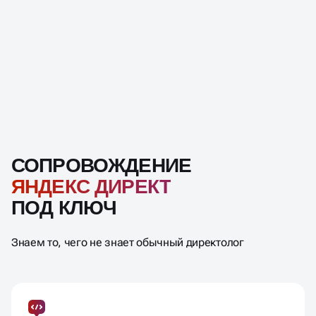
СОПРОВОЖДЕНИЕ
ЯНДЕКС ДИРЕКТ
ПОД КЛЮЧ
Знаем то, чего не знает обычный директолог