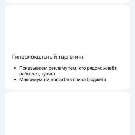
Гиперлокальный таргетинг
Показываем рекламу тем, кто рядом: живёт,
работает, гуляет
Максимум точности без слива бюджета