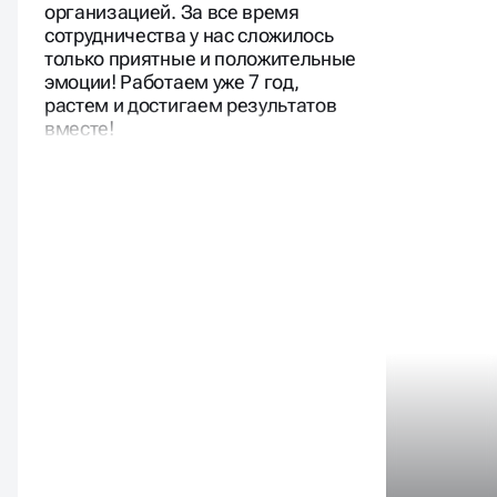
организацией. За все время
сотрудничества у нас сложилось
только приятные и положительные
эмоции! Работаем уже 7 год,
растем и достигаем результатов
вместе!