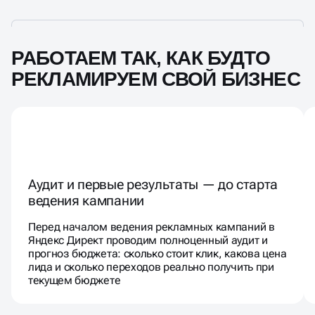
РАБОТАЕМ ТАК, КАК БУДТО
РЕКЛАМИРУЕМ СВОЙ БИЗНЕС
Аудит и первые результаты — до старта
ведения кампании
Перед началом ведения рекламных кампаний в
Яндекс Директ проводим полноценный аудит и
прогноз бюджета: сколько стоит клик, какова цена
лида и сколько переходов реально получить при
текущем бюджете