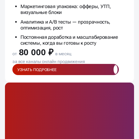
Маркетинговая упаковка: офферы, УТП,
визуальные блоки
Аналитика и A/B тесты — прозрачность,
оптимизация, рост
Постоянная доработка и масштабирование
системы, когда вы готовы к росту
80 000 ₽
от
в месяц
за все каналы онлайн продвижения
УЗНАТЬ ПОДРОБНЕЕ