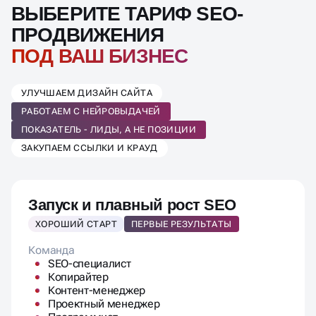
ВЫБЕРИТЕ ТАРИФ SEO-
ПРОДВИЖЕНИЯ
ПОД ВАШ БИЗНЕС
УЛУЧШАЕМ ДИЗАЙН САЙТА
РАБОТАЕМ С НЕЙРОВЫДАЧЕЙ
ПОКАЗАТЕЛЬ - ЛИДЫ, А НЕ ПОЗИЦИИ
ЗАКУПАЕМ ССЫЛКИ И КРАУД
Запуск и плавный рост SEO
ХОРОШИЙ СТАРТ
ПЕРВЫЕ РЕЗУЛЬТАТЫ
Команда
SEO-специалист
Копирайтер
Контент-менеджер
Проектный менеджер