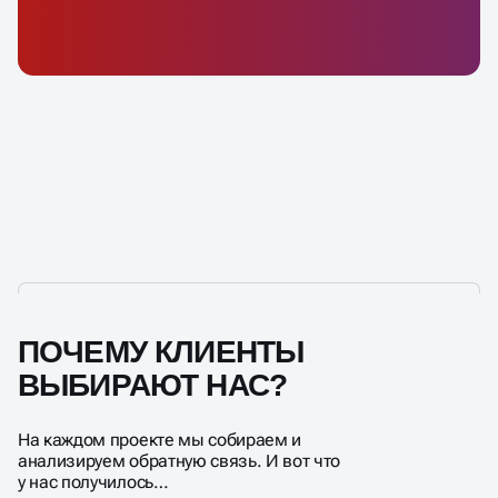
ПОЧЕМУ КЛИЕНТЫ
ВЫБИРАЮТ НАС?
На каждом проекте мы собираем и
анализируем обратную связь. И вот что
у нас получилось…