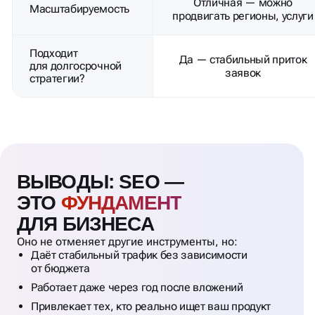
Отличная — можно
Масштабируемость
продвигать регионы, услуги
Подходит
Да — стабильный приток
для долгосрочной
заявок
стратегии?
ВЫВОДЫ: SEO —
ЭТО
ФУНДАМЕНТ
ДЛЯ БИЗНЕСА
Оно не отменяет другие инструменты, но:
Даёт стабильный трафик без зависимости
от бюджета
Работает даже через год после вложений
Привлекает тех, кто реально ищет ваш продукт