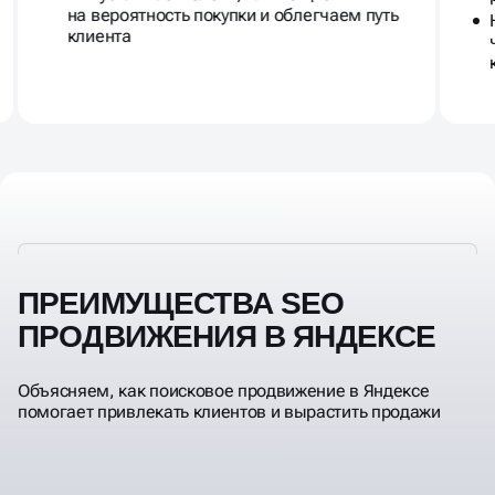
на вероятность покупки и облегчаем путь
клиента
ПРЕИМУЩЕСТВА SEO
ПРОДВИЖЕНИЯ В ЯНДЕКСЕ
Объясняем, как поисковое продвижение в Яндексе
помогает привлекать клиентов и вырастить продажи