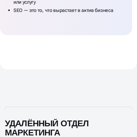
или услугу
SEO — это то, что вырастает в актив бизнеса
УДАЛЁННЫЙ ОТДЕЛ
МАРКЕТИНГА