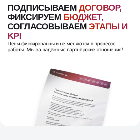
ПОДПИСЫВАЕМ
ДОГОВОР,
ФИКСИРУЕМ
БЮДЖЕТ,
СОГЛАСОВЫВАЕМ
ЭТАПЫ И
KPI
Цены фиксированны и не меняются в процессе
работы. Мы за надёжные партнёрские отношения!