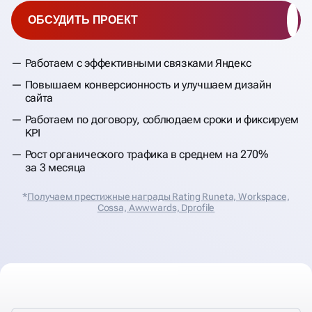
ОБСУДИТЬ ПРОЕКТ
Работаем с эффективными связками Яндекс
Повышаем конверсионность и улучшаем дизайн
сайта
Работаем по договору, соблюдаем сроки и фиксируем
KPI
Рост органического трафика в среднем на 270%
за 3 месяца
*
Получаем престижные награды Rating Runeta, Workspace,
Cossa, Аwwwards, Dprofile