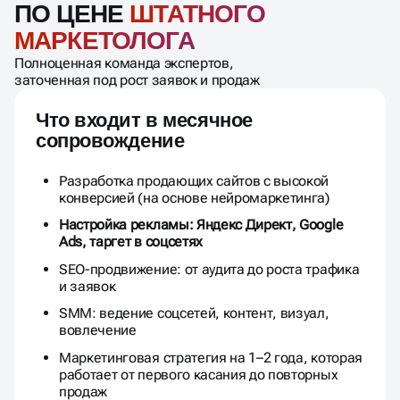
ПО ЦЕНЕ
ШТАТНОГО
МАРКЕТОЛОГА
Полноценная команда экспертов,
заточенная под рост заявок и продаж
Что входит в месячное
сопровождение
Разработка продающих сайтов с высокой
конверсией (на основе нейромаркетинга)
Настройка рекламы: Яндекс Директ, Google
Ads, таргет в соцсетях
SEO-продвижение: от аудита до роста трафика
и заявок
SMM: ведение соцсетей, контент, визуал,
вовлечение
Маркетинговая стратегия на 1–2 года, которая
работает от первого касания до повторных
продаж