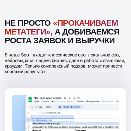
НЕ ПРОСТО
«ПРОКАЧИВАЕМ
МЕТАТЕГИ»,
А ДОБИВАЕМСЯ
РОСТА ЗАЯВОК И ВЫРУЧКИ
В наше Seo - входит классическое сео, локальное сео,
нейровыдача, яндекс бизнес, дзен и работа с ссылками,
краудом. Только комплексный подход- может принести
хороший результат!