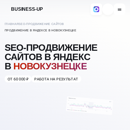
BUSINESS-UP
ГЛАВНАЯ
SEO-ПРОДВИЖЕНИЕ САЙТОВ
ПРОДВИЖЕНИЕ В ЯНДЕКСЕ В НОВОКУЗНЕЦКЕ
SEO-ПРОДВИЖЕНИЕ
САЙТОВ В ЯНДЕКС
В
НОВОКУЗНЕЦКЕ
ОТ 60 000 ₽
РАБОТА НА РЕЗУЛЬТАТ