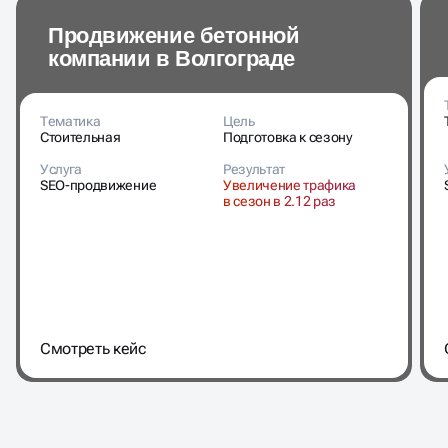
Продвижение бетонной
компании в Волгограде
Тематика
Цель
Стоительная
Подготовка к сезону
Услуга
Результат
SEO-продвижение
Увеличение трафика
в сезон в 2.12 раз
Cмотреть кейс