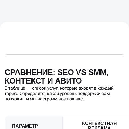
СРАВНЕНИЕ: SEO VS SMM,
КОНТЕКСТ И АВИТО
В таблице — список услуг, которые входят в каждый
тариф. Определите, какой уровень поддержки вам
подходит, и мы настроим всё под вас.
КОНТЕКСТНАЯ
ПАРАМЕТР
РЕКЛАМА