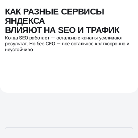
КАК РАЗНЫЕ СЕРВИСЫ
ЯНДЕКСА
ВЛИЯЮТ НА SEO И ТРАФИК
Когда SEO работает — остальные каналы усиливают
результат. Но без СЕО — всё остальное краткосрочно и
неустойчиво