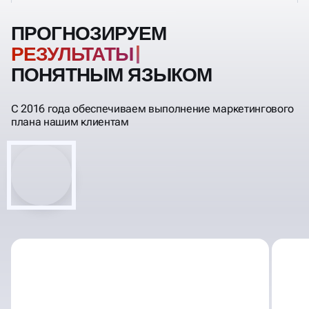
ПРОГНОЗИРУЕМ
РЕЗ
ПОНЯТНЫМ ЯЗЫКОМ
С 2016 года обеспечиваем выполнение маркетингового
плана нашим клиентам