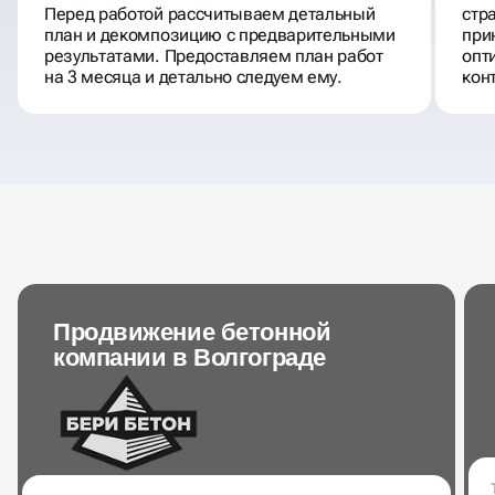
Перед работой рассчитываем детальный
стр
план и декомпозицию с предварительными
при
результатами. Предоставляем план работ
опт
на 3 месяца и детально следуем ему.
кон
Продвижение бетонной
компании в Волгограде