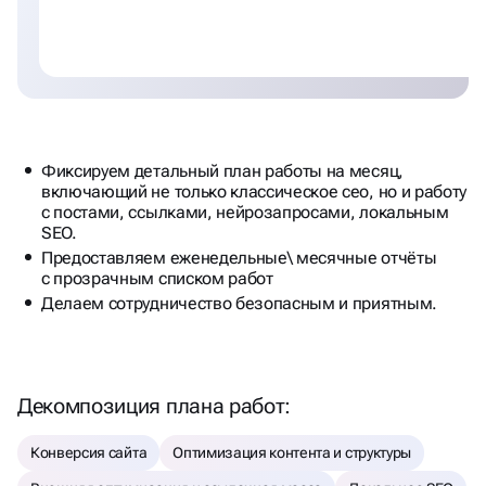
Фиксируем детальный план работы на месяц,
включающий не только классическое сео, но и работу
с постами, ссылками, нейрозапросами, локальным
SEO.
Предоставляем еженедельные\ месячные отчёты
с прозрачным списком работ
Делаем сотрудничество безопасным и приятным.
Декомпозиция плана работ:
Конверсия сайта
Оптимизация контента и структуры