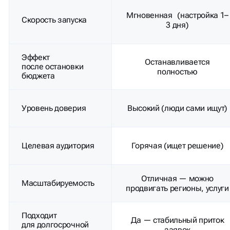
Мгновенная (настройка 1–
Скорость запуска
3 дня)
Эффект
Останавливается
после остановки
полностью
бюджета
Уровень доверия
Высокий (люди сами ищут)
Целевая аудитория
Горячая (ищет решение)
Отличная — можно
Масштабируемость
продвигать регионы, услуги
Подходит
Да — стабильный приток
для долгосрочной
заявок