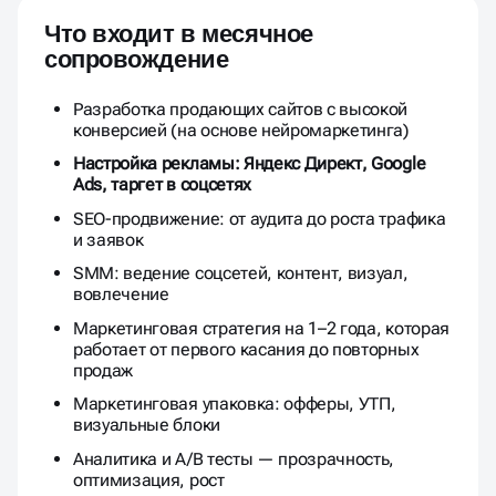
Что входит в месячное
сопровождение
Разработка продающих сайтов с высокой
конверсией (на основе нейромаркетинга)
Настройка рекламы: Яндекс Директ, Google
Ads, таргет в соцсетях
SEO-продвижение: от аудита до роста трафика
и заявок
SMM: ведение соцсетей, контент, визуал,
вовлечение
Маркетинговая стратегия на 1–2 года, которая
работает от первого касания до повторных
продаж
Маркетинговая упаковка: офферы, УТП,
визуальные блоки
Аналитика и A/B тесты — прозрачность,
оптимизация, рост