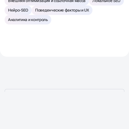
Внешняя оптимизация и ссылочная масса
Локальное SEO
Нейро-SEO
Поведенческие факторы и UX
Аналитика и контроль