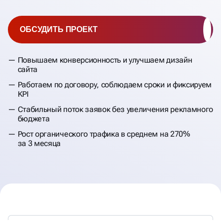
ОБСУДИТЬ ПРОЕКТ
Повышаем конверсионность и улучшаем дизайн
сайта
Работаем по договору, соблюдаем сроки и фиксируем
KPI
Стабильный поток заявок без увеличения рекламного
бюджета
Рост органического трафика в среднем на 270%
за 3 месяца