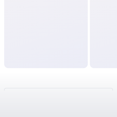
ПРОГНОЗИРУЕМ