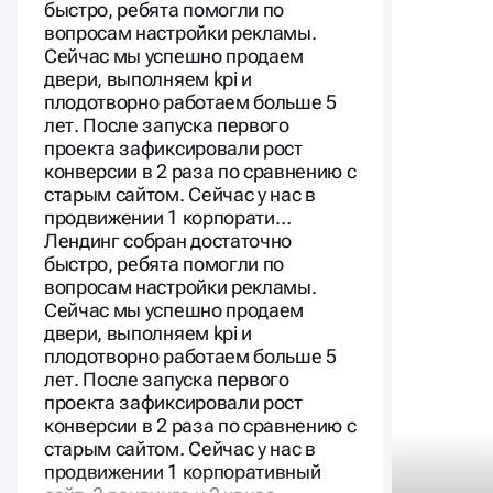
быстро, ребята помогли по
вопросам настройки рекламы.
Сейчас мы успешно продаем
двери, выполняем kpi и
плодотворно работаем больше 5
лет. После запуска первого
проекта зафиксировали рост
конверсии в 2 раза по сравнению с
старым сайтом. Сейчас у нас в
продвижении 1 корпорати…
Лендинг собран достаточно
быстро, ребята помогли по
вопросам настройки рекламы.
Сейчас мы успешно продаем
двери, выполняем kpi и
плодотворно работаем больше 5
лет. После запуска первого
проекта зафиксировали рост
конверсии в 2 раза по сравнению с
старым сайтом. Сейчас у нас в
продвижении 1 корпоративный