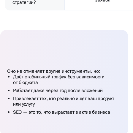
стратегии?
ВЫВОДЫ: SEO В GOOGLE
ЭТО
ФУНДАМЕНТ
Оно не отменяет другие инструменты, но:
ДЛЯ БИЗНЕСА
Даёт стабильный трафик без зависимости
от бюджета
Работает даже через год после вложений
Привлекает тех, кто реально ищет ваш продукт
или услугу
SEO — это то, что вырастает в актив бизнеса