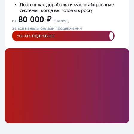
Постоянная доработка и масштабирование
системы, когда вы готовы к росту
80 000 ₽
от
в месяц
за все каналы онлайн продвижения
УЗНАТЬ ПОДРОБНЕЕ