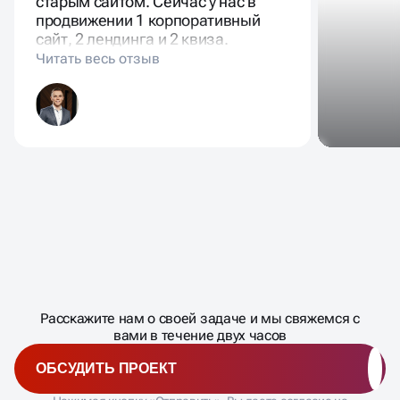
старым сайтом. Сейчас у нас в
продвижении 1 корпоративный
сайт, 2 лендинга и 2 квиза.
Масштабирование
процесса
ДАВАЙТЕ
Расскажите нам о своей задаче и мы свяжемся с
�
вами в течение двух часов
ОБСУДИТЬ ПРОЕКТ