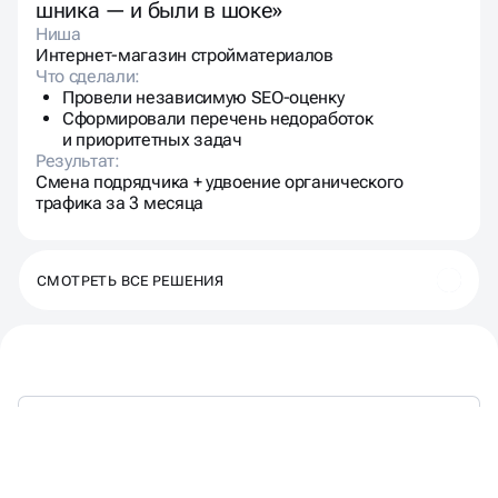
шника — и были в шоке»
Ниша
Интернет-магазин стройматериалов
Что сделали:
Провели независимую SEO-оценку
Сформировали перечень недоработок
и приоритетных задач
Результат:
Смена подрядчика + удвоение органического
трафика за 3 месяца
СМОТРЕТЬ ВСЕ РЕШЕНИЯ
НЕ ПРОСТО АУДИТ,