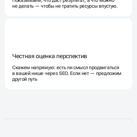
Показываем, что даст результат, а что можно
не делать — чтобы не тратить ресурсы впустую.
Честная оценка перспектив
Скажем напрямую: есть ли смысл продвигаться
в вашей нише через SEO. Если нет — предложим
другой путь