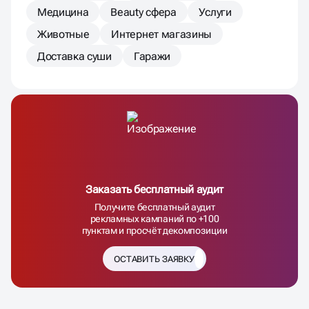
Медицина
Beauty сфера
Услуги
Животные
Интернет магазины
Доставка суши
Гаражи
Заказать бесплатный аудит
Получите бесплатный аудит
рекламных кампаний по +100
пунктам и просчёт декомпозиции
ОСТАВИТЬ ЗАЯВКУ