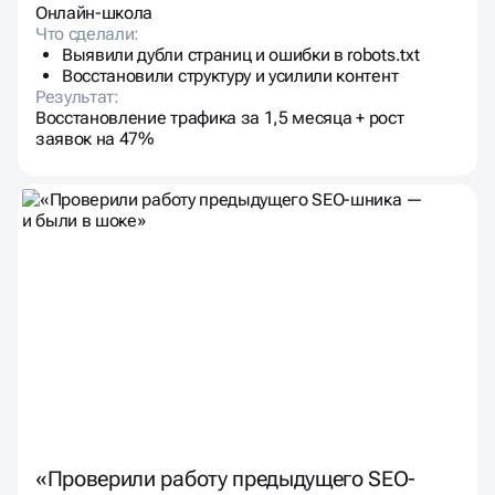
Онлайн-школа
Что сделали:
Выявили дубли страниц и ошибки в robots.txt
Восстановили структуру и усилили контент
Результат:
Восстановление трафика за 1,5 месяца + рост
заявок на 47%
«Проверили работу предыдущего SEO-