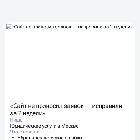
ЧТО ГОВОРЯТ КЛИЕНТЫ
ПОСЛЕ АУДИТА
И ВНЕДРЕНИЯ
«Сайт не приносил заявок — исправили
за 2 недели»
Ниша
Юридические услуги в Москве
Что сделали:
Убрали технические ошибки