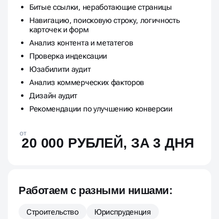
Битые ссылки, неработающие страницы
Навигацию, поисковую строку, логичность
карточек и форм
Анализ контента и метатегов
Проверка индексации
Юзабилити аудит
Анализ коммерческих факторов
Дизайн аудит
Рекомендации по улучшению конверсии
от
20 000 РУБЛЕЙ, ЗА 3 ДНЯ
Работаем с разными нишами:
Строительство
Юриспруденция