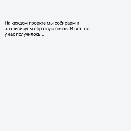
ПОЧЕМУ КЛИЕНТЫ
ВЫБИРАЮТ НАС?
На каждом проекте мы собираем и
анализируем обратную связь. И вот что
у нас получилось…