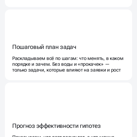
Пошаговый план задач
Раскладываем всё по шагам: что менять, в каком
порядке и зачем. Без воды и «прокачек» —
только задачи, которые влияют на заявки и рост
Прогноз эффективности гипотез