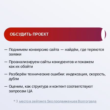
ОБСУДИТЬ ПРОЕКТ
Поднимем конверсию сайта — найдём, где теряются
заявки
Проанализируем сайты конкурентов и покажем
как их обойти
Разберём технические ошибки: индексация, скорость,
дубли
Оценим, как структура и контент соответствуют
запросам ЦА
* 3
место в рейтинге Seo продвиженцев Волгограда