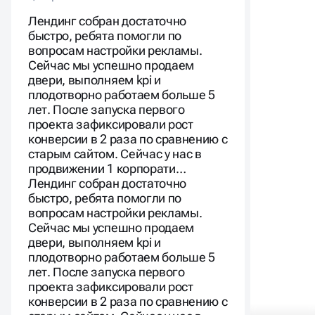
Лендинг собран достаточно
быстро, ребята помогли по
вопросам настройки рекламы.
Сейчас мы успешно продаем
двери, выполняем kpi и
плодотворно работаем больше 5
лет. После запуска первого
проекта зафиксировали рост
конверсии в 2 раза по сравнению с
старым сайтом. Сейчас у нас в
продвижении 1 корпорати…
Лендинг собран достаточно
быстро, ребята помогли по
вопросам настройки рекламы.
Сейчас мы успешно продаем
двери, выполняем kpi и
плодотворно работаем больше 5
лет. После запуска первого
проекта зафиксировали рост
конверсии в 2 раза по сравнению с