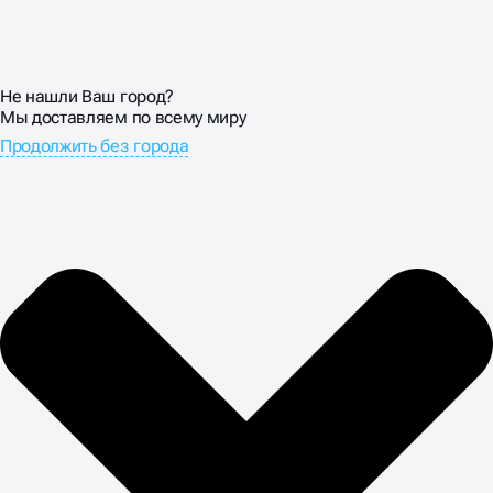
Не нашли Ваш город?
Мы доставляем по всему миру
Продолжить без города