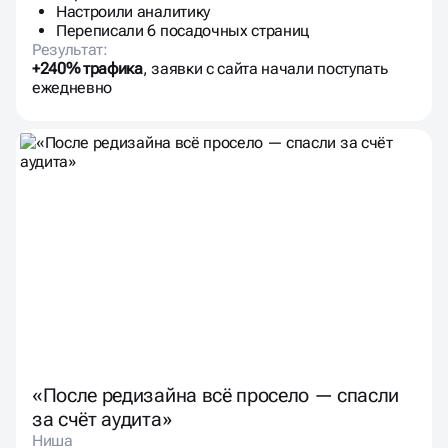
Настроили аналитику
Переписали 6 посадочных страниц
Результат:
+240% трафика
, заявки с сайта начали поступать
ежедневно
«После редизайна всё просело — спасли
за счёт аудита»
Ниша