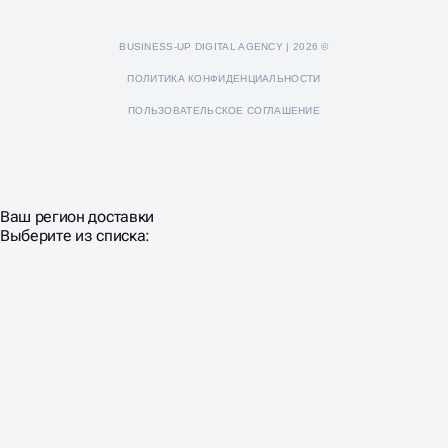
BUSINESS-UP DIGITAL AGENCY | 2026 ©
ПОЛИТИКА КОНФИДЕНЦИАЛЬНОСТИ
ПОЛЬЗОВАТЕЛЬСКОЕ СОГЛАШЕНИЕ
Ваш регион доставки
Выберите из списка: