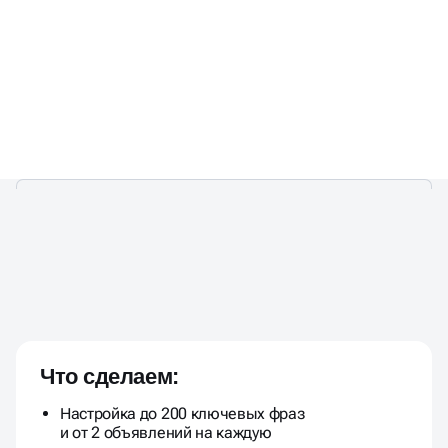
ЦЕНЫ ФИКСИРОВАНЫ И
НЕ МЕНЯЮТСЯ В ПРОЦЕССЕ
РАБОТЫ
Что сделаем:
Настройка до 200 ключевых фраз
и от 2 объявлений на каждую