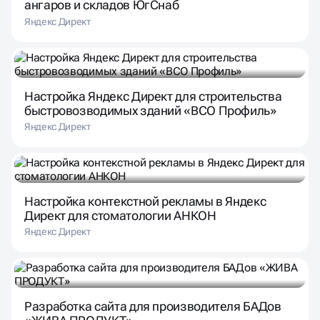
ангаров и складов ЮгСнаб
Яндекс Директ
Настройка Яндекс Директ для строительства
быстровозводимых зданий «ВСО Профиль»
Яндекс Директ
Настройка контекстной рекламы в Яндекс
Директ для стоматологии АНКОН
Яндекс Директ
Разработка сайта для производителя БАДов