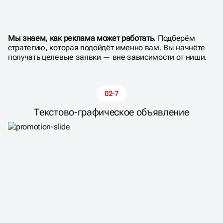
ИСПОЛЬЗУЕМ
99,5% ВОЗМОЖНОСТЕЙ
ЯНДЕКС.ДИРЕКТА
Мы знаем, как реклама может работать.
Подберём
стратегию, которая подойдёт именно вам. Вы начнёте
получать целевые заявки — вне зависимости от ниши.
02-7
Текстово-графическое объявление