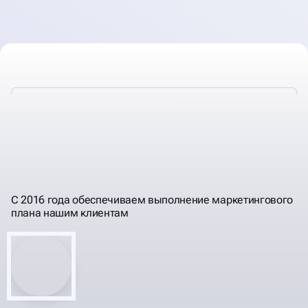
ДЕЛАЕМ
ЭФФЕКТИВНУЮ
КОНТЕКСТНУЮ РЕКЛАМУ
С 2016 года обеспечиваем выполнение маркетингового
плана нашим клиентам