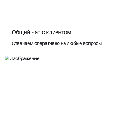
Общий чат с клиентом
Отвечаем оперативно на любые вопросы