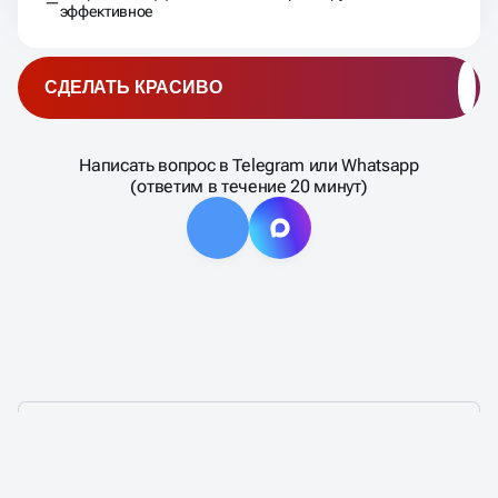
эффективное
СДЕЛАТЬ КРАСИВО
Написать вопрос в Telegram или Whatsapp
(ответим в течение 20 минут)