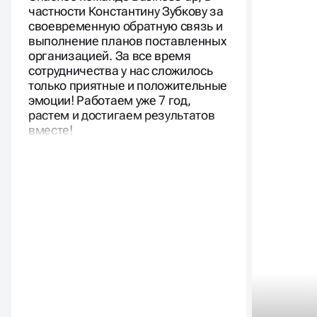
частности Константину Зубкову за
своевременную обратную связь и
выполнение планов поставленных
организацией. За все время
сотрудничества у нас сложилось
только приятные и положительные
эмоции! Работаем уже 7 год,
растем и достигаем результатов
вместе!