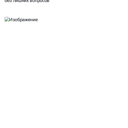
без лишних вопросов