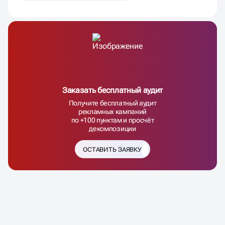
Заказать бесплатный аудит
Получите бесплатный аудит
рекламных кампаний
по +100 пунктам и просчёт
декомпозиции
ОСТАВИТЬ ЗАЯВКУ