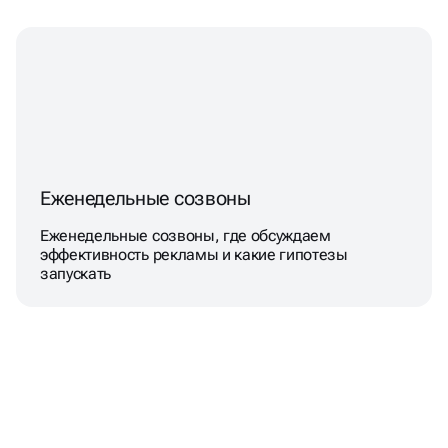
Еженедельные созвоны
Еженедельные созвоны, где обсуждаем
эффективность рекламы и какие гипотезы
запускать