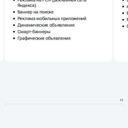
Яндекса)
Баннер на поиске
Реклама мобильных приложений
Динамические объявления
Смарт-баннеры
Графические объявления
11