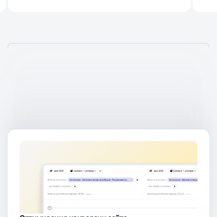
ДОСТИГАЕМ
РЕЗУЛЬТАТОВ
ПОСЛЕ ЗАПУСКА ЯНДЕКС
ДИРЕКТА