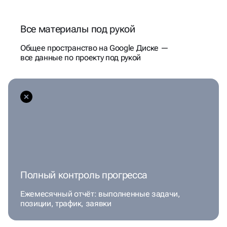
Все материалы под рукой
Общее пространство на Google Диске —
все данные по проекту под рукой
Полный контроль прогресса
Ежемесячный отчёт: выполненные задачи,
позиции, трафик, заявки