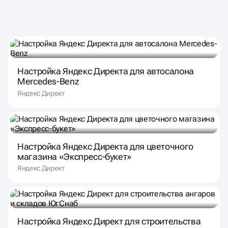
НАШИ ПРОЕКТЫ
В РАЗЛИЧНЫХ НИШАХ
Настройка Яндекс Директа для автосалона
Mercedes-Benz
Яндекс Директ
Настройка Яндекс Директа для цветочного
магазина «Экспресс-букет»
Яндекс Директ
Настройка Яндекс Директ для строительства