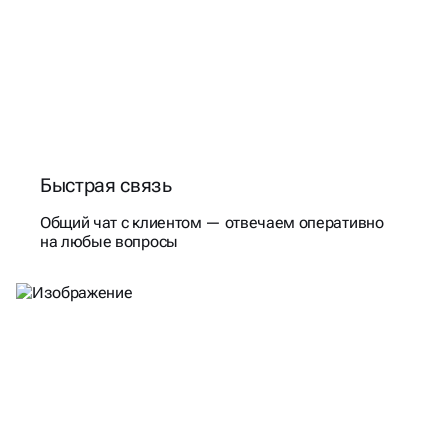
Быстрая связь
Общий чат с клиентом — отвечаем оперативно
на любые вопросы