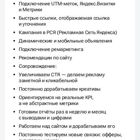
Подключение UTM-меток, Яндекс.Визитки
и Метрики
Быстрые ссылки, отображаемая ссылка
и уточнения
Кампания в РСЯ (Рекламная Сеть Яндекса)
Динамические и мобильные объявления
Подключение ремаркетинга
Рекомендации по сайту
Сопровождение:
Увеличиваем CTR — делаем рекламу
заметной и кликабельной
Постоянно дорабатываем креативы
Ориентируемся на реальные KPI,
а не абстрактные метрики
Готовим отчёты раз в неделю и месяц
с выводами и цифрами
Работаем над сайтом и дорабатываем его
Постоянно тестируем новые связки: офферы,