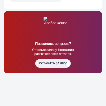
Появились вопросы?
Оставьте заявку, Контантин
расскажет все в деталях.
ОСТАВИТЬ ЗАЯВКУ