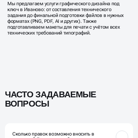
Мы предлагаем услуги графического дизайна под
ключ в Иваново: от составления технического
задания до финальной подготовки файлов в нужных
форматах (PNG, PDF, AI и других). Также
подготавливаем макеты для печати с учётом всех
технических требований типографий.
ЧАСТО ЗАДАВАЕМЫЕ
ВОПРОСЫ
Сколько правок возможно вносить в