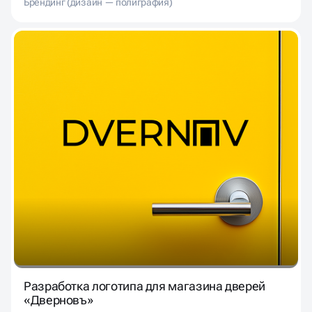
Брендинг (дизайн — полиграфия)
Разработка логотипа для магазина дверей
«Дверновъ»