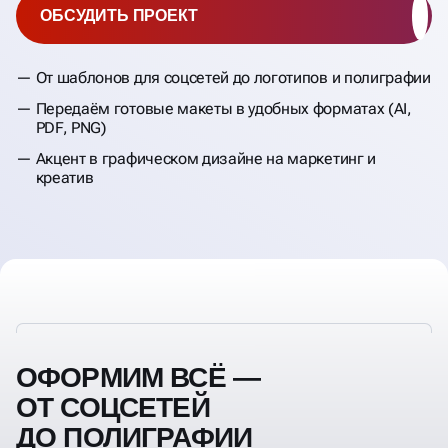
ОБСУДИТЬ ПРОЕКТ
От шаблонов для соцсетей до логотипов и полиграфии
Передаём готовые макеты в удобных форматах (AI,
PDF, PNG)
Акцент в графическом дизайне на маркетинг и
креатив
ОФОРМИМ ВСЁ —
ОТ СОЦСЕТЕЙ
ДО ПОЛИГРАФИИ