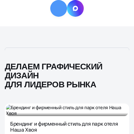
ДЕЛАЕМ ГРАФИЧЕСКИЙ
ДИЗАЙН
ДЛЯ ЛИДЕРОВ РЫНКА
Брендинг и фирменный стиль для парк отеля
Наша Хвоя