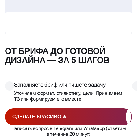
ОТ БРИФА ДО ГОТОВОЙ
ДИЗАЙНА — ЗА 5 ШАГОВ
Заполняете бриф или пишете задачу
Уточняем формат, стилистику, цели. Принимаем
ТЗ или формируем его вместе
СДЕЛАТЬ КРАСИВО 🔥
Написать вопрос в Telegram или Whatsapp (ответим
в течение 20 минут)