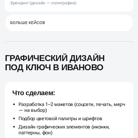
Брендинг (дизайн — полиграфия)
БОЛЬШЕ КЕЙСОВ
ГРАФИЧЕСКИЙ ДИЗАЙН
ПОД КЛЮЧ В ИВАНОВО
Что сделаем:
Разработка 1–2 макетов (соцсети, печать, мерч
— на выбор)
Подбор цветовой палитры и шрифтов
Дизайн графических элементов (иконки,
паттерны, фон)