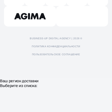
Отзывы
Пресс-кит
BUSINESS-UP DIGITAL AGENCY | 2026 ©
ПОЛИТИКА КОНФИДЕНЦИАЛЬНОСТИ
ПОЛЬЗОВАТЕЛЬСКОЕ СОГЛАШЕНИЕ
Ваш регион доставки
Выберите из списка: