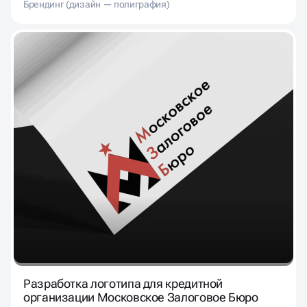
Брендинг (дизайн — полиграфия)
Разработка логотипа для кредитной
организации Московское Залоговое Бюро