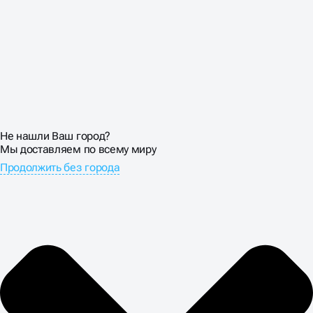
Не нашли Ваш город?
Мы доставляем по всему миру
Продолжить без города