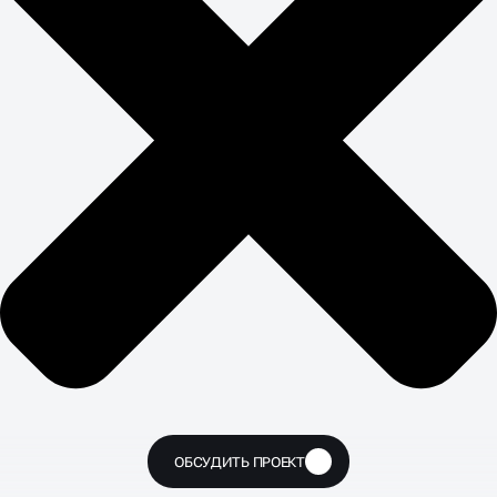
ОБСУДИТЬ ПРОЕКТ
🔥