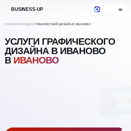
BUSINESS-UP
ГЛАВНАЯ
БРЕНДИНГ
ГРАФИЧЕСКИЙ ДИЗАЙН В ИВАНОВО
УСЛУГИ ГРАФИЧЕСКОГО
ДИЗАЙНА В ИВАНОВО
В
ИВАНОВО