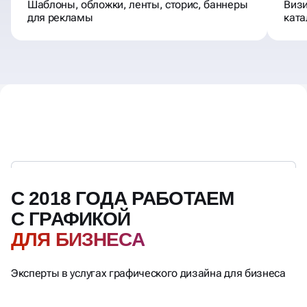
Шаблоны, обложки, ленты, сторис, баннеры
Визи
для рекламы
ката
С 2018 ГОДА РАБОТАЕМ
С ГРАФИКОЙ
ДЛЯ БИЗНЕСА
Эксперты в услугах графического дизайна для бизнеса