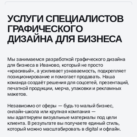
УСЛУГИ СПЕЦИАЛИСТОВ
ГРАФИЧЕСКОГО
ДИЗАЙНА ДЛЯ БИЗНЕСА
Мы занимаемся разработкой графического дизайна
для бизнеса в Иваново, который не просто
«красивый», а усиливает узнаваемость, подкрепляет
позиционирование и помогает продавать. Наша
команда создаёт решения для соцсетей, презентаций,
печатной продукции, мерча, упаковки и рекламных
макетов.
Независимо от сферы — будь то малый бизнес,
онлайн-школа или крупная компания —
мы адаптируем визуальные материалы под цели
клиента. В результате вы получаете единый стиль,
который можно масштабировать в digital и офлайн.