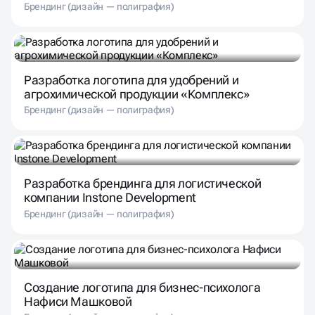
Брендинг (дизайн — полиграфия)
Разработка логотипа для удобрений и
агрохимической продукции «Комплекс»
Брендинг (дизайн — полиграфия)
Разработка брендинга для логистической
компании Instone Development
Брендинг (дизайн — полиграфия)
Создание логотипа для бизнес-психолога
Нафиси Машковой