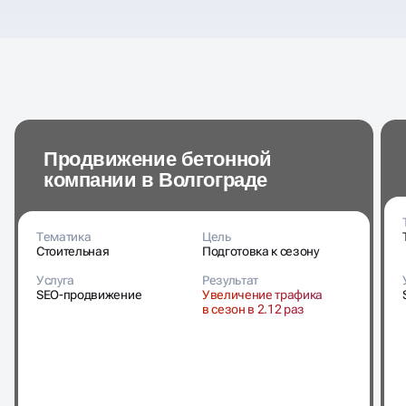
Продвижение бетонной
компании в Волгограде
Тематика
Цель
Стоительная
Подготовка к сезону
Услуга
Результат
SEO-продвижение
Увеличение трафика
в сезон в 2.12 раз
Cмотреть кейс