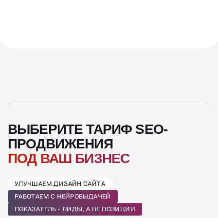
ВЫБЕРИТЕ ТАРИФ SEO-
ПРОДВИЖЕНИЯ
ПОД ВАШ БИЗНЕС
УЛУЧШАЕМ ДИЗАЙН САЙТА
РАБОТАЕМ С НЕЙРОВЫДАЧЕЙ
ПОКАЗАТЕЛЬ - ЛИДЫ, А НЕ ПОЗИЦИИ
ЗАКУПАЕМ ССЫЛКИ И КРАУД