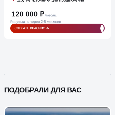
Результаты через 2-5 месяцев
СДЕЛАТЬ КРАСИВО 🔥
ПОДОБРАЛИ ДЛЯ ВАС