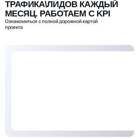
проекта
Фиксируем детальный план работы на месяц,