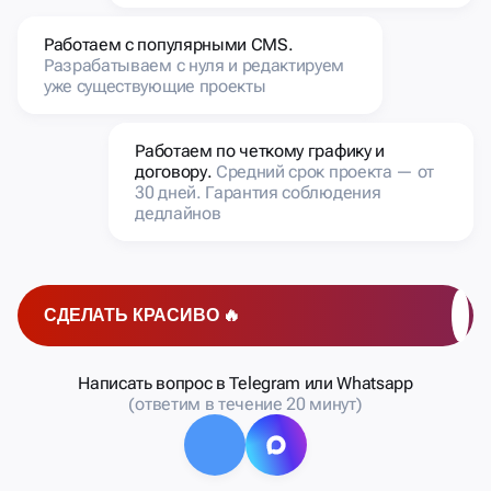
уже существующие проекты
Работаем по четкому графику и
договору.
Средний срок проекта — от
30 дней. Гарантия соблюдения
дедлайнов
СДЕЛАТЬ КРАСИВО 🔥
Написать вопрос в Telegram или Whatsapp
(ответим в течение 20 минут)