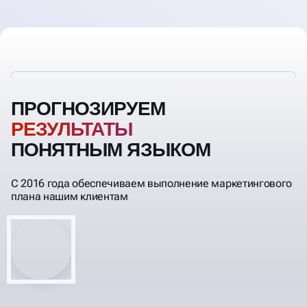
ПРОГНОЗИРУЕМ
ПОНЯТНЫМ ЯЗЫКОМ
С 2016 года обеспечиваем выполнение маркетингового
плана нашим клиентам