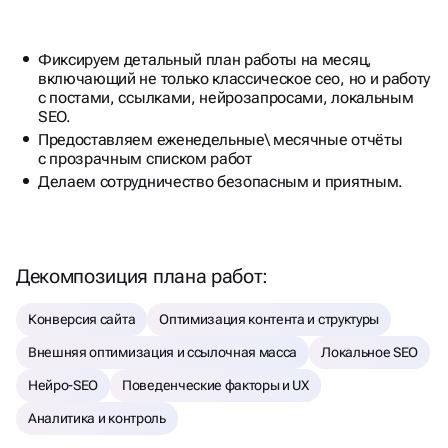
включающий не только классическое сео, но и работу
с постами, ссылками, нейрозапросами, локальным
SEO.
Предоставляем еженедельные\ месячные отчёты
с прозрачным списком работ
Делаем сотрудничество безопасным и приятным.
Декомпозиция плана работ:
Конверсия сайта
Оптимизация контента и структуры
Внешняя оптимизация и ссылочная масса
Локальное SEO
Нейро-SEO
Поведенческие факторы и UX
Аналитика и контроль