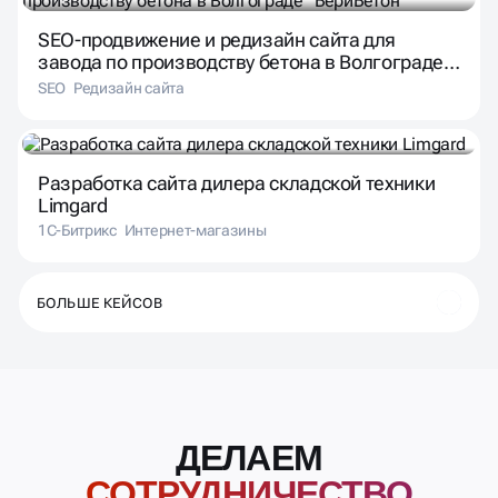
SEO
Редизайн сайта
Разработка сайта дилера складской техники
Limgard
1С-Битрикс
Интернет-магазины
БОЛЬШЕ КЕЙСОВ
ДЕЛАЕМ
СОТРУДНИЧЕСТВО
УДОБНЫМ И
РЕЗУЛЬТИВНЫМ