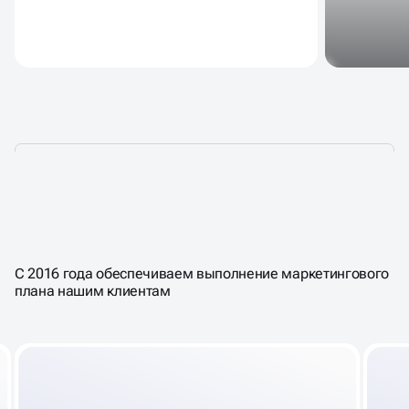
КОМУ
ОСОБЕННО НУЖНА
УСЛУГА
SERM
С 2016 года обеспечиваем выполнение маркетингового
плана нашим клиентам