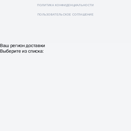
ПОЛИТИКА КОНФИДЕНЦИАЛЬНОСТИ
ПОЛЬЗОВАТЕЛЬСКОЕ СОГЛАШЕНИЕ
Ваш регион доставки
Выберите из списка: