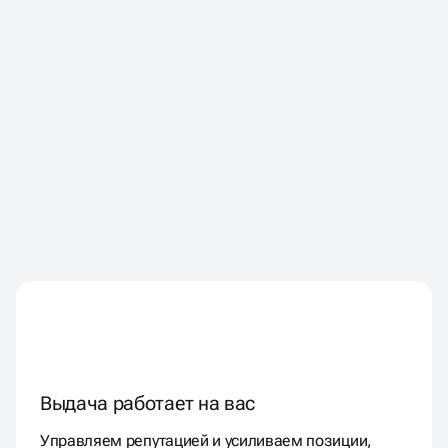
Выдача работает на вас
Управляем репутацией и усиливаем позиции,