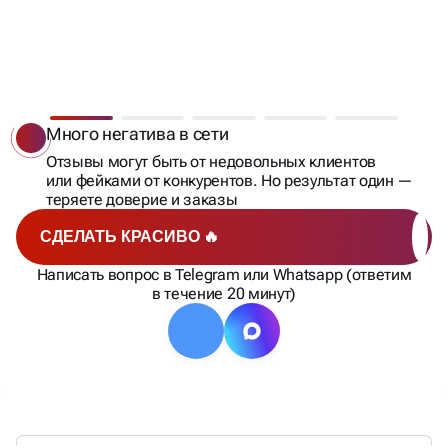
КОГДА ОСОБЕННО НУЖНО
УПРАВЛЕНИЕ РЕПУТАЦИЕЙ
Много негатива в сети
Отзывы могут быть от недовольных клиентов
или фейками от конкурентов. Но результат один —
теряете доверие и заказы
СДЕЛАТЬ КРАСИВО 🔥
Написать вопрос в Telegram или Whatsapp (ответим
в течение 20 минут)