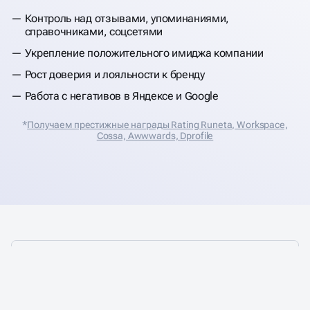
Контроль над отзывами, упоминаниями,
справочниками, соцсетями
Укрепление положительного имиджа компании
Рост доверия и лояльности к бренду
Работа с негативов в Яндексе и Google
*
Получаем престижные награды Rating Runeta, Workspace,
Cossa, Аwwwards, Dprofile
КОМПЛЕКСНОЕ