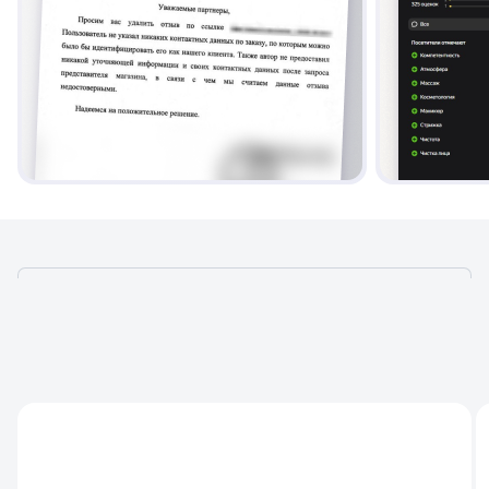
ЧТО ДЕЛАЕМ В УСЛУГЕ
УПРАВЛЕНИЯ РЕПУТАЦИЕЙ