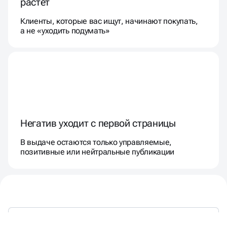
растёт
Клиенты, которые вас ищут, начинают покупать,
а не «уходить подумать»
Негатив уходит с первой страницы
В выдаче остаются только управляемые,
позитивные или нейтральные публикации