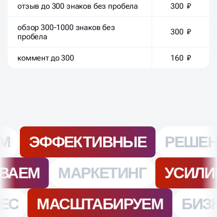
отзыв до 300 знаков без пробела
300 ₽
обзор 300-1000 знаков без
300 ₽
пробела
коммент до 300
160 ₽