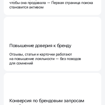
чтобы она продавала — Первая страница поиска
становится активом
Повышение доверия к бренду
Отзывы, статьи и карточки работают
на повышение лояльности — без поводов
для сомнений
Конверсия по брендовым запросам