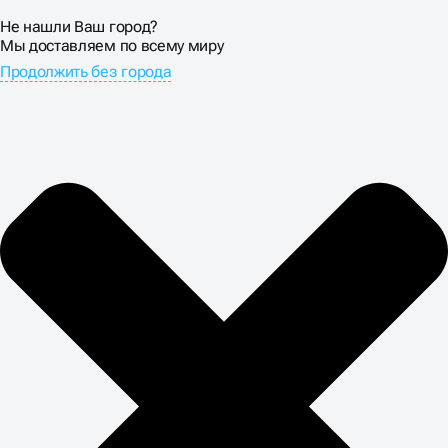
Не нашли Ваш город?
Мы доставляем по всему миру
Продолжить без города