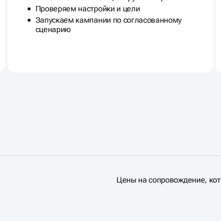
Проверяем настройки и цели
Запускаем кампании по согласованному
сценарию
Цены на сопровождение, кот
РОЙКА