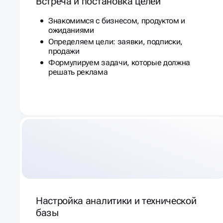
Встреча и постановка целей
Знакомимся с бизнесом, продуктом и
ожиданиями
Определяем цели: заявки, подписки,
продажи
Формулируем задачи, которые должна
решать реклама
Настройка аналитики и технической
базы