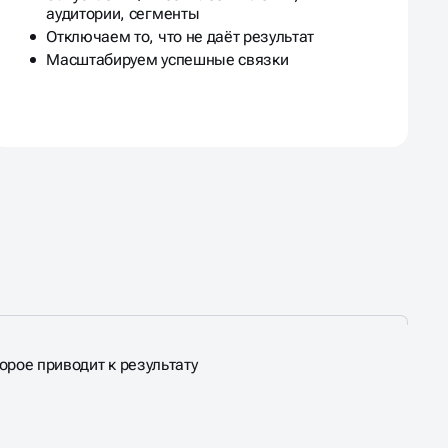
аудитории, сегменты
Отключаем то, что не даёт результат
Масштабируем успешные связки
орое приводит к результату