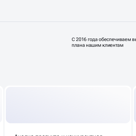
С 2016 года обеспечиваем 
плана нашим клиентам
КЛАМЫ,
Т ПРОДАЖИ