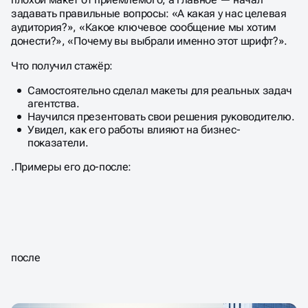
задавать правильные вопросы: «А какая у нас целевая
аудитория?», «Какое ключевое сообщение мы хотим
донести?», «Почему вы выбрали именно этот шрифт?».
Что получил стажёр:
Самостоятельно сделал макеты для реальных задач
агентства.
Научился презентовать свои решения руководителю.
Увидел, как его работы влияют на бизнес-
показатели.
.Примеры его до-после:
после