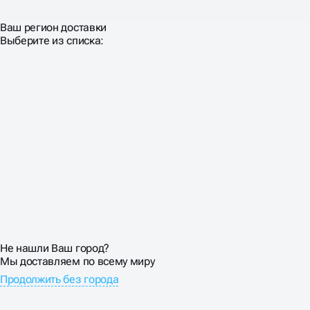
Ваш регион доставки
Выберите из списка:
Не нашли Ваш город?
Мы доставляем по всему миру
Продолжить без города