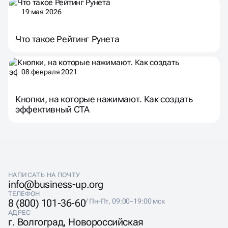
19 мая 2026
Что такое Рейтинг Рунета
08 февраля 2021
Кнопки, на которые нажимают. Как создать
эффективный CTA
НАПИСАТЬ НА ПОЧТУ
info@business-up.org
ТЕЛЕФОН
8 (800) 101-36-60
/ Пн-Пт, 09:00–19:00 мск
АДРЕС
г. Волгоград, Новороссийская