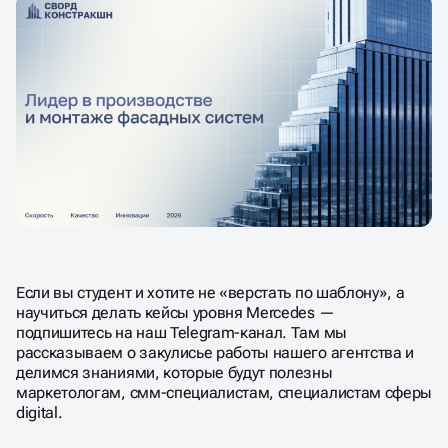
Если вы студент и хотите не «верстать по шаблону», а
научиться делать кейсы уровня Mercedes —
подпишитесь на наш Telegram-канал. Там мы
рассказываем о закулисье работы нашего агентства и
делимся знаниями, которые будут полезны
маркетологам, смм-специалистам, специалистам сферы
digital.