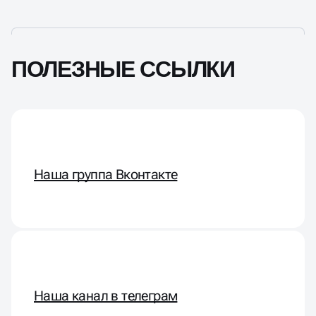
ПОЛЕЗНЫЕ ССЫЛКИ
Наша группа Вконтакте
Наша канал в телеграм