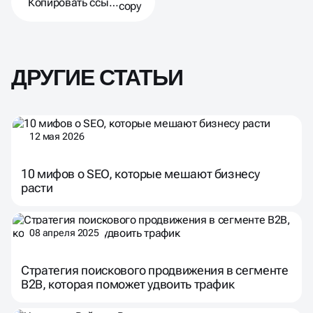
Копировать ссылку
ДРУГИЕ СТАТЬИ
12 мая 2026
10 мифов о SEO, которые мешают бизнесу
расти
08 апреля 2025
Стратегия поискового продвижения в сегменте
B2B, которая поможет удвоить трафик