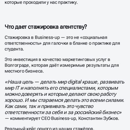
которые проходили у нас практику.
Что дает стажировка агентству?
Стажировка в Business-up — это не «социальная
ответственность» для галочки в бланке о практике для
студента.
Это инвестиция в качество маркетинговых услуг в
Волгограде, которая даёт измеримые результаты для
местного бизнеса.
«Наша цель — делать мир digital краше, развивать
мир IT и наполнять его специалистами, которым
можно доверять и которые делают свою работу
хорошо. И мы стараемся делать это всеми силами.
Как сами, так и прививать это чувство
ответственности за себя и за российский бизнес»
— комментирует CEO Business-up, Константин Зубков.
Реальный кейс одного из наших стажёров.