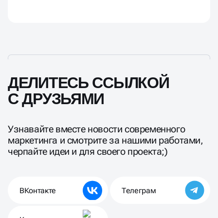
ДЕЛИТЕСЬ ССЫЛКОЙ
С ДРУЗЬЯМИ
Узнавайте вместе новости современного
маркетинга и смотрите за нашими работами,
черпайте идеи и для своего проекта;)
ВКонтакте
Телеграм