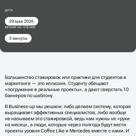
ДАТА
29 мая 2026
ВРЕМЯ НА ЧТЕНИЕ
3 минуты
Большинство стажировок или практики для студентов в
маркетинге — это иллюзия. Студенту обещают
«погружение в реальные проекты», а дают сверстать 10
баннеров по шаблону.
В Business-up мы решили: либо делаем систему, которая
выращивает эффективных специалистов, либо вообще
не называем это стажировкой, ведь нам нужны не «руки
на месяц», а люди, которые через полгода будут вести
проекты уровня Coffee Like и Mercedes вместе с нами. И