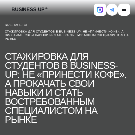
BUSINESS-UP
ГЛАВНАЯ
БЛОГ
СТАЖИРОВКА ДЛЯ СТУДЕНТОВ В BUSINESS-UP: НЕ «ПРИНЕСТИ КОФЕ», А
ПРОКАЧАТЬ СВОИ НАВЫКИ И СТАТЬ ВОСТРЕБОВАННЫМ СПЕЦИАЛИСТОМ НА
РЫНКЕ
СТАЖИРОВКА ДЛЯ
СТУДЕНТОВ В BUSINESS-
UP: НЕ «ПРИНЕСТИ КОФЕ»,
А ПРОКАЧАТЬ СВОИ
НАВЫКИ И СТАТЬ
ВОСТРЕБОВАННЫМ
СПЕЦИАЛИСТОМ НА
РЫНКЕ