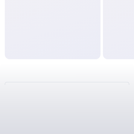
ТАКЖЕ У НАС
ОТЛИЧНЫЕ УСЛОВИЯ