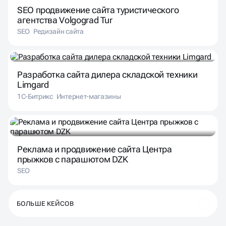
SEO продвижение сайта туристического
агентства Volgograd Tur
SEO
Редизайн сайта
Разработка сайта дилера складской техники
Limgard
1С-Битрикс
Интернет-магазины
Реклама и продвижение сайта Центра
прыжков с парашютом DZK
SEO
БОЛЬШЕ КЕЙСОВ