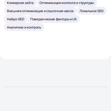
Конверсия сайта
Оптимизация контента и структуры
Внешняя оптимизация и ссылочная масса
Локальное SEO
Нейро-SEO
Поведенческие факторы и UX
Аналитика и контроль