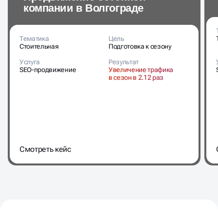
компании в Волгограде
Тематика
Цель
Стоительная
Подготовка к сезону
Услуга
Результат
SEO-продвижение
Увеличение трафика
в сезон в 2.12 раз
Cмотреть кейс