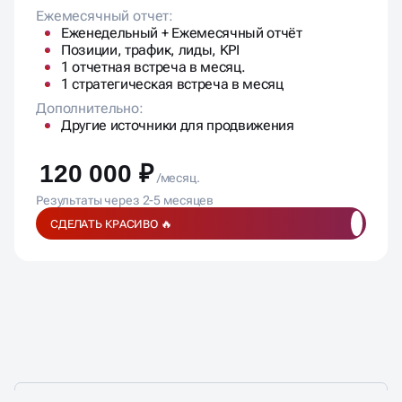
Ежемесячный отчет:
Еженедельный + Ежемесячный отчёт
Позиции, трафик, лиды, KPI
1 отчетная встреча в месяц.
1 стратегическая встреча в месяц
Дополнительно:
Другие источники для продвижения
120 000 ₽
/месяц.
Результаты через 2-5 месяцев
СДЕЛАТЬ КРАСИВО 🔥