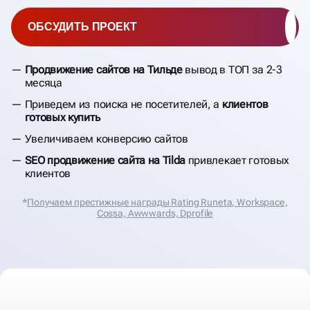
ОБСУДИТЬ ПРОЕКТ
Продвижение сайтов на Тильде
вывод в ТОП за 2-3
месяца
Приведем из поиска не посетителей, а
клиентов
готовых купить
Увеличиваем конверсию сайтов
SEO продвижение сайта на Tilda
привлекает готовых
клиентов
*
Получаем престижные награды Rating Runeta, Workspace,
Cossa, Аwwwards, Dprofile