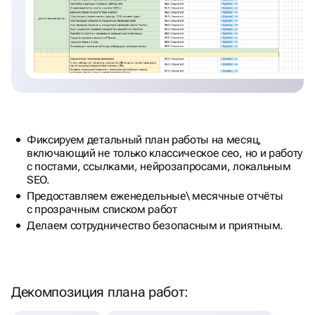
Фиксируем детальный план работы на месяц,
включающий не только классическое сео, но и работу
с постами, ссылками, нейрозапросами, локальным
SEO.
Предоставляем еженедельные\ месячные отчёты
с прозрачным списком работ
Делаем сотрудничество безопасным и приятным.
Декомпозиция плана работ: