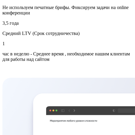
конференции
3,5 года
Средний LTV (Срок сотрудничества)
1
час в неделю - Среднее время , необходимое нашим клиентам
для работы над сайтом