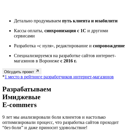
Детально продумываем
путь клиента и юзабилити
Кассы оплаты,
синхронизация с 1С
и другими
сервисами
Разработка «с нуля», редактирование и
сопровождение
Специализируемся на разработке сайтов интернет-
магазинов в Воронеже
с 2016 г.
Обсудить проект
*
1 место в рейтинге разработчиков интернет-магазинов
Разрабатываем
E-commers
9 лет мы анализировали боли клиентов и настолько
оптимизировали процесс, что разработка сайтов проходит
“без боли” и даже приносит удовольствие!