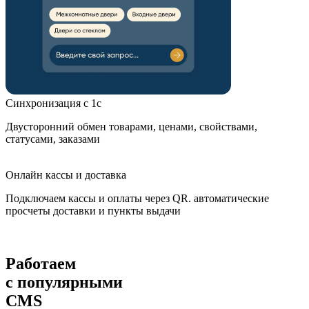
Синхронизация с 1с
Двусторонний обмен товарами, ценами, свойствами,
статусами, заказами
Онлайн кассы и доставка
Подключаем кассы и оплаты через QR. автоматические
просчеты доставки и пункты выдачи
Работаем
с популярными
CMS