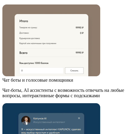
Чат боты и голосовые помощники
Чат-боты, AI ассистенты с возможность отвечать на любые
вопросы, интерактивные формы с подсказками