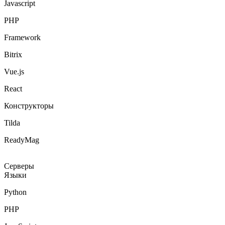
PHP
Framework
Bitrix
Vue.js
React
Конструкторы
Tilda
ReadyMag
Серверы
Языки
Python
PHP
JavaScript