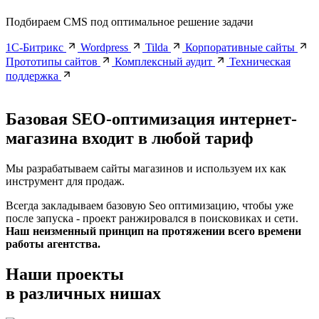
Подбираем CMS под оптимальное решение задачи
1С-Битрикс
Wordpress
Tilda
Корпоративные сайты
Прототипы сайтов
Комплексный аудит
Техническая
поддержка
Базовая
SEO-оптимизация интернет-
магазина входит
в любой тариф
Мы разрабатываем сайты магазинов и используем их как
инструмент для продаж.
Всегда закладываем базовую Seo оптимизацию, чтобы уже
после запуска - проект ранжировался в поисковиках и сети.
Наш неизменный принцип на протяжении всего времени
работы агентства.
Наши проекты
в различных нишах