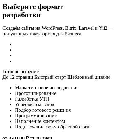
разработки
Создаём сайты на WordPress, Bitrix, Laravel и Yii2 —
популярных платформах для бизнеса
Готовое решение
До 12 страниц
Быстрый старт
Шаблонный дизайн
Маркетинговое исследование
Прототипирование
Разработка УТП
Упаковка смыслов
Подбор готового решения
Программирование
Наполнение контентом
Подключение форм обратной связи
от
350 000 ₽
от 20 дней