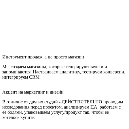
Инструмент продаж, а не просто магазин
Мы создаем магазины, которые генерируют заявки и
запоминаются. Настраиваем аналитику, тестируем конверсии,
интегрируем CRM.
Акцент на маркетинг и дизайн
В отличие от других студий - ДЕЙСТВИТЕЛЬНО проводим
исследования перед проектом, анализируем ЦА, работаем с
ее болями, упаковываем уcлугу/продукт так, чтобы ее
хотелось купить.
Мы ЖИВЫЕ!