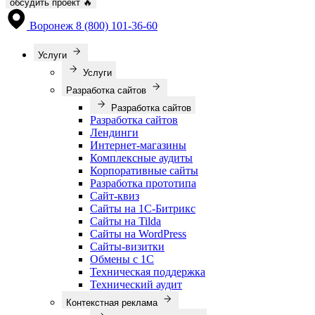
обсудить проект
🔥
Воронеж
8 (800) 101-36-60
Услуги
Услуги
Разработка сайтов
Разработка сайтов
Разработка сайтов
Лендинги
Интернет-магазины
Комплексные аудиты
Корпоративные сайты
Разработка прототипа
Сайт-квиз
Сайты на 1С-Битрикс
Сайты на Tilda
Сайты на WordPress
Сайты-визитки
Обмены с 1С
Техническая поддержка
Технический аудит
Контекстная реклама