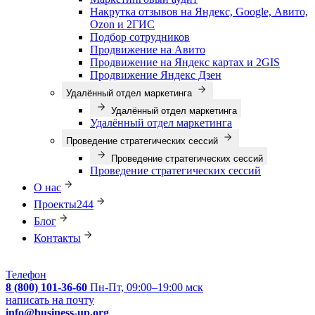
Накрутка отзывов на Яндекс, Google, Авито,
Ozon и 2ГИС
Подбор сотрудников
Продвижение на Авито
Продвижение на Яндекс картах и 2GIS
Продвижение Яндекс Дзен
Удалённый отдел маркетинга
Удалённый отдел маркетинга
Удалённый отдел маркетинга
Проведение стратегических сессий
Проведение стратегических сессий
Проведение стратегических сессий
О нас
Проекты
244
Блог
Контакты
Телефон
8 (800) 101-36-60
Пн-Пт, 09:00–19:00 мск
написать на почту
info@business-up.org