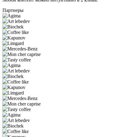
Партнеры