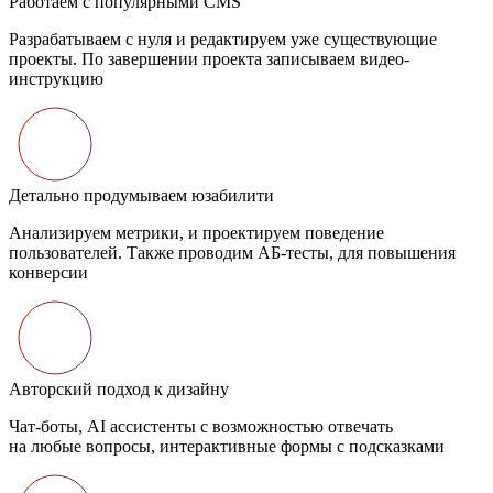
Разрабатываем с нуля и редактируем уже существующие
проекты. По завершении проекта записываем видео-
инструкцию
Детально продумываем юзабилити
Анализируем метрики, и проектируем поведение
пользователей. Также проводим АБ-тесты, для повышения
конверсии
Авторский подход к дизайну
Чат-боты, AI ассистенты с возможностью отвечать
на любые вопросы, интерактивные формы с подсказками