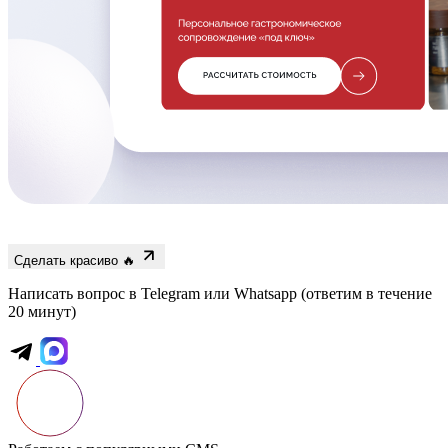
Сделать красиво 🔥
Написать вопрос в Telegram или Whatsapp
(ответим в течение
20 минут)
Работаем с популярными CMS