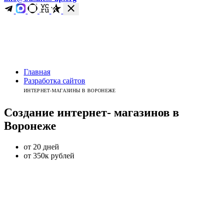
Главная
Разработка сайтов
ИНТЕРНЕТ-МАГАЗИНЫ В ВОРОНЕЖЕ
Создание интернет-
магазинов
в
Воронеже
от 20 дней
от 350к рублей