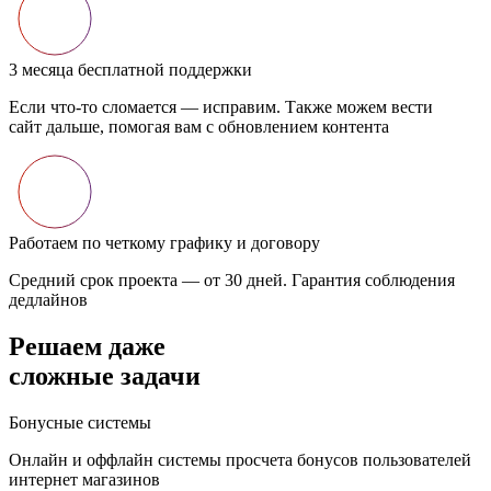
3 месяца бесплатной поддержки
Если что-то сломается — исправим. Также можем вести
сайт дальше, помогая вам с обновлением контента
Работаем по четкому графику и договору
Средний срок проекта — от 30 дней. Гарантия соблюдения
дедлайнов
Решаем даже
сложные
задачи
Бонусные системы
Онлайн и оффлайн системы просчета бонусов пользователей
интернет магазинов