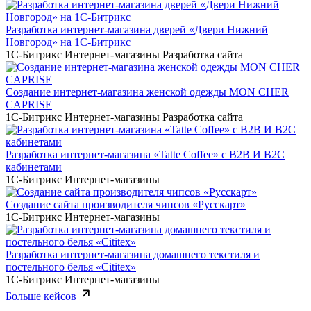
Разработка интернет-магазина дверей «Двери Нижний
Новгород» на 1С-Битрикс
1С-Битрикс
Интернет-магазины
Разработка сайта
Создание интернет-магазина женской одежды MON CHER
CAPRISE
1С-Битрикс
Интернет-магазины
Разработка сайта
Разработка интернет-магазина «Tatte Coffee» с B2B И B2C
кабинетами
1С-Битрикс
Интернет-магазины
Создание сайта производителя чипсов «Русскарт»
1С-Битрикс
Интернет-магазины
Разработка интернет-магазина домашнего текстиля и
постельного белья «Cititex»
1С-Битрикс
Интернет-магазины
Больше кейсов
Выберите
формат