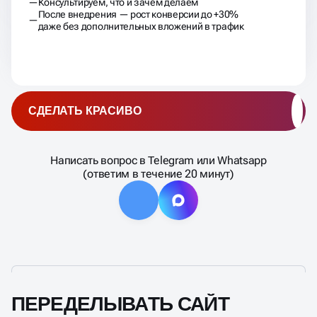
Консультируем, что и зачем делаем
После внедрения — рост конверсии до +30%
даже без дополнительных вложений в трафик
СДЕЛАТЬ КРАСИВО
Написать вопрос в Telegram или Whatsapp
(ответим в течение 20 минут)
ПЕРЕДЕЛЫВАТЬ САЙТ