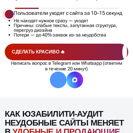
Пользователи уходят с сайта за 10–15 секунд
Не находят нужное сразу — уходят
Причины: слабые тексты, запутанная структура,
перегруз дизайна
Потери — до 40% заявок из-за неудобства
СДЕЛАТЬ КРАСИВО 🔥
Написать вопрос в Telegram или Whatsapp (ответим
в течение 20 минут)
КАК ЮЗАБИЛИТИ-АУДИТ
НЕУДОБНЫЕ САЙТЫ МЕНЯЕТ
В
УДОБНЫЕ И ПРОДАЮЩИЕ