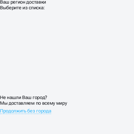
Ваш регион доставки
Выберите из списка:
Не нашли Ваш город?
Мы доставляем по всему миру
Продолжить без города