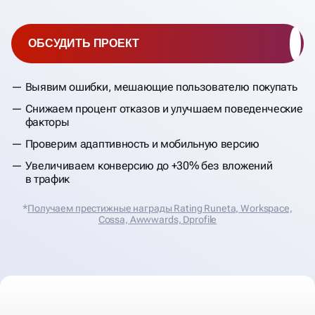
ОБСУДИТЬ ПРОЕКТ
Выявим ошибки, мешающие пользователю покупать
Снижаем процент отказов и улучшаем поведенческие
факторы
Проверим адаптивность и мобильную версию
Увеличиваем конверсию до +30% без вложений
в трафик
*
Получаем престижные награды Rating Runeta, Workspace,
Cossa, Аwwwards, Dprofile