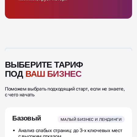
ВЫБЕРИТЕ ТАРИФ
ПОД
ВАШ БИЗНЕС
Поможем выбрать подходящий старт, если не знаете,
с чего начать
Базовый
МАЛЫЙ БИЗНЕС И ЛЕНДИНГИ
Анализ слабых страниц: до 3-х ключевых мест
с высоким отказом