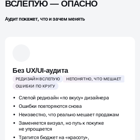
ВСЛЕПУЮ — ОПАСНО
Аудит покажет, что и зачем менять
Без UX/UI-аудита
РЕДИЗАЙН ВСЛЕПУЮ
НЕПОНЯТНО, ЧТО МЕШАЕТ
ОШИБКИ ПО КРУГУ
Слепой редизайн «по вкусу» дизайнера
Ошибки повторяются снова
Неизвестно, что реально мешает продажам
Заменяется визуал, но путь к покупке
не упрощается
Тратится бюджет на «красоту»,