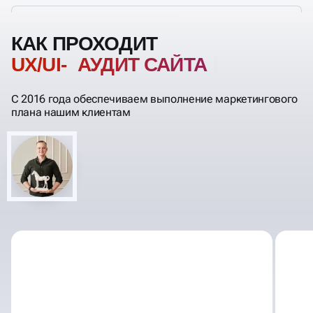
КАК ПРОХОДИТ
UX/UI- АУДИТ САЙТА
С 2016 года обеспечиваем выполнение маркетингового
плана нашим клиентам