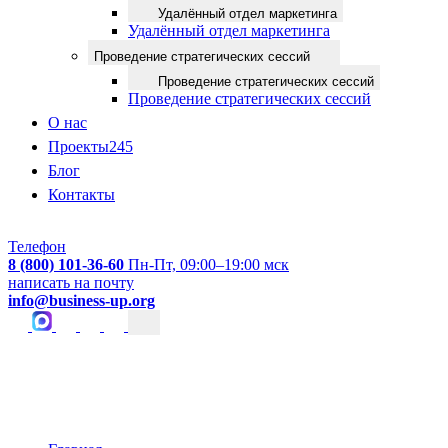
Удалённый отдел маркетинга
Удалённый отдел маркетинга
Проведение стратегических сессий
Проведение стратегических сессий
Проведение стратегических сессий
О нас
Проекты
245
Блог
Контакты
Телефон
8 (800) 101-36-60
Пн-Пт, 09:00–19:00 мск
написать на почту
info@business-up.org