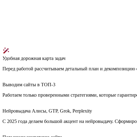
Удобная дорожная карта задач
Перед работой рассчитываем детальный план и декомпозицию с 
Выводим сайты в ТОП-3
Работаем только проверенными стратегиями, которые гарантиро
Нейровыдача Алисы, GTP, Grok, Perplexity
С 2025 года делаем большой акцент на нейровыдачу. Сформиро