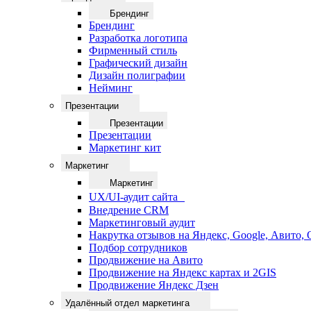
Брендинг
Брендинг
Разработка логотипа
Фирменный стиль
Графический дизайн
Дизайн полиграфии
Нейминг
Презентации
Презентации
Презентации
Маркетинг кит
Маркетинг
Маркетинг
UX/UI-аудит сайта
Внедрение CRM
Маркетинговый аудит
Накрутка отзывов на Яндекс, Google, Авито,
Подбор сотрудников
Продвижение на Авито
Продвижение на Яндекс картах и 2GIS
Продвижение Яндекс Дзен
Удалённый отдел маркетинга