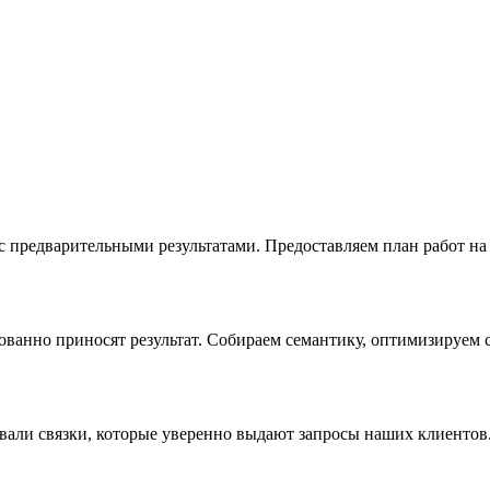
предварительными результатами. Предоставляем план работ на 3
ванно приносят результат. Собираем семантику, оптимизируем с
вали связки, которые уверенно выдают запросы наших клиентов