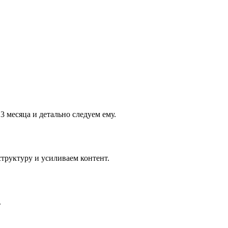
 месяца и детально следуем ему.
труктуру и усиливаем контент.
.