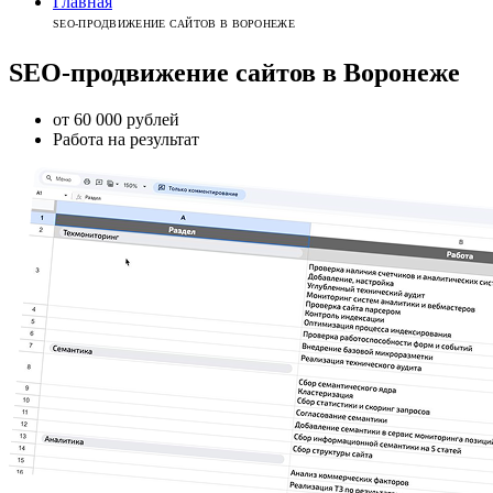
Главная
SEO-ПРОДВИЖЕНИЕ САЙТОВ В ВОРОНЕЖЕ
SEO-продвижение
сайтов
в
Воронеже
от 60 000 рублей
Работа на результат