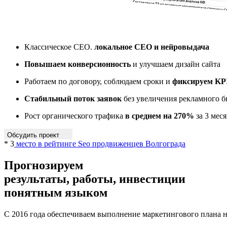
Классическое СЕО.
локальное CEO и нейровыдача
Повышаем конверсионность
и улучшаем дизайн сайта
Работаем по договору, соблюдаем сроки и
фиксируем KP
Стабильный поток заявок
без увеличения рекламного 
Рост органического трафика
в среднем на 270%
за 3 мес
Обсудить проект
* 3
место в рейтинге Seo продвиженцев Волгограда
Прогнозируем
результаты, работы, инвестиции
понятным языком
С 2016 года обеспечиваем выполнение маркетингового плана 