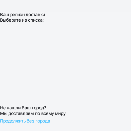
Ваш регион доставки
Выберите из списка:
Не нашли Ваш город?
Мы доставляем по всему миру
Продолжить без города