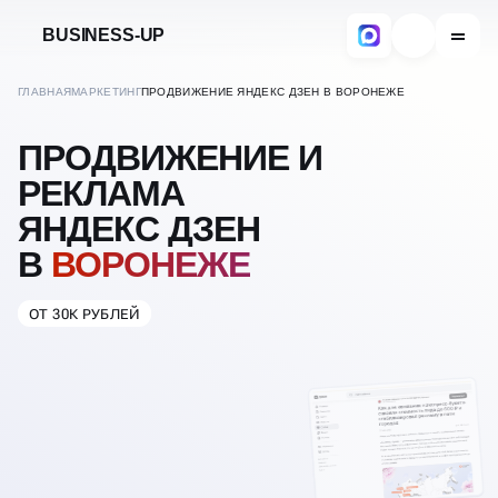
BUSINESS-UP
ГЛАВНАЯ
МАРКЕТИНГ
ПРОДВИЖЕНИЕ ЯНДЕКС ДЗЕН В ВОРОНЕЖЕ
ПРОДВИЖЕНИЕ И
РЕКЛАМА
ЯНДЕКС ДЗЕН
В
ВОРОНЕЖЕ
ОТ 30К РУБЛЕЙ