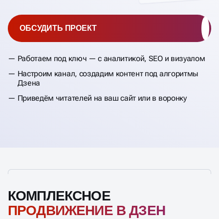
ОБСУДИТЬ ПРОЕКТ
Работаем под ключ — с аналитикой, SEO и визуалом
Настроим канал, создадим контент под алгоритмы
Дзена
Приведём читателей на ваш сайт или в воронку
КОМПЛЕКСНОЕ
ПРОДВИЖЕНИЕ В ДЗЕН