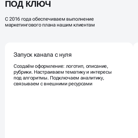
ПОД КЛЮЧ
С 2016 года обеспечиваем выполнение
маркетингового плана нашим клиентам
Запуск канала с нуля
Создаём оформление: логотип, описание,
рубрики. Настраиваем тематику и интересы
под алгоритмы. Подключаем аналитику,
связываем с внешними ресурсами