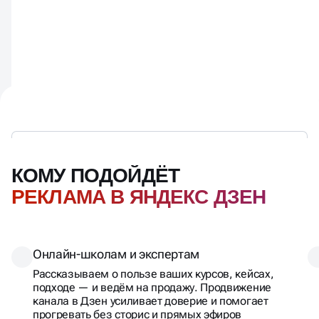
КОМУ ПОДОЙДЁТ
РЕКЛАМА В ЯНДЕКС ДЗЕН
Онлайн-школам и экспертам
Рассказываем о пользе ваших курсов, кейсах,
подходе — и ведём на продажу. Продвижение
канала в Дзен усиливает доверие и помогает
прогревать без сторис и прямых эфиров