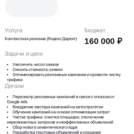
Услуга
Бюджет
Контекстная реклама (Яндекс Директ)
160 000 ₽
Задачи и цели
Увеличить число заявок
Снизить стоимость заявки
Оптимизировать рекламные кампании и провести чистку
трафика
Детали
Пересмотр рекламных кампаний в связи с отказом от
Google Ads
Внедрение мастера кампаний на автостратегии
Обучение кампаний на основе оптимизации затрат
Чистка трафика: очистка площадок, отключение
нерелевантных запросов и неэффективных объявлений
Сбор нового семантического ядра
Проработка текстовых объявлений и создание