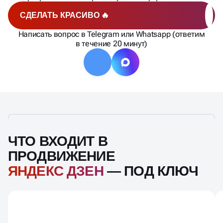
СДЕЛАТЬ КРАСИВО 🔥
Написать вопрос в Telegram или Whatsapp (ответим
в течение 20 минут)
ЧТО ВХОДИТ В
ПРОДВИЖЕНИЕ
ЯНДЕКС ДЗЕН
— ПОД КЛЮЧ