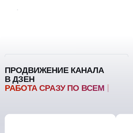
ПРОДВИЖЕНИЕ КАНАЛА
В ДЗЕН
РАБОТА СРАЗУ ПО ВСЕМ
ФРОНТАМ