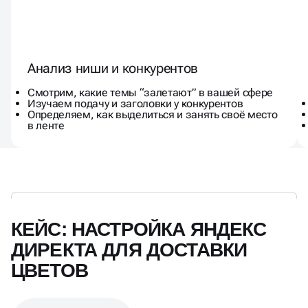
Анализ ниши и конкурентов
Смотрим, какие темы “залетают” в вашей сфере
Изучаем подачу и заголовки у конкурентов
Определяем, как выделиться и занять своё место
в ленте
КЕЙС: НАСТРОЙКА ЯНДЕКС
ДИРЕКТА ДЛЯ ДОСТАВКИ
ЦВЕТОВ