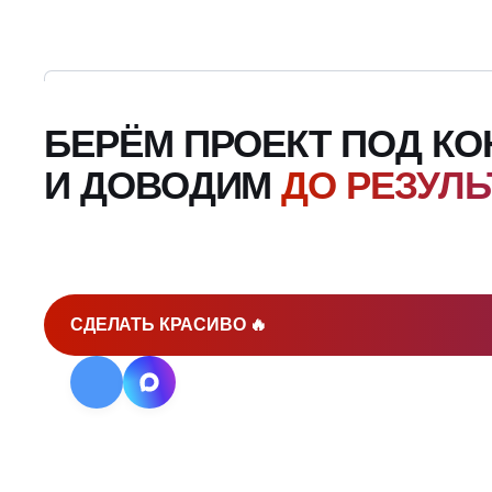
БЕРЁМ ПРОЕКТ ПОД К
И ДОВОДИМ
ДО РЕЗУЛЬ
СДЕЛАТЬ КРАСИВО 🔥