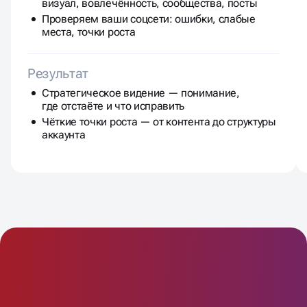
визуал, вовлечённость, сообщества, посты
Проверяем ваши соцсети: ошибки, слабые
места, точки роста
Результат
Стратегическое видение — понимание,
где отстаёте и что исправить
Чёткие точки роста — от контента до структуры
аккаунта