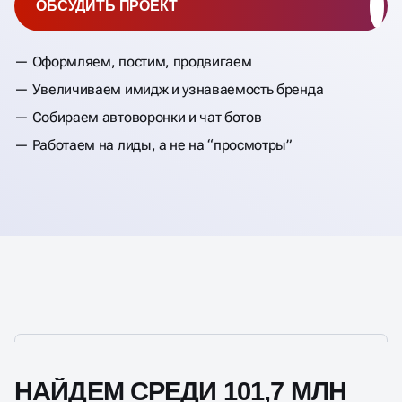
ОБСУДИТЬ ПРОЕКТ
Оформляем, постим, продвигаем
Увеличиваем имидж и узнаваемость бренда
Собираем автоворонки и чат ботов
Работаем на лиды, а не на “просмотры”
НАЙДЕМ СРЕДИ 101,7 МЛН