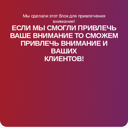
Мы сделали этот блок для привлечения
внимания!
ЕСЛИ МЫ СМОГЛИ ПРИВЛЕЧЬ
ВАШЕ ВНИМАНИЕ ТО СМОЖЕМ
ПРИВЛЕЧЬ ВНИМАНИЕ И
ВАШИX
КЛИЕНТОВ!