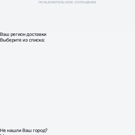
ПОЛЬЗОВАТЕЛЬСКОЕ СОГЛАШЕНИЕ
Ваш регион доставки
Выберите из списка:
Не нашли Ваш город?