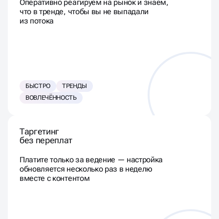
Оперативно реагируем на рынок и знаем,
что в тренде, чтобы вы не выпадали
из потока
БЫСТРО
ТРЕНДЫ
ВОВЛЕЧЁННОСТЬ
Таргетинг
без переплат
Платите только за ведение — настройка
обновляется несколько раз в неделю
вместе с контентом