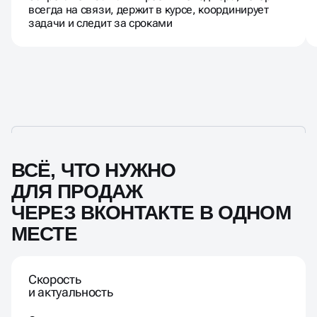
всегда на связи, держит в курсе, координирует
задачи и следит за сроками
ВСЁ, ЧТО НУЖНО
ДЛЯ ПРОДАЖ
ЧЕРЕЗ ВКОНТАКТЕ В ОДНОМ
МЕСТЕ
Скорость
и актуальность