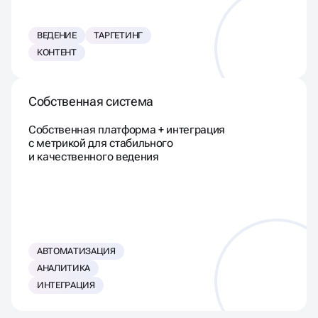
ВЕДЕНИЕ
ТАРГЕТИНГ
КОНТЕНТ
Собственная система
Собственная платформа + интеграция
с метрикой для стабильного
и качественного ведения
АВТОМАТИЗАЦИЯ
АНАЛИТИКА
ИНТЕГРАЦИЯ