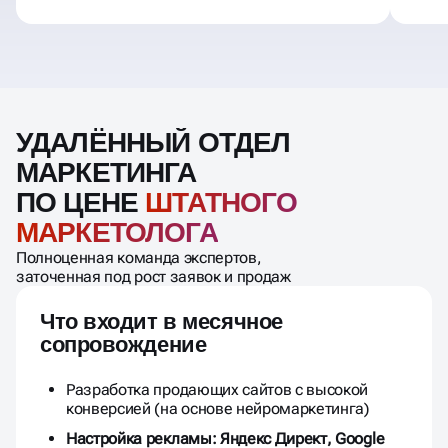
УДАЛЁННЫЙ ОТДЕЛ
МАРКЕТИНГА
ПО ЦЕНЕ
ШТАТНОГО
МАРКЕТОЛОГА
Полноценная команда экспертов,
заточенная под рост заявок и продаж
Что входит в месячное
сопровождение
Разработка продающих сайтов с высокой
конверсией (на основе нейромаркетинга)
Настройка рекламы: Яндекс Директ, Google