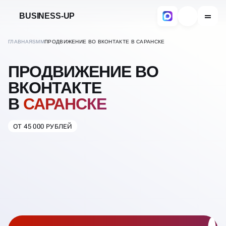
BUSINESS-UP
ГЛАВНАЯ
SMM
ПРОДВИЖЕНИЕ ВО ВКОНТАКТЕ В САРАНСКЕ
ПРОДВИЖЕНИЕ ВО
ВКОНТАКТЕ
В
САРАНСКЕ
ОТ 45 000 РУБЛЕЙ