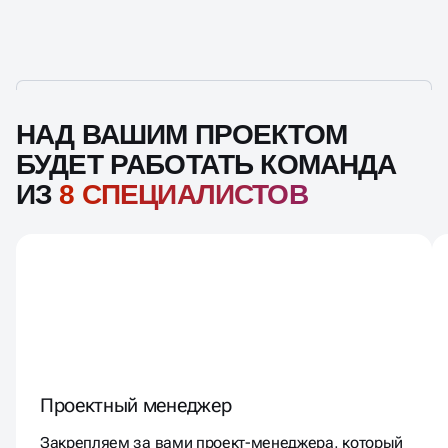
НАД ВАШИМ ПРОЕКТОМ
БУДЕТ РАБОТАТЬ КОМАНДА
ИЗ
8 СПЕЦИАЛИСТОВ
Проектный менеджер
Закрепляем за вами проект-менеджера, который