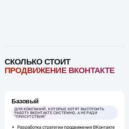
СКОЛЬКО СТОИТ
ПРОДВИЖЕНИЕ ВКОНТАКТЕ
Базовый
ДЛЯ КОМПАНИЙ, КОТОРЫЕ ХОТЯТ ВЫСТРОИТЬ
РАБОТУ ВКОНТАКТЕ СИСТЕМНО, А НЕ РАДИ
“ПРИСУТСТВИЯ”
Разработка стратегии продвижения ВКонтакте