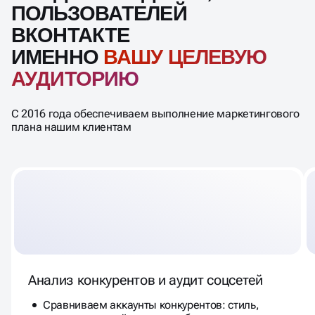
ПОЛЬЗОВАТЕЛЕЙ
ВКОНТАКТЕ
ИМЕННО
ВАШУ ЦЕЛЕВУЮ
АУДИТОРИЮ
С 2016 года обеспечиваем выполнение маркетингового
плана нашим клиентам
Анализ конкурентов и аудит соцсетей
Сравниваем аккаунты конкурентов: стиль,