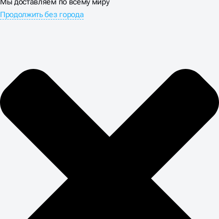
Мы доставляем по всему миру
Продолжить без города