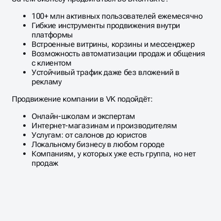
100+ млн активных пользователей ежемесячно
Гибкие инструменты продвижения внутри
платформы
Встроенные витрины, корзины и мессенджер
Возможность автоматизации продаж и общения
с клиентом
Устойчивый трафик даже без вложений в
рекламу
Продвижение компании в VK подойдёт:
Онлайн-школам и экспертам
Интернет-магазинам и производителям
Услугам: от салонов до юристов
Локальному бизнесу в любом городе
Компаниям, у которых уже есть группа, но нет
продаж