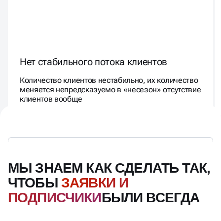
Нет стабильного потока клиентов
Количество клиентов нестабильно, их количество
меняется непредсказуемо в «несезон» отсутствие
клиентов вообще
МЫ ЗНАЕМ КАК СДЕЛАТЬ ТАК,
ЧТОБЫ
ЗАЯВКИ И
ПОДПИСЧИКИ
БЫЛИ ВСЕГДА