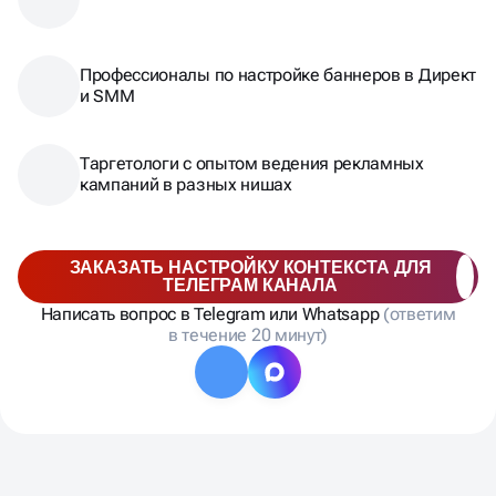
Эксперты в SEO продвижении
Профессионалы по настройке баннеров в Директ
и SMM
Таргетологи с опытом ведения рекламных
кампаний в разных нишах
ЗАКАЗАТЬ НАСТРОЙКУ КОНТЕКСТА ДЛЯ
ТЕЛЕГРАМ КАНАЛА
Написать вопрос в Telegram или Whatsapp
(ответим
в течение 20 минут)