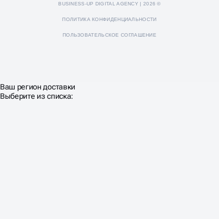
BUSINESS-UP DIGITAL AGENCY | 2026 ©
ПОЛИТИКА КОНФИДЕНЦИАЛЬНОСТИ
ПОЛЬЗОВАТЕЛЬСКОЕ СОГЛАШЕНИЕ
Ваш регион доставки
Выберите из списка: