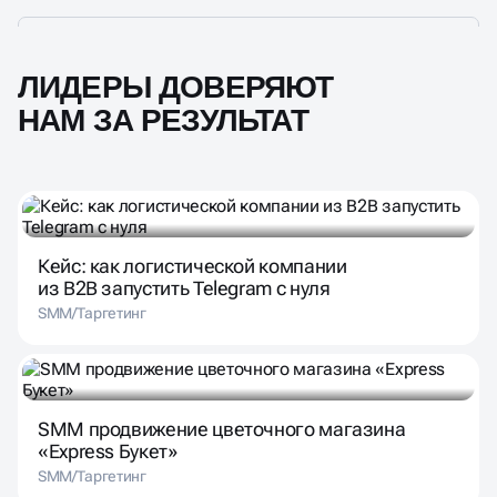
ЛИДЕРЫ ДОВЕРЯЮТ
НАМ ЗА РЕЗУЛЬТАТ
Кейс: как логистической компании
из B2B запустить Telegram с нуля
SMM/Таргетинг
SMM продвижение цветочного магазина
«Express Букет»