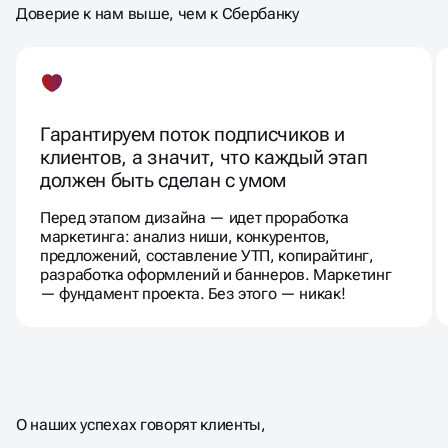
Доверие к нам выше, чем к Сбербанку
Гарантируем поток подписчиков и
клиентов, а значит, что каждый этап
должен быть сделан с умом
Перед этапом дизайна — идет проработка
маркетинга: анализ ниши, конкурентов,
предложений, составление УТП, копирайтинг,
разработка оформлений и баннеров. Маркетинг
— фундамент проекта. Без этого — никак!