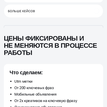
SMM/Таргетинг
БОЛЬШЕ КЕЙСОВ
ЦЕНЫ ФИКСИРОВАНЫ И
НЕ МЕНЯЮТСЯ В ПРОЦЕССЕ
РАБОТЫ
Что сделаем:
Utm метки
От 200 ключевых фраз
Мобильные объявления