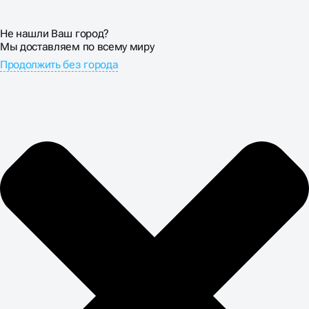
Не нашли Ваш город?
Мы доставляем по всему миру
Продолжить без города