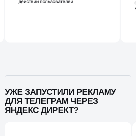
подбираются на основе интересов и
действий пользователей
УЖЕ ЗАПУСТИЛИ РЕКЛАМУ
ДЛЯ ТЕЛЕГРАМ ЧЕРЕЗ
ЯНДЕКС ДИРЕКТ?