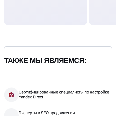
ТАКЖЕ МЫ ЯВЛЯЕМСЯ:
Сертифицированные специалисты по настройке
Yandex Direct