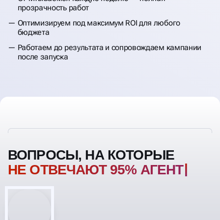
прозрачность работ
Оптимизируем под максимум ROI для любого
бюджета
Работаем до результата и сопровождаем кампании
после запуска
ВОПРОСЫ, НА КОТОРЫЕ
НЕ ОТВЕЧАЮТ 95%
АГЕНТСТВ!