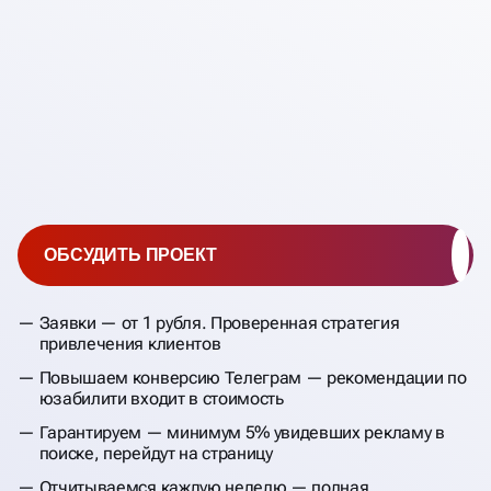
ОБСУДИТЬ ПРОЕКТ
Заявки — от 1 рубля. Проверенная стратегия
привлечения клиентов
Повышаем конверсию Телеграм — рекомендации по
юзабилити входит в стоимость
Гарантируем — минимум 5% увидевших рекламу в
поиске, перейдут на страницу
Отчитываемся каждую неделю — полная