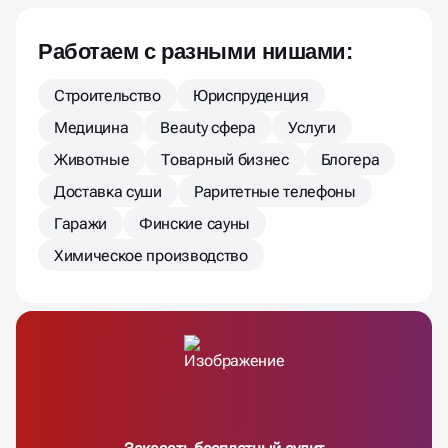
Работаем с разными нишами:
Строительство
Юриспруденция
Медицина
Beauty сфера
Услуги
Животные
Товарный бизнес
Блогера
Доставка суши
Раритетные телефоны
Гаражи
Финские сауны
Химическое производство