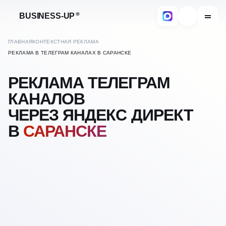
BUSINESS-UP
ГЛАВНАЯ
КОНТЕКСТНАЯ РЕКЛАМА
РЕКЛАМА В ТЕЛЕГРАМ КАНАЛАХ В САРАНСКЕ
РЕКЛАМА ТЕЛЕГРАМ
КАНАЛОВ
ЧЕРЕЗ ЯНДЕКС ДИРЕКТ
В
САРАНСКЕ