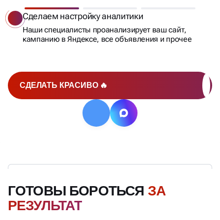
Сделаем настройку аналитики
Наши специалисты проанализирует ваш сайт,
кампанию в Яндексе, все объявления и прочее
СДЕЛАТЬ КРАСИВО 🔥
ГОТОВЫ БОРОТЬСЯ
ЗА