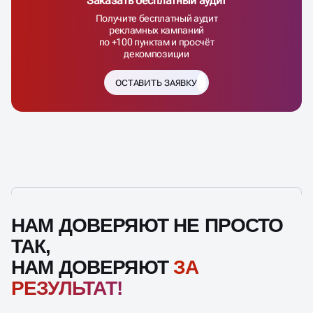
Заказать бесплатный аудит
Получите бесплатный аудит
рекламных кампаний
по +100 пунктам и просчёт
декомпозиции
ОСТАВИТЬ ЗАЯВКУ
НАМ ДОВЕРЯЮТ НЕ ПРОСТО
ТАК,
НАМ ДОВЕРЯЮТ
ЗА
РЕЗУЛЬТАТ!