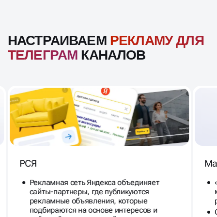
НАСТРАИВАЕМ
РЕКЛАМУ ДЛЯ
ТЕЛЕГРАМ
КАНАЛОВ
РСЯ
Ма
Рекламная сеть Яндекса объединяет
сайты-партнеры, где публикуются
рекламные объявления, которые