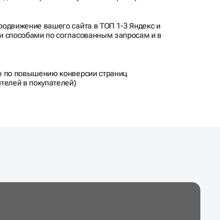
одвижение вашего сайта в ТОП 1-3 Яндекс и
и способами по согласованным запросам и в
ы по повышению конверсии страниц
телей в покупателей)