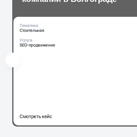
Тематика
Стоительная
Услуга
SEO-продвижение
Cмотреть кейс