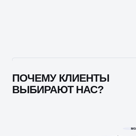
ПОЧЕМУ КЛИЕНТЫ
ВЫБИРАЮТ НАС?
мо