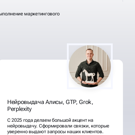
выполнение маркетингового
Нейровыдача Алисы, GTP, Grok,
Perplexity
С 2025 года делаем большой акцент на
нейровыдачу. Сформировали связки, которые
уверенно выдают запросы наших клиентов.