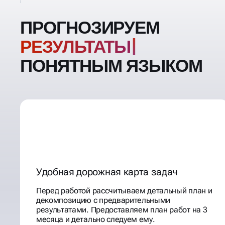
ПРОГНОЗИРУЕМ
РЕЗУЛ
ПОНЯТНЫМ ЯЗЫКОМ
Удобная дорожная карта задач
Перед работой рассчитываем детальный план и
декомпозицию с предварительными
результатами. Предоставляем план работ на 3
месяца и детально следуем ему.