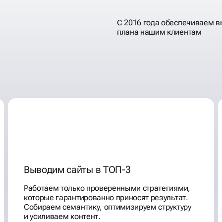
С 2016 года обеспечиваем 
плана нашим клиентам
Выводим сайты в ТОП-3
Работаем только проверенными стратегиями,
которые гарантированно приносят результат.
Собираем семантику, оптимизируем структуру
и усиливаем контент.