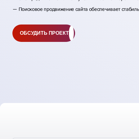
Поисковое продвижение сайта обеспечивает стабил
ОБСУДИТЬ ПРОЕКТ