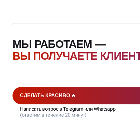
МЫ РАБОТАЕМ —
ВЫ ПОЛУЧАЕТЕ КЛИЕН
СДЕЛАТЬ КРАСИВО 🔥
Написать вопрос в Telegram или Whatsapp
(ответим в течение 20 минут)