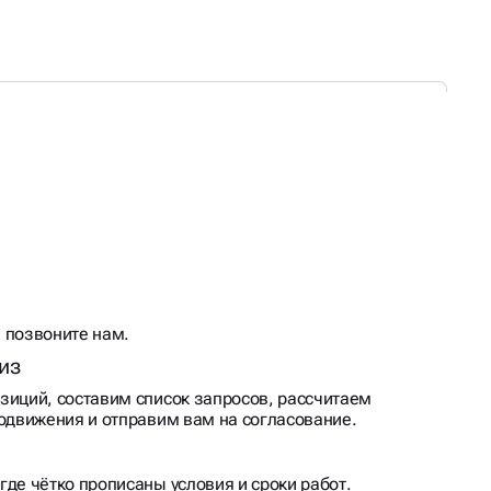
 позвоните нам.
из
зиций, составим список запросов, рассчитаем
родвижения и отправим вам на согласование.
где чётко прописаны условия и сроки работ.