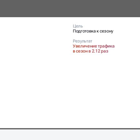
Цель
Подготовка к сезону
Результат
Увеличение трафика
в сезон в 2.12 раз