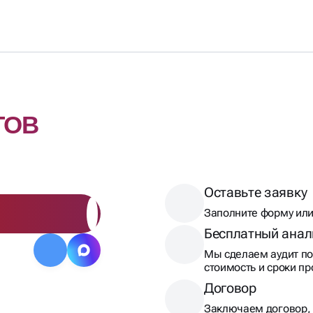
ТОВ
Оставьте заявку
Заполните форму или
Бесплатный анал
Мы сделаем аудит по
стоимость и сроки п
Договор
Заключаем договор, 