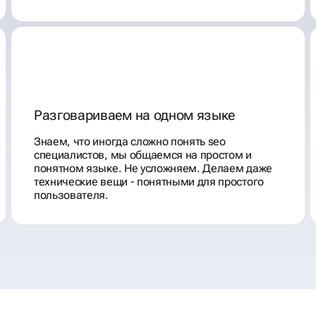
Разговариваем на одном языке
Знаем, что иногда сложно понять seo
специалистов, мы общаемся на простом и
понятном языке. Не усложняем. Делаем даже
технические вещи - понятными для простого
пользователя.