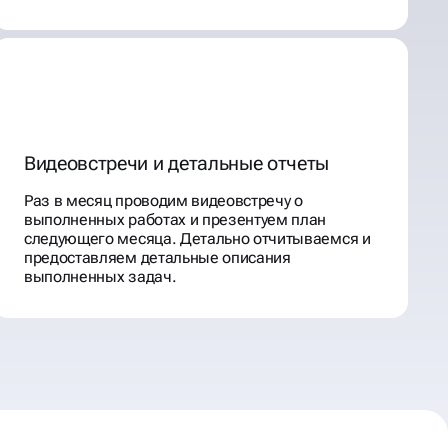
Видеовстречи и детальные отчеты
Раз в месяц проводим видеовстречу о
выполненных работах и презентуем план
следующего месяца. Детально отчитываемся и
предоставляем детальные описания
выполненных задач.