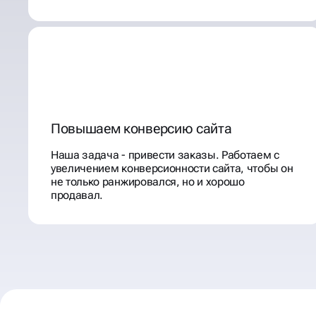
Повышаем конверсию сайта
Наша задача - привести заказы. Работаем с
увеличением конверсионности сайта, чтобы он
не только ранжировался, но и хорошо
продавал.