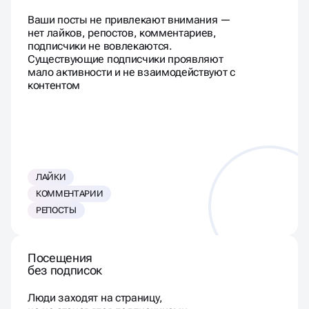
Ваши посты не привлекают внимания —
нет лайков, репостов, комментариев,
подписчики не вовлекаются.
Существующие подписчики проявляют
мало активности и не взаимодействуют с
контентом
ЛАЙКИ
КОММЕНТАРИИ
РЕПОСТЫ
Посещения
без подписок
Люди заходят на страницу,