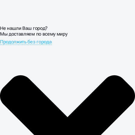
Не нашли Ваш город?
Мы доставляем по всему миру
Продолжить без города