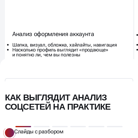
Анализ оформления аккаунта
Шапка, визуал, обложка, хайлайты, навигация
Насколько профиль выглядит «продающе»
и понятно ли, чем вы полезны
КАК ВЫГЛЯДИТ АНАЛИЗ
СОЦСЕТЕЙ НА ПРАКТИКЕ
Слайды с разбором