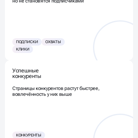
но не становятся подписчиками
ПОДПИСКИ
ОХВАТЫ
КЛИКИ
Успешные
конкуренты
Страницы конкурентов растут быстрее,
вовлечённость у них выше
КОНКУРЕНТЫ