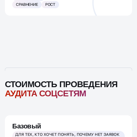
СРАВНЕНИЕ
РОСТ
СТОИМОСТЬ ПРОВЕДЕНИЯ
АУДИТА СОЦСЕТЯМ
Базовый
ДЛЯ ТЕХ, КТО ХОЧЕТ ПОНЯТЬ, ПОЧЕМУ НЕТ ЗАЯВОК