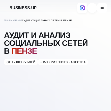
BUSINESS-UP
ГЛАВНАЯ
SMM
АУДИТ СОЦИАЛЬНЫХ СЕТЕЙ В ПЕНЗЕ
АУДИТ И АНАЛИЗ
СОЦИАЛЬНЫХ СЕТЕЙ
В
ПЕНЗЕ
ОТ 12 000 РУБЛЕЙ
+150 КРИТЕРИЕВ КАЧЕСТВА