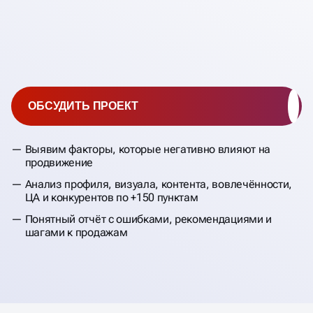
ОБСУДИТЬ ПРОЕКТ
Выявим факторы, которые негативно влияют на
продвижение
Анализ профиля, визуала, контента, вовлечённости,
ЦА и конкурентов по +150 пунктам
Понятный отчёт с ошибками, рекомендациями и
шагами к продажам