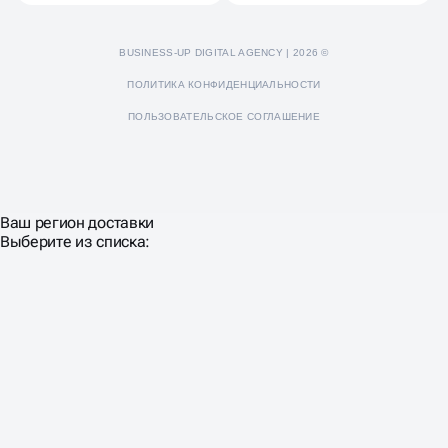
BUSINESS-UP DIGITAL AGENCY | 2026 ©
ПОЛИТИКА КОНФИДЕНЦИАЛЬНОСТИ
ПОЛЬЗОВАТЕЛЬСКОЕ СОГЛАШЕНИЕ
Ваш регион доставки
Выберите из списка: