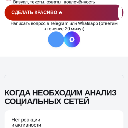
Визуал, тексты, охваты, вовлечённость
СДЕЛАТЬ КРАСИВО 🔥
Написать вопрос в Telegram или Whatsapp (ответим
в течение 20 минут)
КОГДА НЕОБХОДИМ АНАЛИЗ
СОЦИАЛЬНЫХ СЕТЕЙ
Нет реакции
и активности