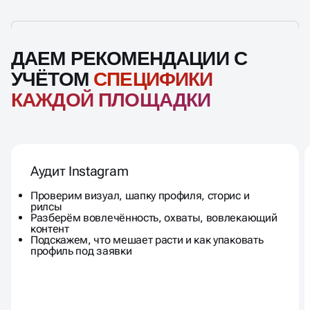
ДАЕМ РЕКОМЕНДАЦИИ С
УЧЁТОМ
СПЕЦИФИКИ
КАЖДОЙ ПЛОЩАДКИ
Аудит Instagram
Проверим визуал, шапку профиля, сторис и
рилсы
Разберём вовлечённость, охваты, вовлекающий
контент
Подскажем, что мешает расти и как упаковать
профиль под заявки