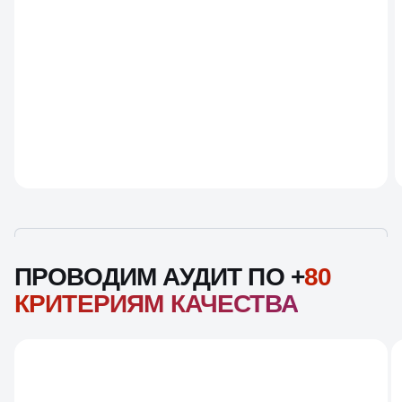
ПРОВОДИМ АУДИТ ПО +
80
КРИТЕРИЯМ КАЧЕСТВА